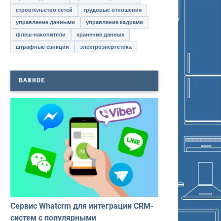
строительство сетей
трудовые отношения
управление данными
управление кадрами
флеш-накопители
хранение данных
штрафные санкции
электроэнергетика
ВАЖНОЕ
Сервис Whatcrm для интеграции CRM-
систем с популярными