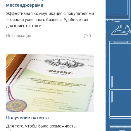
мессенджерами
Эффективная коммуникация с покупателями
— основа успешного бизнеса. Удобные как
для клиента, так и
Информация
0
Получение патента
Для того, чтобы была возможность