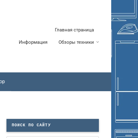
Главная страница
Информация
Обзоры техники
ор
ПОИСК ПО САЙТУ