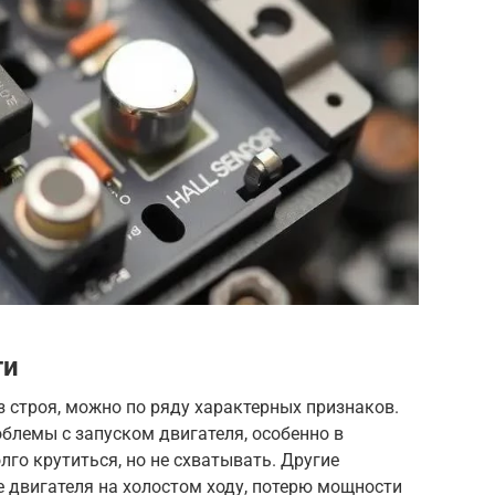
ти
 строя, можно по ряду характерных признаков.
блемы с запуском двигателя, особенно в
го крутиться, но не схватывать. Другие
 двигателя на холостом ходу, потерю мощности