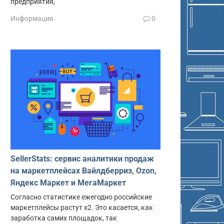
предприятия,
Информация
0
SellerStats: сервис аналитики продаж
на маркетплейсах Вайлдберриз, Ozon,
Яндекс Маркет и МегаМаркет
Согласно статистике ежегодно российские
маркетплейсы растут x2. Это касается, как
заработка самих площадок, так