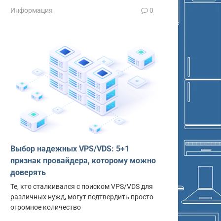
Информация
0
Выбор надежных VPS/VDS: 5+1
признак провайдера, которому можно
доверять
Те, кто сталкивался с поиском VPS/VDS для
различных нужд, могут подтвердить просто
огромное количество