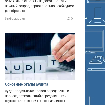
объективно ответить на довольно-таки
важный вопрос, первоначально необходимо
разобраться
Информация
0
Основные этапы аудита
Аудит представляет собой определенный
процесс, позволяющий определить, как
осуществляется работа того или иного