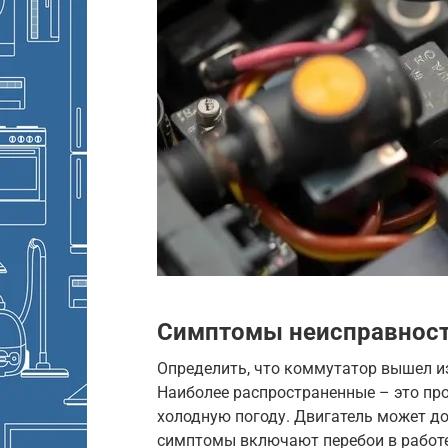
Симптомы неисправнос
Определить, что коммутатор вышел из
Наиболее распространенные – это про
холодную погоду. Двигатель может дол
симптомы включают перебои в работе