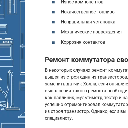
Износ компонентов
Некачественное топливо
Неправильная установка
Механические повреждения
Коррозия контактов
Ремонт коммутатора св
В некоторых случаях ремонт коммута
вышел из строя один из транзисторов
заменить датчик Холла, если он явля
выполнения такого ремонта необходи
как паяльник, мультиметр, тестер и н
успешно отремонтировал коммутатор
из строя транзистор. Однако, если вы
специалисту.