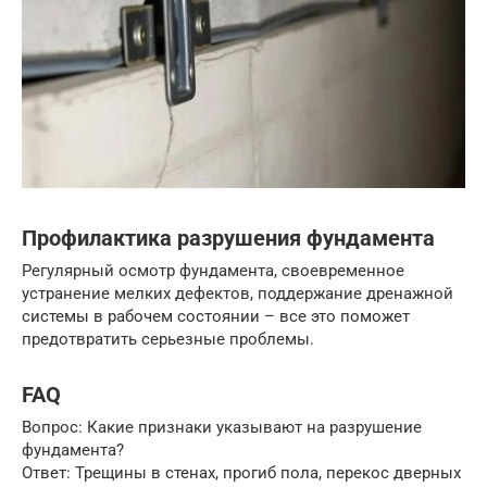
Профилактика разрушения фундамента
Регулярный осмотр фундамента, своевременное
устранение мелких дефектов, поддержание дренажной
системы в рабочем состоянии – все это поможет
предотвратить серьезные проблемы.
FAQ
Вопрос: Какие признаки указывают на разрушение
фундамента?
Ответ: Трещины в стенах, прогиб пола, перекос дверных