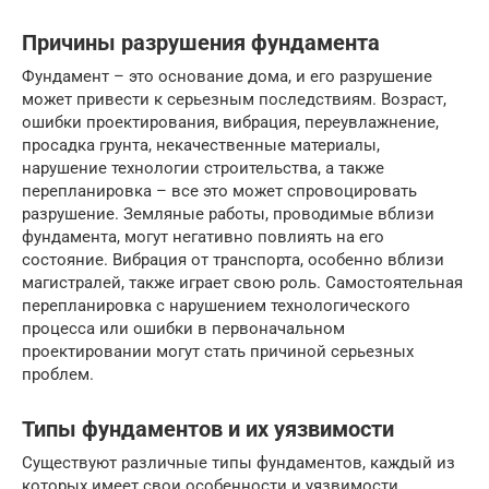
Причины разрушения фундамента
Фундамент – это основание дома, и его разрушение
может привести к серьезным последствиям. Возраст,
ошибки проектирования, вибрация, переувлажнение,
просадка грунта, некачественные материалы,
нарушение технологии строительства, а также
перепланировка – все это может спровоцировать
разрушение. Земляные работы, проводимые вблизи
фундамента, могут негативно повлиять на его
состояние. Вибрация от транспорта, особенно вблизи
магистралей, также играет свою роль. Самостоятельная
перепланировка с нарушением технологического
процесса или ошибки в первоначальном
проектировании могут стать причиной серьезных
проблем.
Типы фундаментов и их уязвимости
Существуют различные типы фундаментов, каждый из
которых имеет свои особенности и уязвимости.