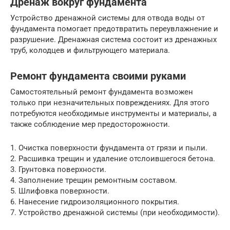
Дренаж вокруг фундамента
Устройство дренажной системы для отвода воды от
фундамента помогает предотвратить переувлажнение и
разрушение. Дренажная система состоит из дренажных
труб, колодцев и фильтрующего материала.
Ремонт фундамента своими руками
Самостоятельный ремонт фундамента возможен
только при незначительных повреждениях. Для этого
потребуются необходимые инструменты и материалы, а
также соблюдение мер предосторожности.
1. Очистка поверхности фундамента от грязи и пыли.
2. Расшивка трещин и удаление отслоившегося бетона.
3. Грунтовка поверхности.
4. Заполнение трещин ремонтным составом.
5. Шлифовка поверхности.
6. Нанесение гидроизоляционного покрытия.
7. Устройство дренажной системы (при необходимости).