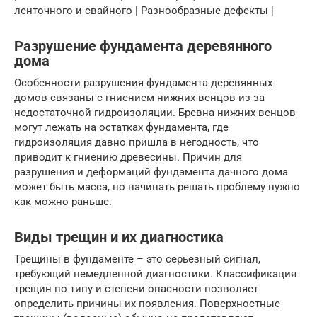
ленточного и свайного | Разнообразные дефекты |
Разрушение фундамента деревянного
дома
Особенности разрушения фундамента деревянных
домов связаны с гниением нижних венцов из-за
недостаточной гидроизоляции. Бревна нижних венцов
могут лежать на остатках фундамента, где
гидроизоляция давно пришла в негодность, что
приводит к гниению древесины. Причин для
разрушения и деформаций фундамента дачного дома
может быть масса, но начинать решать проблему нужно
как можно раньше.
Виды трещин и их диагностика
Трещины в фундаменте – это серьезный сигнал,
требующий немедленной диагностики. Классификация
трещин по типу и степени опасности позволяет
определить причины их появления. Поверхностные