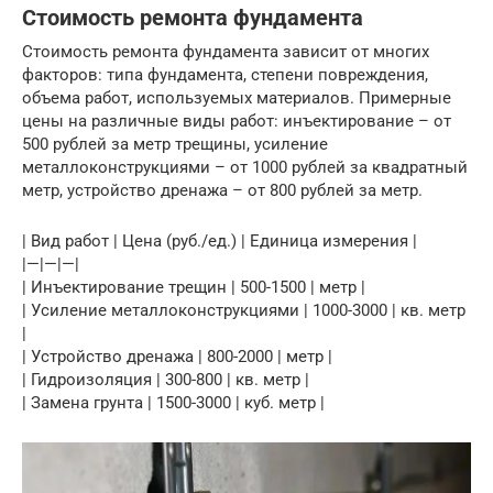
Стоимость ремонта фундамента
Стоимость ремонта фундамента зависит от многих
факторов: типа фундамента, степени повреждения,
объема работ, используемых материалов. Примерные
цены на различные виды работ: инъектирование – от
500 рублей за метр трещины, усиление
металлоконструкциями – от 1000 рублей за квадратный
метр, устройство дренажа – от 800 рублей за метр.
| Вид работ | Цена (руб./ед.) | Единица измерения |
|—|—|—|
| Инъектирование трещин | 500-1500 | метр |
| Усиление металлоконструкциями | 1000-3000 | кв. метр
|
| Устройство дренажа | 800-2000 | метр |
| Гидроизоляция | 300-800 | кв. метр |
| Замена грунта | 1500-3000 | куб. метр |