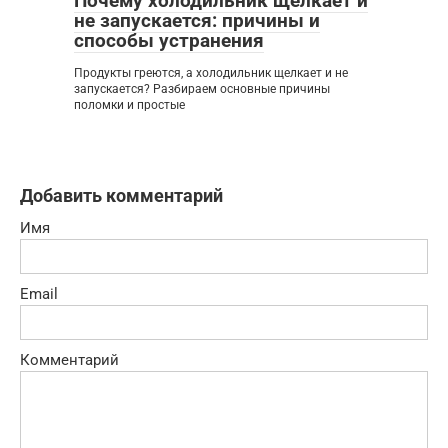
Почему холодильник щелкает и
не запускается: причины и
способы устранения
Продукты греются, а холодильник щелкает и не
запускается? Разбираем основные причины
поломки и простые
Добавить комментарий
Имя
Email
Комментарий