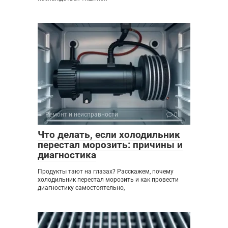
Ремонт и неисправности
0
Что делать, если холодильник
перестал морозить: причины и
диагностика
Продукты тают на глазах? Расскажем, почему
холодильник перестал морозить и как провести
диагностику самостоятельно,