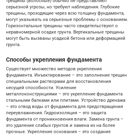
трещины (волосные) обычно не представляют
серьезной угрозы, но требуют наблюдения. Глубокие
трещины, проходящие через всю толщину фундамента,
могут указывать на серьезные проблемы с основанием.
Горизонтальные трещины часто свидетельствуют о
неравномерной осадке грунта. Вертикальные трещины
могут быть вызваны усадкой бетона или деформацией
грунта.
Способы укрепления фундамента
Существует множество методов укрепления
фундамента. Инъектирование – это заполнение трещин
специальными растворами для восстановления
несущей способности. Усиление
металлоконструкциями – это укрепление фундамента
стальными балками или плитами. Устройство дренажа
– это отвод воды от фундамента для предотвращения
переувлажнения. Гидроизоляция – это защита
фундамента от проникновения влаги. Замена грунта –
это удаление слабых грунтов и замена их на более
прочные. Укрепление основания – это создание