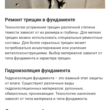
Ремонт трещин в фундаменте
Технологии устранения трещин различной степени
тяжести зависят от их размера и глубины. Для мелких
трещин можно использовать специальные ремонтные
составы. Для более серьезных трещин может
потребоваться инъектирование или усиление
металлоконструкциями. Выбор материалов зависит от
типа фундамента и характера трещин.
Гидроизоляция фундамента
Гидроизоляция фундамента – это важный этап защиты
от влаги. Существуют различные виды
гидроизоляционных материалов: рулонные,
обмазочные, проникающие. Технологии нанесения
зависят от типа материала и типа фундамента.