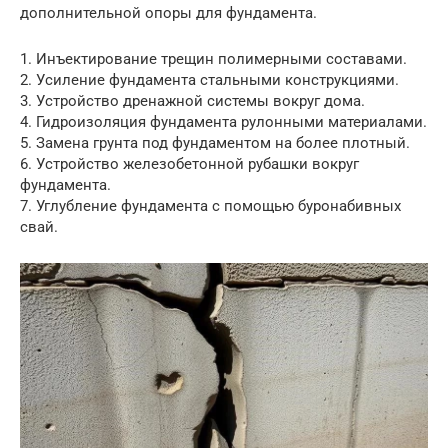
дополнительной опоры для фундамента.
1. Инъектирование трещин полимерными составами.
2. Усиление фундамента стальными конструкциями.
3. Устройство дренажной системы вокруг дома.
4. Гидроизоляция фундамента рулонными материалами.
5. Замена грунта под фундаментом на более плотный.
6. Устройство железобетонной рубашки вокруг
фундамента.
7. Углубление фундамента с помощью буронабивных
свай.