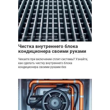
Ремонт и неисправности
0
Чистка внутреннего блока
кондиционера своими руками
Чихаете при включении сплит-системы? Узнайте,
как сделать чистку внутреннего блока
кондиционера своими руками без