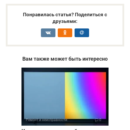
Понравилась статья? Поделиться с
друзьями:
Вам также может быть интересно
Ремонт и неисправности
0