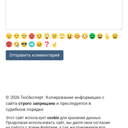
© 2026 ТехЭксперт. Копирование информации с
сайта
строго запрещено
и преследуется в
судебном порядке
Этот сайт использует
cookie
для хранения данных.
Продолжая использовать сайт, вы даете свое согласие
на работу с этими файлами, а так же принимаете все