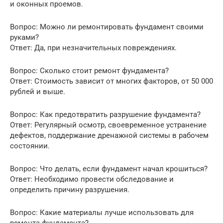
и оконных проемов.
Вопрос: Можно ли ремонтировать фундамент своими
руками?
Ответ: Да, при незначительных повреждениях.
Вопрос: Сколько стоит ремонт фундамента?
Ответ: Стоимость зависит от многих факторов, от 50 000
рублей и выше.
Вопрос: Как предотвратить разрушение фундамента?
Ответ: Регулярный осмотр, своевременное устранение
дефектов, поддержание дренажной системы в рабочем
состоянии.
Вопрос: Что делать, если фундамент начал крошиться?
Ответ: Необходимо провести обследование и
определить причину разрушения.
Вопрос: Какие материалы лучше использовать для