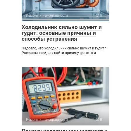
Ремонт и неисправности
0
Холодильник сильно шумит и
гудит: основные причины и
способы устранения
Надоело, что холодильник сильно шумит и гудит?
Рассказываем, как найти причину грохота и
Ремонт и неисправности
0