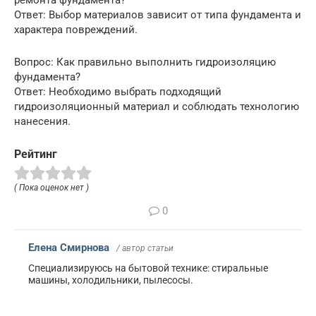
ремонта фундамента?
Ответ: Выбор материалов зависит от типа фундамента и
характера повреждений.
Вопрос: Как правильно выполнить гидроизоляцию
фундамента?
Ответ: Необходимо выбрать подходящий
гидроизоляционный материал и соблюдать технологию
нанесения.
Рейтинг
( Пока оценок нет )
0
Елена Смирнова
/ автор статьи
Специализируюсь на бытовой технике: стиральные
машины, холодильники, пылесосы.