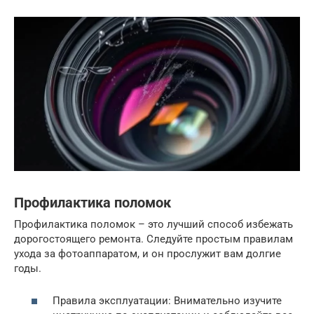
Профилактика поломок
Профилактика поломок – это лучший способ избежать
дорогостоящего ремонта. Следуйте простым правилам
ухода за фотоаппаратом, и он прослужит вам долгие
годы.
Правила эксплуатации: Внимательно изучите