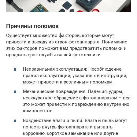
Причины поломок
Существует множество факторов, которые могут
привести к выходу из строя фотоаппарата. Понимание
этих факторов поможет вам предотвратить поломки и
продлить срок службы вашей фототехники.
Неправильная эксплуатация: Несоблюдение
правил эксплуатации, указанных в инструкции,
может привести к различным поломкам.
Механические повреждения: Падения, удары,
неаккуратное обращение с фотоаппаратом – все
это может привести к повреждению внутренних
компонентов.
Воздействие влаги и пыли: Влага и пыль могут
попасть внутрь фотоаппарата и вызвать
коррозию, короткое замыкание или другие