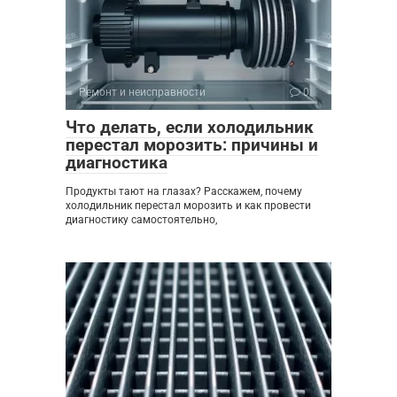
Ремонт и неисправности
0
Что делать, если холодильник
перестал морозить: причины и
диагностика
Продукты тают на глазах? Расскажем, почему
холодильник перестал морозить и как провести
диагностику самостоятельно,