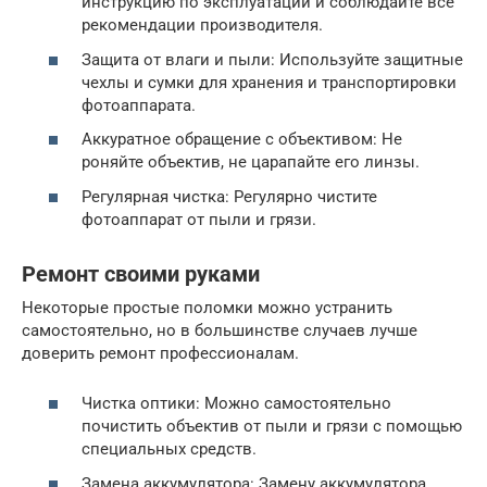
инструкцию по эксплуатации и соблюдайте все
рекомендации производителя.
Защита от влаги и пыли: Используйте защитные
чехлы и сумки для хранения и транспортировки
фотоаппарата.
Аккуратное обращение с объективом: Не
роняйте объектив, не царапайте его линзы.
Регулярная чистка: Регулярно чистите
фотоаппарат от пыли и грязи.
Ремонт своими руками
Некоторые простые поломки можно устранить
самостоятельно, но в большинстве случаев лучше
доверить ремонт профессионалам.
Чистка оптики: Можно самостоятельно
почистить объектив от пыли и грязи с помощью
специальных средств.
Замена аккумулятора: Замену аккумулятора