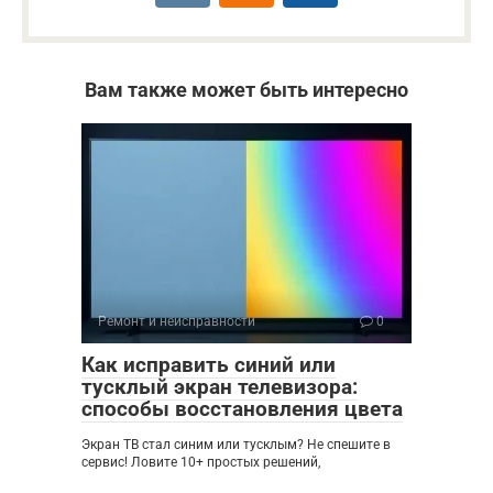
Вам также может быть интересно
Ремонт и неисправности
0
Как исправить синий или
тусклый экран телевизора:
способы восстановления цвета
Экран ТВ стал синим или тусклым? Не спешите в
сервис! Ловите 10+ простых решений,