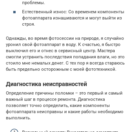
проблемы.
Естественный износ: Со временем компоненты
фотоаппарата изнашиваются и могут выйти из
строя.
Однажды, во время фотосессии на природе, я случайно
уронил свой фотоаппарат в воду. К счастью, я быстро
выключил его и отнес в сервисный центр. Мастера
смогли устранить последствия попадания влаги, но это
стоило мне немалых денег. С тех пор я всегда стараюсь
быть предельно осторожным с моей фототехникой.
Диагностика неисправностей
Определение причины поломки – это первый и самый
важный шаг в процессе ремонта. Диагностика
позволяет точно определить, какие компоненты
фотоаппарата неисправны и какие работы необходимо
выполнить.