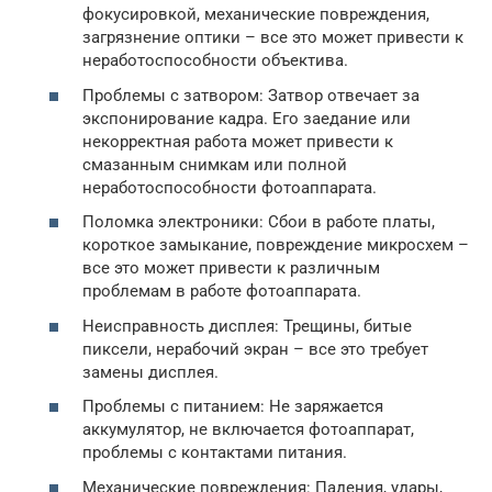
фокусировкой, механические повреждения,
загрязнение оптики – все это может привести к
неработоспособности объектива.
Проблемы с затвором: Затвор отвечает за
экспонирование кадра. Его заедание или
некорректная работа может привести к
смазанным снимкам или полной
неработоспособности фотоаппарата.
Поломка электроники: Сбои в работе платы,
короткое замыкание, повреждение микросхем –
все это может привести к различным
проблемам в работе фотоаппарата.
Неисправность дисплея: Трещины, битые
пиксели, нерабочий экран – все это требует
замены дисплея.
Проблемы с питанием: Не заряжается
аккумулятор, не включается фотоаппарат,
проблемы с контактами питания.
Механические повреждения: Падения, удары,