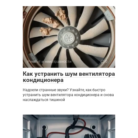
Ремонт и неисправности
0
Как устранить шум вентилятора
кондиционера
Надоели странные звуки? Узнайте, как быстро
устранить шум вентилятора кондиционера и снова
наслаждаться тишиной