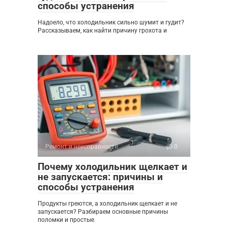
способы устранения
Надоело, что холодильник сильно шумит и гудит?
Рассказываем, как найти причину грохота и
Ремонт и неисправности
0
Почему холодильник щелкает и
не запускается: причины и
способы устранения
Продукты греются, а холодильник щелкает и не
запускается? Разбираем основные причины
поломки и простые