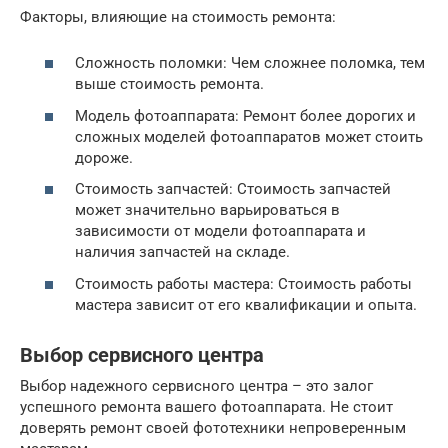
Факторы, влияющие на стоимость ремонта:
Сложность поломки: Чем сложнее поломка, тем
выше стоимость ремонта.
Модель фотоаппарата: Ремонт более дорогих и
сложных моделей фотоаппаратов может стоить
дороже.
Стоимость запчастей: Стоимость запчастей
может значительно варьироваться в
зависимости от модели фотоаппарата и
наличия запчастей на складе.
Стоимость работы мастера: Стоимость работы
мастера зависит от его квалификации и опыта.
Выбор сервисного центра
Выбор надежного сервисного центра – это залог
успешного ремонта вашего фотоаппарата. Не стоит
доверять ремонт своей фототехники непроверенным