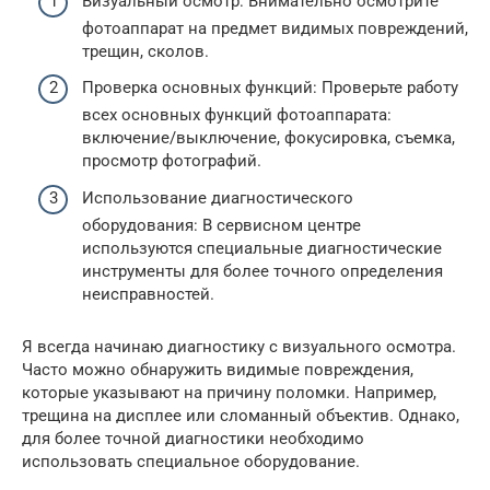
Визуальный осмотр: Внимательно осмотрите
фотоаппарат на предмет видимых повреждений,
трещин, сколов.
Проверка основных функций: Проверьте работу
всех основных функций фотоаппарата:
включение/выключение, фокусировка, съемка,
просмотр фотографий.
Использование диагностического
оборудования: В сервисном центре
используются специальные диагностические
инструменты для более точного определения
неисправностей.
Я всегда начинаю диагностику с визуального осмотра.
Часто можно обнаружить видимые повреждения,
которые указывают на причину поломки. Например,
трещина на дисплее или сломанный объектив. Однако,
для более точной диагностики необходимо
использовать специальное оборудование.