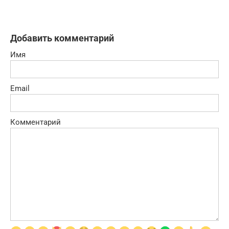
Добавить комментарий
Имя
Email
Комментарий