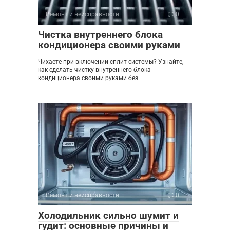
Ремонт и неисправности
0
Чистка внутреннего блока
кондиционера своими руками
Чихаете при включении сплит-системы? Узнайте,
как сделать чистку внутреннего блока
кондиционера своими руками без
Ремонт и неисправности
0
Холодильник сильно шумит и
гудит: основные причины и