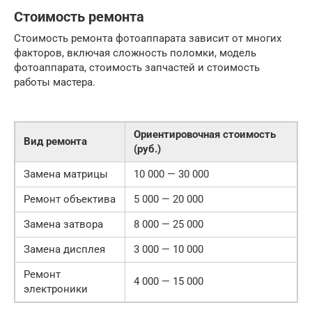
Стоимость ремонта
Стоимость ремонта фотоаппарата зависит от многих
факторов, включая сложность поломки, модель
фотоаппарата, стоимость запчастей и стоимость
работы мастера.
Ориентировочная стоимость
Вид ремонта
(руб.)
Замена матрицы
10 000 — 30 000
Ремонт объектива
5 000 — 20 000
Замена затвора
8 000 — 25 000
Замена дисплея
3 000 — 10 000
Ремонт
4 000 — 15 000
электроники