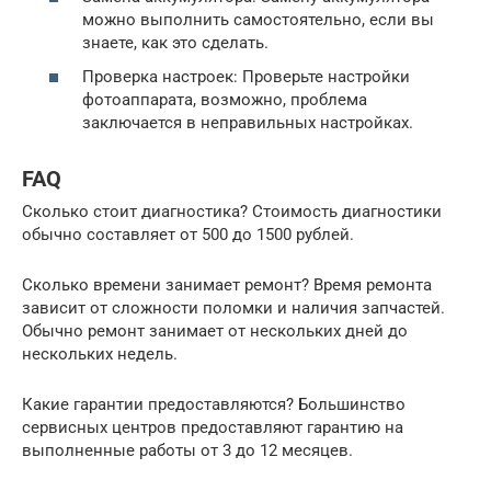
можно выполнить самостоятельно, если вы
знаете, как это сделать.
Проверка настроек: Проверьте настройки
фотоаппарата, возможно, проблема
заключается в неправильных настройках.
FAQ
Сколько стоит диагностика? Стоимость диагностики
обычно составляет от 500 до 1500 рублей.
Сколько времени занимает ремонт? Время ремонта
зависит от сложности поломки и наличия запчастей.
Обычно ремонт занимает от нескольких дней до
нескольких недель.
Какие гарантии предоставляются? Большинство
сервисных центров предоставляют гарантию на
выполненные работы от 3 до 12 месяцев.