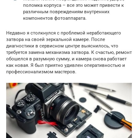
поломка корпуса – все это может привести к
различным повреждениям внутренних
компонентов фотоаппарата.
Недавно я столкнулся с проблемой неработающего
затвора на своей зеркальной камере. После
диагностики в сервисном центре выяснилось, что
требуется замена механизма затвора. К счастью, ремонт
обошелся в разумную сумму, и камера снова работает
как новая. Я был приятно удивлен оперативностью и
профессионализмом мастеров.