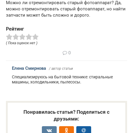
Можно ли отремонтировать старый фотоаппарат? Да,
можно отремонтировать старый фотоаппарат, но найти
запчасти может быть сложно и дорого.
Рейтинг
( Пока оценок нет )
0
Елена Смирнова
/ автор статьи
Специализируюсь на бытовой технике: стиральные
машины, холодильники, пылесосы.
Понравилась статья? Поделиться с
друзьями: