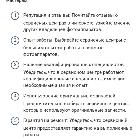
мастерам.
Репутация и отзывы: Почитайте отзывы о
сервисных центрах в интернете, узнайте мнение
других владельцев фотоаппаратов.
Опыт работы: Выбирайте сервисные центры с
большим опытом работы в ремонте
фотоаппаратов.
Наличие квалифицированных специалистов:
Убедитесь, что в сервисном центре работают
квалифицированные специалисты, имеющие
необходимые знания и опыт.
Использование оригинальных запчастей:
Предпочтительно выбирать сервисные центры,
которые используют оригинальные запчасти.
Гарантия на ремонт: Убедитесь, что сервисный
центр предоставляет гарантию на выполненные
работы.