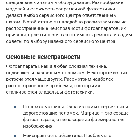
специальных знаний и оборудования. Разнообразие
моделей и сложность современной фототехники
делают выбор сервисного центра ответственным
шагом. В этой статье мы подробно рассмотрим самые
распространенные неисправности фотоаппаратов, их
причины, ориентировочную стоимость ремонта и дадим
советы по выбору надежного сервисного центра.
Основные неисправности
Фотоаппараты, как и любая сложная техника,
подвержены различным поломкам. Некоторые из них
встречаются чаще других. Рассмотрим наиболее
распространенные проблемы, с которыми
сталкиваются владельцы фототехники.
Поломка матрицы: Одна из самых серьезных и
дорогостоящих поломок. Матрица – это сердце
фотоаппарата, отвечающее за формирование
изображения.
Неисправность объектива: Проблемы с