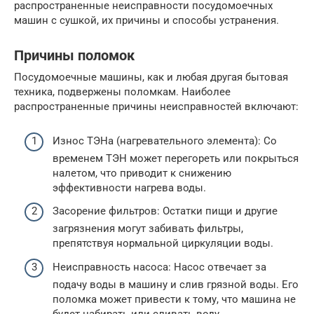
распространенные неисправности посудомоечных
машин с сушкой, их причины и способы устранения.
Причины поломок
Посудомоечные машины, как и любая другая бытовая
техника, подвержены поломкам. Наиболее
распространенные причины неисправностей включают:
Износ ТЭНа (нагревательного элемента): Со
временем ТЭН может перегореть или покрыться
налетом, что приводит к снижению
эффективности нагрева воды.
Засорение фильтров: Остатки пищи и другие
загрязнения могут забивать фильтры,
препятствуя нормальной циркуляции воды.
Неисправность насоса: Насос отвечает за
подачу воды в машину и слив грязной воды. Его
поломка может привести к тому, что машина не
будет набирать или сливать воду.