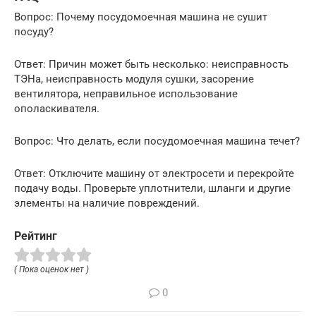
Вопрос: Почему посудомоечная машина не сушит
посуду?
Ответ: Причин может быть несколько: неисправность
ТЭНа, неисправность модуля сушки, засорение
вентилятора, неправильное использование
ополаскивателя.
Вопрос: Что делать, если посудомоечная машина течет?
Ответ: Отключите машину от электросети и перекройте
подачу воды. Проверьте уплотнители, шланги и другие
элементы на наличие повреждений.
Рейтинг
( Пока оценок нет )
0