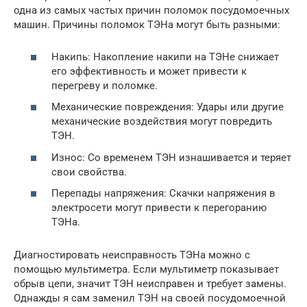
одна из самых частых причин поломок посудомоечных
машин. Причины поломок ТЭНа могут быть разными:
Накипь: Накопление накипи на ТЭНе снижает
его эффективность и может привести к
перегреву и поломке.
Механические повреждения: Удары или другие
механические воздействия могут повредить
ТЭН.
Износ: Со временем ТЭН изнашивается и теряет
свои свойства.
Перепады напряжения: Скачки напряжения в
электросети могут привести к перегоранию
ТЭНа.
Диагностировать неисправность ТЭНа можно с
помощью мультиметра. Если мультиметр показывает
обрыв цепи, значит ТЭН неисправен и требует замены.
Однажды я сам заменил ТЭН на своей посудомоечной