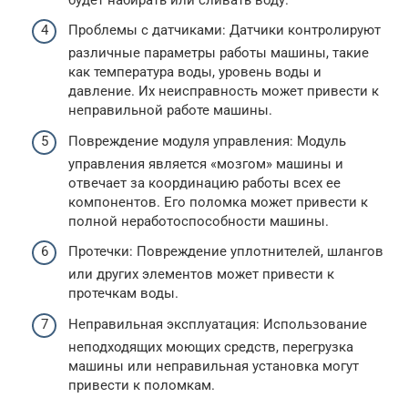
Проблемы с датчиками: Датчики контролируют
различные параметры работы машины, такие
как температура воды, уровень воды и
давление. Их неисправность может привести к
неправильной работе машины.
Повреждение модуля управления: Модуль
управления является «мозгом» машины и
отвечает за координацию работы всех ее
компонентов. Его поломка может привести к
полной неработоспособности машины.
Протечки: Повреждение уплотнителей, шлангов
или других элементов может привести к
протечкам воды.
Неправильная эксплуатация: Использование
неподходящих моющих средств, перегрузка
машины или неправильная установка могут
привести к поломкам.