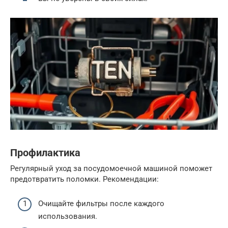
Профилактика
Регулярный уход за посудомоечной машиной поможет
предотвратить поломки. Рекомендации:
Очищайте фильтры после каждого
использования.