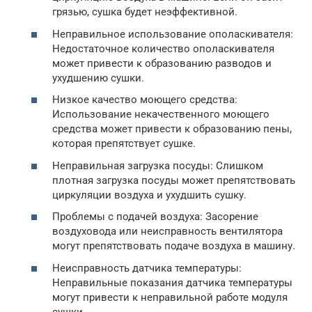
грязью, сушка будет неэффективной.
Неправильное использование ополаскивателя:
Недостаточное количество ополаскивателя
может привести к образованию разводов и
ухудшению сушки.
Низкое качество моющего средства:
Использование некачественного моющего
средства может привести к образованию пены,
которая препятствует сушке.
Неправильная загрузка посуды: Слишком
плотная загрузка посуды может препятствовать
циркуляции воздуха и ухудшить сушку.
Проблемы с подачей воздуха: Засорение
воздуховода или неисправность вентилятора
могут препятствовать подаче воздуха в машину.
Неисправность датчика температуры:
Неправильные показания датчика температуры
могут привести к неправильной работе модуля
сушки.