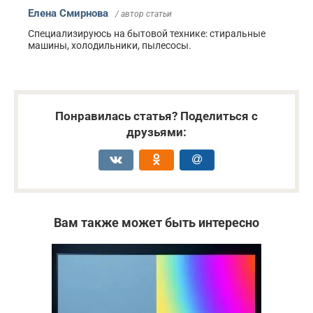
Елена Смирнова
/ автор статьи
Специализируюсь на бытовой технике: стиральные
машины, холодильники, пылесосы.
Понравилась статья? Поделиться с
друзьями:
Вам также может быть интересно