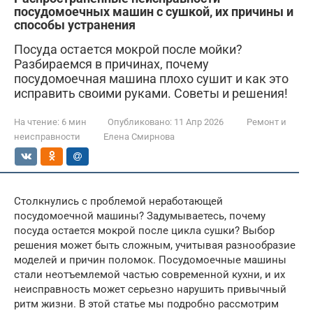
посудомоечных машин с сушкой, их причины и
способы устранения
Посуда остается мокрой после мойки?
Разбираемся в причинах, почему
посудомоечная машина плохо сушит и как это
исправить своими руками. Советы и решения!
На чтение:
6 мин
Опубликовано:
11 Апр 2026
Ремонт и
неисправности
Елена Смирнова
Столкнулись с проблемой неработающей
посудомоечной машины? Задумываетесь, почему
посуда остается мокрой после цикла сушки? Выбор
решения может быть сложным, учитывая разнообразие
моделей и причин поломок. Посудомоечные машины
стали неотъемлемой частью современной кухни, и их
неисправность может серьезно нарушить привычный
ритм жизни. В этой статье мы подробно рассмотрим