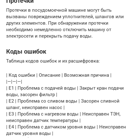
Протечки
Протечки в посудомоечной машине могут быть
вызваны повреждением уплотнителей, шлангов или
других элементов. При обнаружении протечки
необходимо немедленно отключить машину от
электросети и перекрыть подачу воды.
Коды ошибок
Таблица кодов ошибок и их расшифровка:
| Код ошибки | Описание | Возможная причина |
|—|—|—|
| E1 | Проблема с подачей воды | Закрыт кран подачи
воды, засорен фильтр |
| E2 | Проблема со сливом воды | Засорен сливной
шланг, неисправен насос |
| E3 | Проблема с нагревом воды | Неисправен ТЭН,
неисправен датчик температуры |
| E4 | Проблема с датчиком уровня воды | Неисправен
датчик уровня воды |