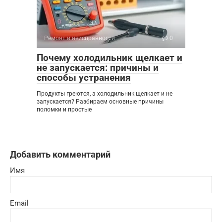
Ремонт и неисправности
0
Почему холодильник щелкает и
не запускается: причины и
способы устранения
Продукты греются, а холодильник щелкает и не
запускается? Разбираем основные причины
поломки и простые
Добавить комментарий
Имя
Email