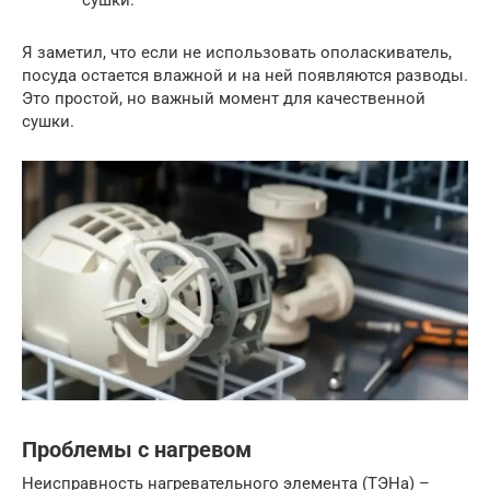
Я заметил, что если не использовать ополаскиватель,
посуда остается влажной и на ней появляются разводы.
Это простой, но важный момент для качественной
сушки.
Проблемы с нагревом
Неисправность нагревательного элемента (ТЭНа) –