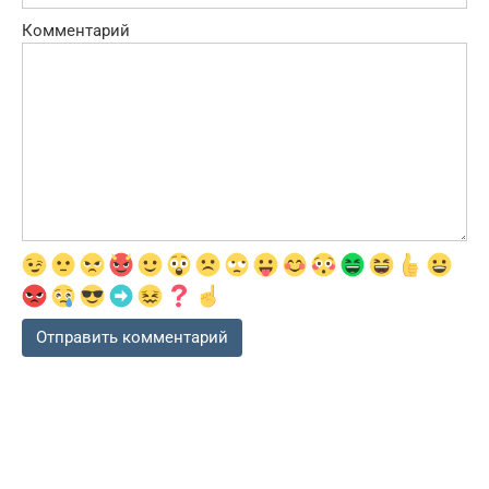
Комментарий