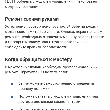
| E5 | Проблема с модулем управления | Неисправен
модуль управления |
Ремонт своими руками
Устранение простых неисправностей своими руками
может сэкономить вам деньги. Однако, перед началом
ремонта необходимо отключить машину от электросети
и перекрыть подачу воды. Будьте осторожны и
соблюдайте правила безопасности!
Когда обращаться к мастеру
В некоторых случаях необходим профессиональный
ремонт. Обратитесь к мастеру, если:
Вы не можете самостоятельно определить
причину поломки.
Поломка связана с модулем управления или
другими сложными компонентами.
Вы не уверены в своих силах.