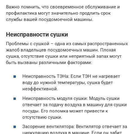
Важно помнить, что своевременное обслуживание и
профилактика могут значительно продлить срок
службы вашей посудомоечной машины.
Неисправности сушки
Проблемы с сушкой – одна из самых распространенных
жалоб владельцев посудомоечных машин. Плохая
сушка, отсутствие сушки или неприятный запах могут
быть вызваны различными факторами:
Неисправность ТЭНа: Если ТЭН не нагревает
воду до нужной температуры, сушка будет
неэффективной.
Неисправность модуля сушки: Модуль сушки
отвечает за подачу воздуха в машину для сушки
посуды. Его поломка может привести к
отсутствию сушки.
Засорение вентилятора: Вентилятор отвечает за
циркуляцию воздуха в машине. Если он забит