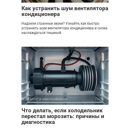
Как устранить шум вентилятора
кондиционера
Надоели странные звуки? Узнайте, как быстро
устранить шум вентилятора кондиционера и снова
наслаждаться тишиной
Ремонт и неисправности
0
Что делать, если холодильник
перестал морозить: причины и
диагностика