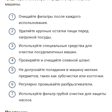
машины.
Очищайте фильтры после каждого
использования.
Удаляйте крупные остатки пищи перед
загрузкой посуды.
Используйте специальные средства для
очистки посудомоечных машин.
Проверяйте и очищайте сливной шланг.
Не допускайте попадания в машину мелких
предметов, таких как зубочистки или косточки.
Регулярно промывайте разбрызгиватели.
Используйте фильтр грубой очистки для защиты
насоса.