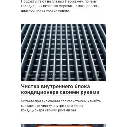
Продукты тают на глазах? Расскажем, почему
холодильник перестал морозить и как провести
диагностику самостоятельно,
Ремонт и неисправности
0
Чистка внутреннего блока
кондиционера своими руками
Чихаете при включении сплит-системы? Узнайте,
как сделать чистку внутреннего блока
кондиционера своими руками без