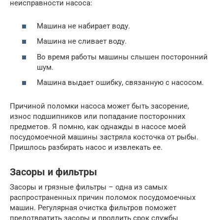
неисправности насоса:
Машина не набирает воду.
Машина не сливает воду.
Во время работы машины слышен посторонний
шум.
Машина выдает ошибку, связанную с насосом.
Причиной поломки насоса может быть засорение,
износ подшипников или попадание посторонних
предметов. Я помню, как однажды в насосе моей
посудомоечной машины застряла косточка от рыбы.
Пришлось разбирать насос и извлекать ее.
Засоры и фильтры
Засоры и грязные фильтры – одна из самых
распространенных причин поломок посудомоечных
машин. Регулярная очистка фильтров поможет
предотвратить засоры и продлить срок службы