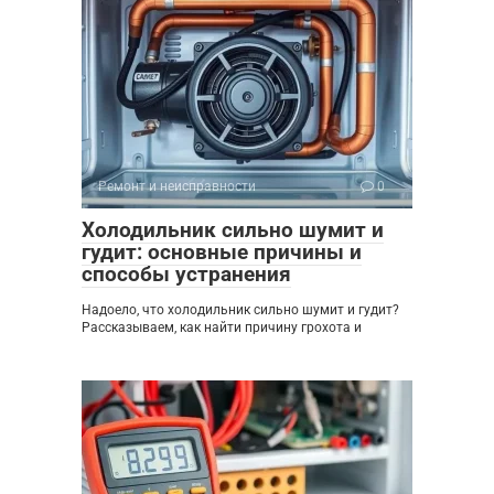
Ремонт и неисправности
0
Холодильник сильно шумит и
гудит: основные причины и
способы устранения
Надоело, что холодильник сильно шумит и гудит?
Рассказываем, как найти причину грохота и