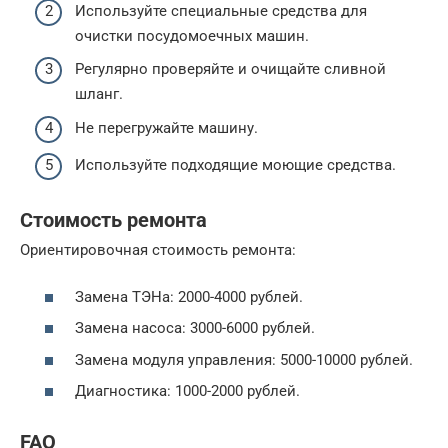
Используйте специальные средства для
очистки посудомоечных машин.
Регулярно проверяйте и очищайте сливной
шланг.
Не перегружайте машину.
Используйте подходящие моющие средства.
Стоимость ремонта
Ориентировочная стоимость ремонта:
Замена ТЭНа: 2000-4000 рублей.
Замена насоса: 3000-6000 рублей.
Замена модуля управления: 5000-10000 рублей.
Диагностика: 1000-2000 рублей.
FAQ