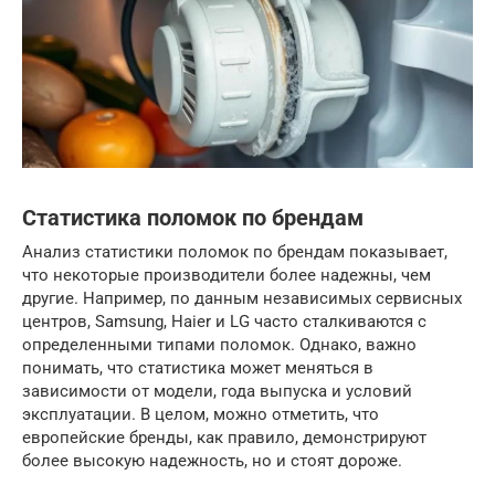
Статистика поломок по брендам
Анализ статистики поломок по брендам показывает,
что некоторые производители более надежны, чем
другие. Например, по данным независимых сервисных
центров, Samsung, Haier и LG часто сталкиваются с
определенными типами поломок. Однако, важно
понимать, что статистика может меняться в
зависимости от модели, года выпуска и условий
эксплуатации. В целом, можно отметить, что
европейские бренды, как правило, демонстрируют
более высокую надежность, но и стоят дороже.