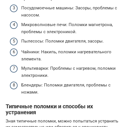
Посудомоечные машины: Засоры, проблемы с
насосом.
Микроволновые печи: Поломки магнетрона,
проблемы с электроникой.
Пылесосы: Поломки двигателя, засоры.
Чайники: Накипь, поломки нагревательного
элемента.
Мультиварки: Проблемы с нагревом, поломки
электроники.
Блендеры: Поломки двигателя, проблемы с
ножами.
Типичные поломки и способы их
устранения
Зная типичные поломки, можно попытаться устранить
их самостоятельно или обратиться к специалисту.