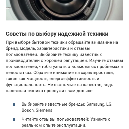
Советы по выбору надежной техники
При выборе бытовой техники обращайте внимание на
бренд, модель, характеристики и отзывы
пользователей. Выбирайте технику известных
производителей с хорошей репутацией. Изучите отзывы
пользователей, чтобы узнать о возможных проблемах и
недостатках. Обратите внимание на характеристики,
такие как мощность, энергоэффективность и
функциональность. Не экономьте на качестве, ведь
надежная техника прослужит вам дольше.
Выбирайте известные бренды: Samsung, LG,
Bosch, Siemens.
Читайте отзывы пользователей: Узнайте о
реальном опыте эксплуатации.