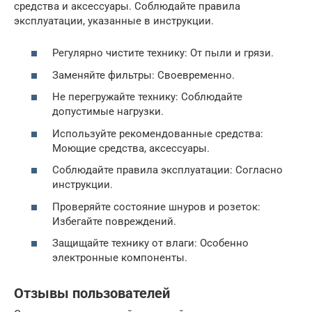
средства и аксессуары. Соблюдайте правила
эксплуатации, указанные в инструкции.
Регулярно чистите технику: От пыли и грязи.
Заменяйте фильтры: Своевременно.
Не перегружайте технику: Соблюдайте
допустимые нагрузки.
Используйте рекомендованные средства:
Моющие средства, аксессуары.
Соблюдайте правила эксплуатации: Согласно
инструкции.
Проверяйте состояние шнуров и розеток:
Избегайте повреждений.
Защищайте технику от влаги: Особенно
электронные компоненты.
Отзывы пользователей