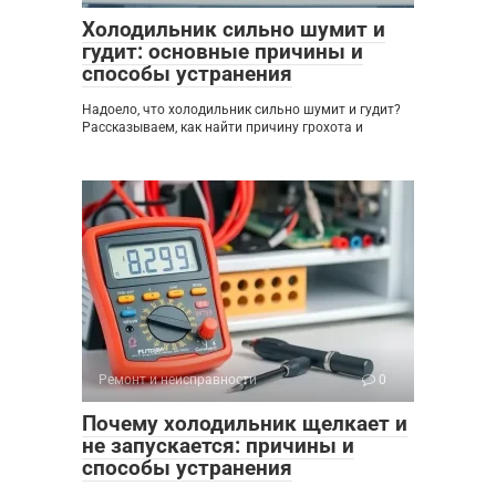
Холодильник сильно шумит и
гудит: основные причины и
способы устранения
Надоело, что холодильник сильно шумит и гудит?
Рассказываем, как найти причину грохота и
Ремонт и неисправности
0
Почему холодильник щелкает и
не запускается: причины и
способы устранения