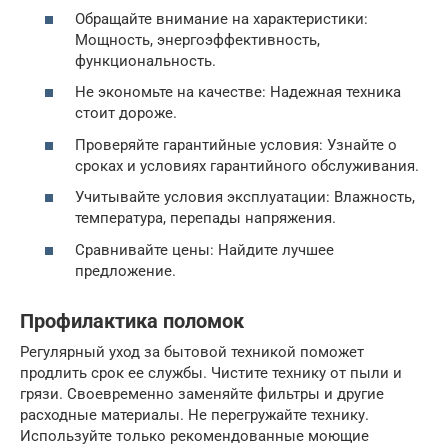
Обращайте внимание на характеристики:
Мощность, энергоэффективность,
функциональность.
Не экономьте на качестве: Надежная техника
стоит дороже.
Проверяйте гарантийные условия: Узнайте о
сроках и условиях гарантийного обслуживания.
Учитывайте условия эксплуатации: Влажность,
температура, перепады напряжения.
Сравнивайте цены: Найдите лучшее
предложение.
Профилактика поломок
Регулярный уход за бытовой техникой поможет
продлить срок ее службы. Чистите технику от пыли и
грязи. Своевременно заменяйте фильтры и другие
расходные материалы. Не перегружайте технику.
Используйте только рекомендованные моющие