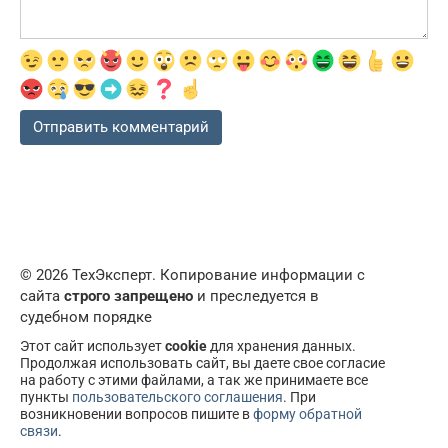
© 2026 ТехЭксперт. Копирование информации с
сайта
строго запрещено
и преследуется в
судебном порядке
Этот сайт использует
cookie
для хранения данных.
Продолжая использовать сайт, вы даете свое согласие
на работу с этими файлами, а так же принимаете все
пункты
пользовательского соглашения
. При
возникновении вопросов пишите в
форму обратной
связи
.