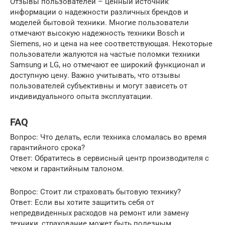
Отзывы пользователей – ценный источник
информации о надежности различных брендов и
моделей бытовой техники. Многие пользователи
отмечают высокую надежность техники Bosch и
Siemens, но и цена на нее соответствующая. Некоторые
пользователи жалуются на частые поломки техники
Samsung и LG, но отмечают ее широкий функционал и
доступную цену. Важно учитывать, что отзывы
пользователей субъективны и могут зависеть от
индивидуального опыта эксплуатации.
FAQ
Вопрос: Что делать, если техника сломалась во время
гарантийного срока?
Ответ: Обратитесь в сервисный центр производителя с
чеком и гарантийным талоном.
Вопрос: Стоит ли страховать бытовую технику?
Ответ: Если вы хотите защитить себя от
непредвиденных расходов на ремонт или замену
техники, страхование может быть полезным.