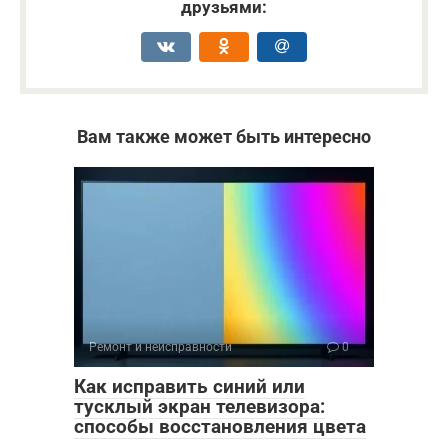
друзьями:
Вам также может быть интересно
Ремонт и неисправности
0
Как исправить синий или
тусклый экран телевизора:
способы восстановления цвета