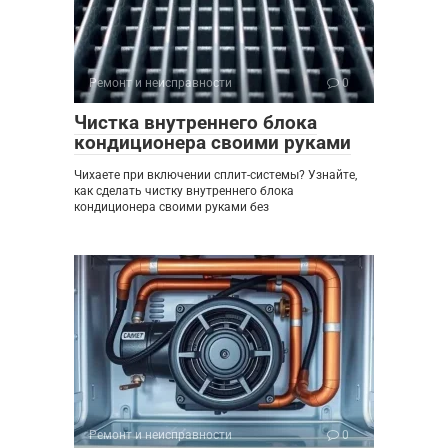
Ремонт и неисправности
0
Чистка внутреннего блока
кондиционера своими руками
Чихаете при включении сплит-системы? Узнайте,
как сделать чистку внутреннего блока
кондиционера своими руками без
Ремонт и неисправности
0