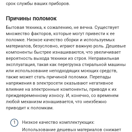
срок службы ваших приборов.
Причины поломок
Бытовая техника, к сожалению, не вечна. Существует
множество факторов, которые могут привести к ее
поломке. Низкое качество сборки и используемых
материалов, безусловно, играют важную роль. Дешевые
компоненты быстрее изнашиваются, что увеличивает
вероятность выхода техники из строя. Неправильная
эксплуатация, такая как перегрузка стиральной машины
или использование неподходящих моющих средств,
также может стать причиной поломки. Перепады
напряжения в электросети оказывают негативное
влияние на электронные компоненты, приводя к их
преждевременному износу. И, конечно, со временем
любой механизм изнашивается, что неизбежно
приводит к поломкам.
Низкое качество комплектующих:
Использование дешевых материалов снижает