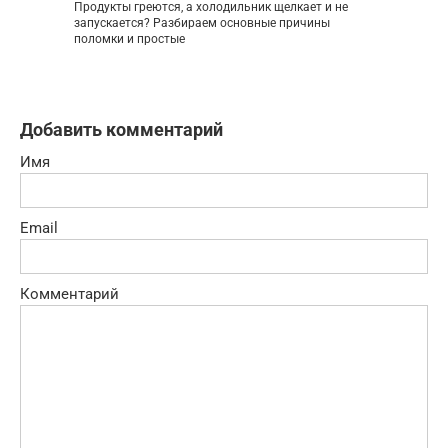
Продукты греются, а холодильник щелкает и не
запускается? Разбираем основные причины
поломки и простые
Добавить комментарий
Имя
Email
Комментарий