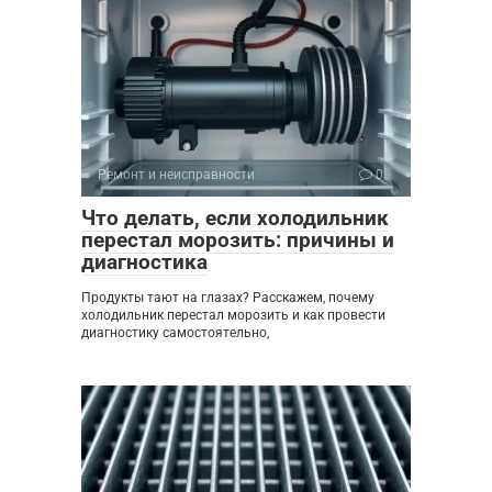
Ремонт и неисправности
0
Что делать, если холодильник
перестал морозить: причины и
диагностика
Продукты тают на глазах? Расскажем, почему
холодильник перестал морозить и как провести
диагностику самостоятельно,