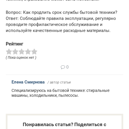
Вопрос: Как продлить срок службы бытовой техники?
Ответ: Соблюдайте правила эксплуатации, регулярно
проводите профилактическое обслуживание и
используйте качественные расходные материалы.
Рейтинг
( Пока оценок нет )
0
Елена Смирнова
/ автор статьи
Специализируюсь на бытовой технике: стиральные
машины, холодильники, пылесосы.
Понравилась статья? Поделиться с