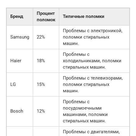
Процент
Бренд
Типичные поломки
поломок
Проблемы с электроникой,
Samsung
22%
поломки стиральных
машин.
Проблемы с
Haier
18%
холодильниками, поломки
стиральных машин.
Проблемы с телевизорами,
LG
15%
поломки стиральных
машин.
Проблемы с
посудомоечными
Bosch
12%
машинами, поломки
стиральных машин.
Проблемы с двигателями,