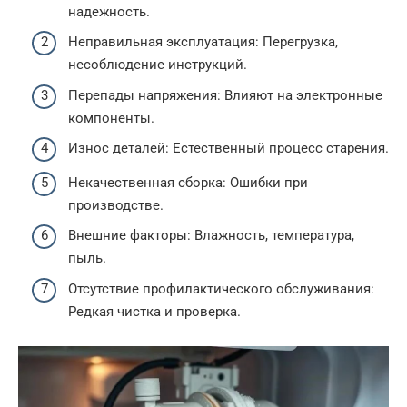
надежность.
Неправильная эксплуатация: Перегрузка,
несоблюдение инструкций.
Перепады напряжения: Влияют на электронные
компоненты.
Износ деталей: Естественный процесс старения.
Некачественная сборка: Ошибки при
производстве.
Внешние факторы: Влажность, температура,
пыль.
Отсутствие профилактического обслуживания:
Редкая чистка и проверка.