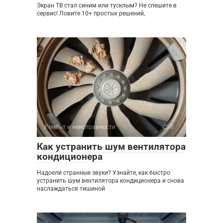
Экран ТВ стал синим или тусклым? Не спешите в
сервис! Ловите 10+ простых решений,
Ремонт и неисправности
0
Как устранить шум вентилятора
кондиционера
Надоели странные звуки? Узнайте, как быстро
устранить шум вентилятора кондиционера и снова
наслаждаться тишиной