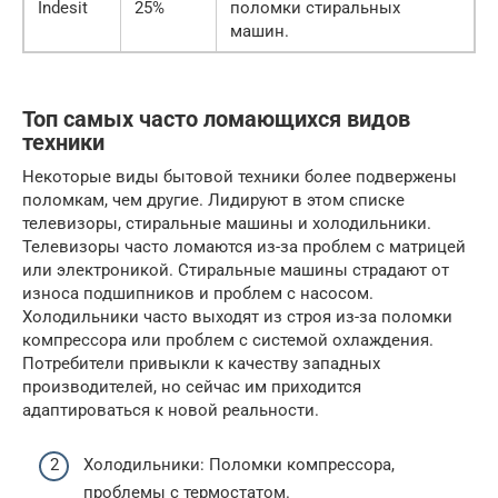
Indesit
25%
поломки стиральных
машин.
Топ самых часто ломающихся видов
техники
Некоторые виды бытовой техники более подвержены
поломкам, чем другие. Лидируют в этом списке
телевизоры, стиральные машины и холодильники.
Телевизоры часто ломаются из-за проблем с матрицей
или электроникой. Стиральные машины страдают от
износа подшипников и проблем с насосом.
Холодильники часто выходят из строя из-за поломки
компрессора или проблем с системой охлаждения.
Потребители привыкли к качеству западных
производителей, но сейчас им приходится
адаптироваться к новой реальности.
Холодильники: Поломки компрессора,
проблемы с термостатом.