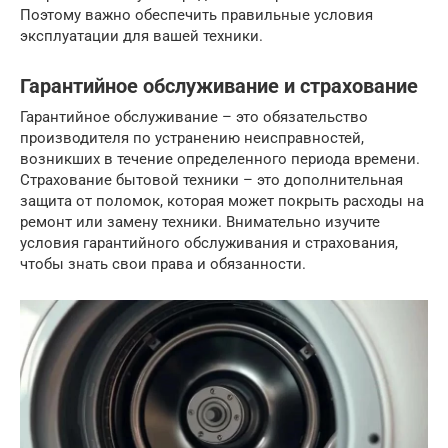
Поэтому важно обеспечить правильные условия
эксплуатации для вашей техники.
Гарантийное обслуживание и страхование
Гарантийное обслуживание – это обязательство
производителя по устранению неисправностей,
возникших в течение определенного периода времени.
Страхование бытовой техники – это дополнительная
защита от поломок, которая может покрыть расходы на
ремонт или замену техники. Внимательно изучите
условия гарантийного обслуживания и страхования,
чтобы знать свои права и обязанности.