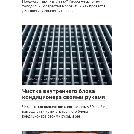
Продукты тают на глазах? Расскажем, почему
холодильник перестал морозить и как провести
диагностику самостоятельно,
Ремонт и неисправности
0
Чистка внутреннего блока
кондиционера своими руками
Чихаете при включении сплит-системы? Узнайте,
как сделать чистку внутреннего блока
кондиционера своими руками без