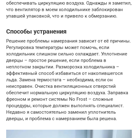
обеспечивать циркуляцию воздуха. Однажды я заметил,
что вентилятор в моем холодильнике заблокирован
упавшей упаковкой, что и привело к обмерзанию.
Способы устранения
Решение проблемы намерзания зависит от её причины.
Регулировка температуры может помочь, если
холодильник слишком сильно охлаждает. Уплотнение
дверцы – простое решение, если проблема в
неплотном закрытии. Разморозка холодильника –
эффективный способ избавиться от накопившегося
льда. Замена термостата – необходима, если он
неисправен. Очистка вентиляционных отверстий
обеспечит нормальную циркуляцию воздуха. Заправка
фреоном и ремонт системы No Frost – сложные
процедуры, которые должен выполнять специалист.
Недавно я самостоятельно заменил уплотнитель
дверцы, и проблема с намерзанием была решена.