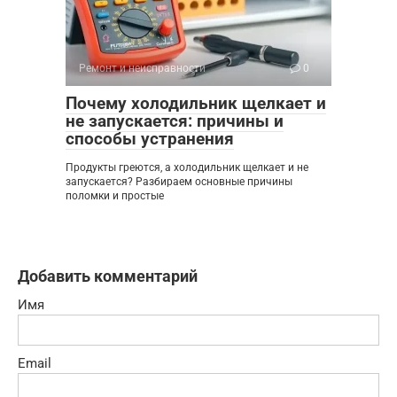
Ремонт и неисправности
0
Почему холодильник щелкает и
не запускается: причины и
способы устранения
Продукты греются, а холодильник щелкает и не
запускается? Разбираем основные причины
поломки и простые
Добавить комментарий
Имя
Email