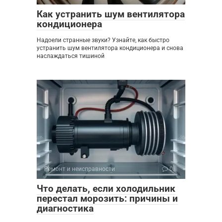
Как устранить шум вентилятора
кондиционера
Надоели странные звуки? Узнайте, как быстро
устранить шум вентилятора кондиционера и снова
наслаждаться тишиной
Ремонт и неисправности
0
Что делать, если холодильник
перестал морозить: причины и
диагностика