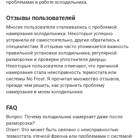
проблемами в работе холодильника.
Отзывы пользователей
Многие пользователи сталкивались с проблемой
намерзания холодильника. Некоторые успешно
устранили её самостоятельно, другие обратились к
специалистам. В отзывах часто упоминается важность
правильной установки холодильника, регулярной
разморозки и проверки уплотнителя дверцы.
Некоторые пользователи отмечают, что причиной
намерзания стала неисправность термостата или
системы No Frost. Я прочитал множество отзывов,
прежде чем решить, как устранить проблему
намерзания в моем холодильнике.
FAQ
Вопрос: Почему холодильник намерзает даже после
разморозки?
Ответ: Это может быть связано с неисправностью
термостата, утечкой фреона или проблемами с системой