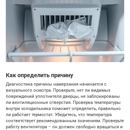
Как определить причину
Диагностика причины намерзания начинается с
визуального осмотра. Проверьте, нет ли видимых
повреждений уплотнителя дверцы, не заблокированы
ли вентиляционные отверстия. Проверка температуры
внутри холодильника поможет определить, правильно
ли работает термостат. Убедитесь, что температура
соответствует рекомендованным значениям. Проверьте
работу вентилятора – он должен свободно вращаться и