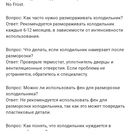
No Frost.
Вопрос: Как часто нужно размораживать холодильник?
Ответ: Рекомендуется размораживать холодильник
каждые 6-12 месяцев, в зависимости от интенсивности
использования.
Вопрос: Что делать, если холодильник намерзает после
разморозки?
Ответ: Проверьте термостат, уплотнитель дверцы и
вентиляционные отверстия. Если проблема не
устраняется, обратитесь к специалисту.
Вопрос: Можно ли использовать фен для разморозки
холодильника?
Ответ: Не рекомендуется использовать фен для
разморозки холодильника, так как это может повредить
пластиковые детали.
Вопрос: Как понять, что холодильник нуждается в