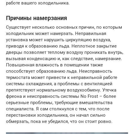
работе вашего холодильника.
Причины намерзания
Существует несколько основных причин, по которым
холодильник может намерзать. Неправильная
установка может нарушить циркуляцию воздуха,
приводя к образованию льда. Неплотное закрытие
дверцы позволяет теплому воздуху проникать внутрь,
вызывая конденсацию и, как следствие, намерзание.
Повышенная влажность в помещении также
способствует образованию льда. Неисправность
термостата может привести к неправильной работе
системы охлаждения, а проблемы с вентиляцией
препятствуют нормальному воздухообмену. Утечка
фреона и неисправность системы No Frost – более
серьезные проблемы, требующие вмешательства
специалиста. Я сам столкнулся с тем, что после
перестановки холодильника, он начал сильно
обмерзать, пока не убедился, что он стоит ровно.