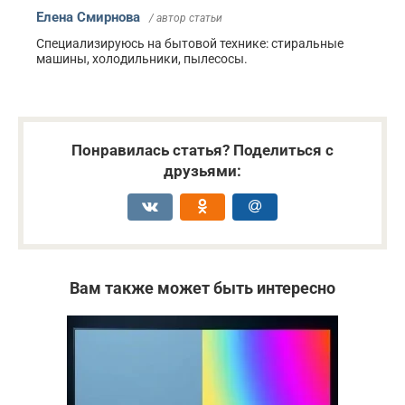
Елена Смирнова
/ автор статьи
Специализируюсь на бытовой технике: стиральные
машины, холодильники, пылесосы.
Понравилась статья? Поделиться с
друзьями:
Вам также может быть интересно