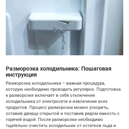
Разморозка холодильника: Пошаговая
инструкция
Разморозка холодильника – важная процедура,
которую необходимо проводить регулярно. Подготовка
к разморозке включает в себя отключение
холодильника от электросети и извлечение всех
продуктов. Процесс разморозки можно ускорить,
оставив дверцу открытой и поставив рядом емкость с
горячей водой. После разморозки необходимо
тщательно очистить холодильник от остатков льда и