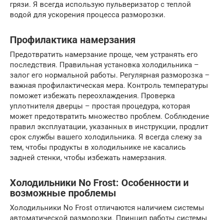
грязи. Я всегда использую пульверизатор с теплой
водой для ускорения процесса разморозки.
Профилактика намерзания
Предотвратить намерзание проще, чем устранять его
последствия. Правильная установка холодильника –
залог его нормальной работы. Регулярная разморозка –
важная профилактическая мера. Контроль температуры
поможет избежать переохлаждения. Проверка
уплотнителя дверцы – простая процедура, которая
может предотвратить множество проблем. Соблюдение
правил эксплуатации, указанных в инструкции, продлит
срок службы вашего холодильника. Я всегда слежу за
тем, чтобы продукты в холодильнике не касались
задней стенки, чтобы избежать намерзания.
Холодильники No Frost: Особенности и
возможные проблемы
Холодильники No Frost отличаются наличием системы
автоматической разморозки. Принцип работы системы