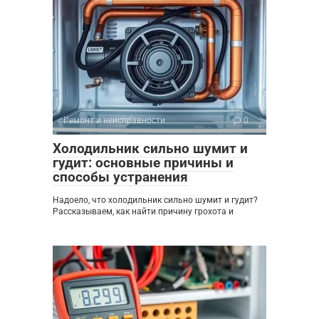
Ремонт и неисправности
0
Холодильник сильно шумит и
гудит: основные причины и
способы устранения
Надоело, что холодильник сильно шумит и гудит?
Рассказываем, как найти причину грохота и