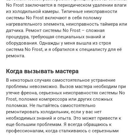
No Frost заключается в периодическом удалении влаги
из холодильной камеры. Типичные неисправности
системы No Frost включают в себя поломку
нагревательного элемента, неисправность таймера или
датчика. Ремонт системы No Frost – сложная
процедура, требующая специальных знаний и
оборудования. Однажды у меня вышла из строя
система No Frost, и я обратился к специалисту для её
ремонта.
Когда вызывать мастера
В некоторых случаях самостоятельное устранение
проблемы невозможно. Вызов мастера необходим при
утечке фреона, серьезных неисправностях системы No
Frost, поломке компрессора или других сложных
поломках. Не пытайтесь самостоятельно
ремонтировать холодильник, если у вас нет
необходимых знаний и опыта. Это может привести к
еще большим проблемам. Я всегда обращаюсь к
профессионалам, когда сталкиваюсь с серьезными