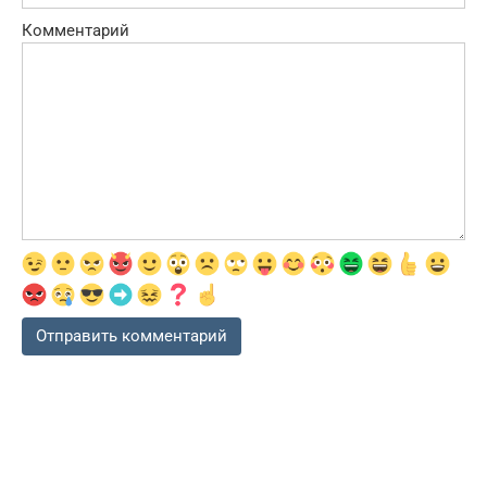
Комментарий