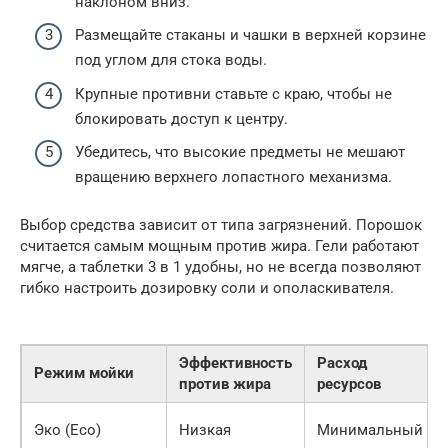
наклоном вниз.
Размещайте стаканы и чашки в верхней корзине
под углом для стока воды.
Крупные противни ставьте с краю, чтобы не
блокировать доступ к центру.
Убедитесь, что высокие предметы не мешают
вращению верхнего лопастного механизма.
Выбор средства зависит от типа загрязнений. Порошок
считается самым мощным против жира. Гели работают
мягче, а таблетки 3 в 1 удобны, но не всегда позволяют
гибко настроить дозировку соли и ополаскивателя.
Эффективность
Расход
Режим мойки
против жира
ресурсов
Эко (Eco)
Низкая
Минимальный