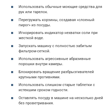
Использовать обычные моющие средства для
рук или тарелок.
Перегружать корзины, создавая «слоеный
пирог» из посуды.
Игнорировать индикатор нехватки соли при
жесткой воде.
Запускать машину с полностью забитым
фильтром-сеткой.
Использовать агрессивные абразивные
порошки внутри камеры.
Блокировать вращение разбрызгивателей
крупными противнями.
Использовать слишком старые таблетки с
истекшим сроком годности.
Оставлять посуду в машине на несколько дней
без проветривания.