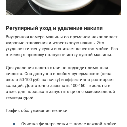
Регулярный уход и удаление накипи
Внутренняя камера машины со временем накапливает
жировые отложения и известковую накипь. Это
ухудшает гигиену кухни и снижает качество мойки. Раз
в месяц я провожу полную очистку пустой машины.
Для удаления налета отлично подходит лимонная
кислота. Она доступна в любом супермаркете (цена
около 50-100 руб. за пачку) и эффективно растворяет
кальций. Достаточно засыпать 100-150 г кислоты в
отсек для порошка и запустить цикл с максимальной
температурой.
График обслуживания техники:
Очистка фильтра-сетки — после каждой мойки