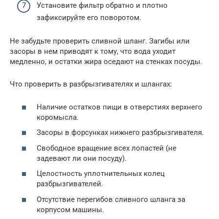
Установите фильтр обратно и плотно
зафиксируйте его поворотом.
Не забудьте проверить сливной шланг. Загибы или
засоры в нем приводят к тому, что вода уходит
медленно, и остатки жира оседают на стенках посуды.
Что проверить в разбрызгивателях и шлангах:
Наличие остатков пищи в отверстиях верхнего
коромысла.
Засоры в форсунках нижнего разбрызгивателя.
Свободное вращение всех лопастей (не
задевают ли они посуду).
Целостность уплотнительных колец
разбрызгивателей.
Отсутствие перегибов сливного шланга за
корпусом машины.