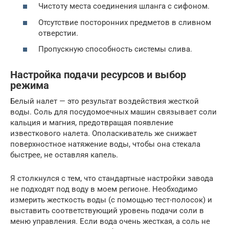
Чистоту места соединения шланга с сифоном.
Отсутствие посторонних предметов в сливном
отверстии.
Пропускную способность системы слива.
Настройка подачи ресурсов и выбор
режима
Белый налет — это результат воздействия жесткой
воды. Соль для посудомоечных машин связывает соли
кальция и магния, предотвращая появление
известкового налета. Ополаскиватель же снижает
поверхностное натяжение воды, чтобы она стекала
быстрее, не оставляя капель.
Я столкнулся с тем, что стандартные настройки завода
не подходят под воду в моем регионе. Необходимо
измерить жесткость воды (с помощью тест-полосок) и
выставить соответствующий уровень подачи соли в
меню управления. Если вода очень жесткая, а соль не