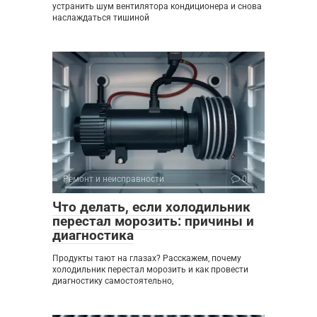
устранить шум вентилятора кондиционера и снова
наслаждаться тишиной
Ремонт и неисправности
0
Что делать, если холодильник
перестал морозить: причины и
диагностика
Продукты тают на глазах? Расскажем, почему
холодильник перестал морозить и как провести
диагностику самостоятельно,