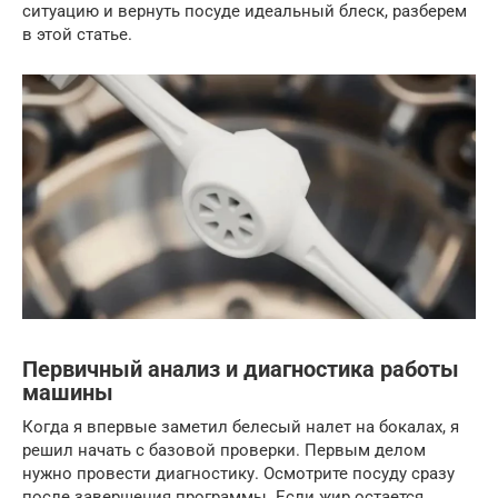
ситуацию и вернуть посуде идеальный блеск, разберем
в этой статье.
Первичный анализ и диагностика работы
машины
Когда я впервые заметил белесый налет на бокалах, я
решил начать с базовой проверки. Первым делом
нужно провести диагностику. Осмотрите посуду сразу
после завершения программы. Если жир остается