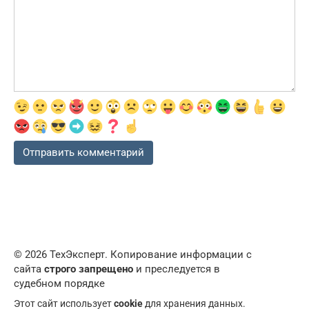
© 2026 ТехЭксперт. Копирование информации с
сайта
строго запрещено
и преследуется в
судебном порядке
Этот сайт использует
cookie
для хранения данных.