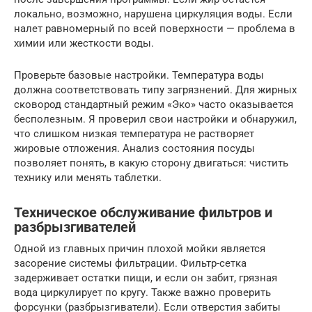
локально, возможно, нарушена циркуляция воды. Если
налет равномерный по всей поверхности — проблема в
химии или жесткости воды.
Проверьте базовые настройки. Температура воды
должна соответствовать типу загрязнений. Для жирных
сковород стандартный режим «Эко» часто оказывается
бесполезным. Я проверил свои настройки и обнаружил,
что слишком низкая температура не растворяет
жировые отложения. Анализ состояния посуды
позволяет понять, в какую сторону двигаться: чистить
технику или менять таблетки.
Техническое обслуживание фильтров и
разбрызгивателей
Одной из главных причин плохой мойки является
засорение системы фильтрации. Фильтр-сетка
задерживает остатки пищи, и если он забит, грязная
вода циркулирует по кругу. Также важно проверить
форсунки (разбрызгиватели). Если отверстия забиты