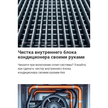
Ремонт и неисправности
0
Чистка внутреннего блока
кондиционера своими руками
Чихаете при включении сплит-системы? Узнайте,
как сделать чистку внутреннего блока
кондиционера своими руками без