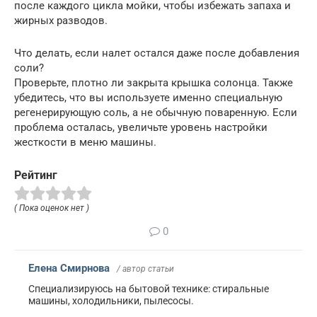
после каждого цикла мойки, чтобы избежать запаха и
жирных разводов.
Что делать, если налет остался даже после добавления
соли?
Проверьте, плотно ли закрыта крышка солонца. Также
убедитесь, что вы используете именно специальную
регенерирующую соль, а не обычную поваренную. Если
проблема осталась, увеличьте уровень настройки
жесткости в меню машины.
Рейтинг
( Пока оценок нет )
0
Елена Смирнова
/ автор статьи
Специализируюсь на бытовой технике: стиральные
машины, холодильники, пылесосы.