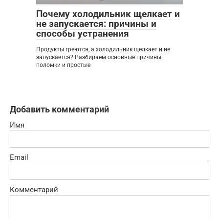
Почему холодильник щелкает и
не запускается: причины и
способы устранения
Продукты греются, а холодильник щелкает и не
запускается? Разбираем основные причины
поломки и простые
Добавить комментарий
Имя
Email
Комментарий