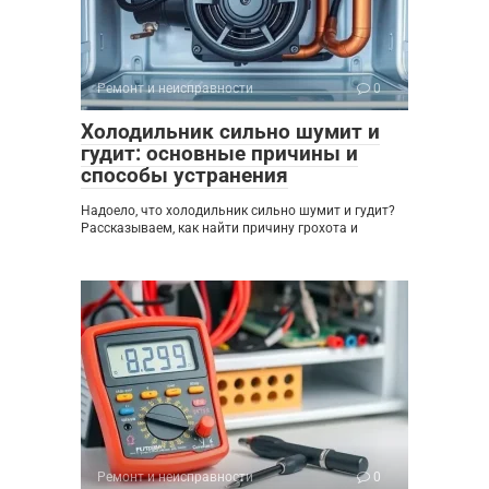
Ремонт и неисправности
0
Холодильник сильно шумит и
гудит: основные причины и
способы устранения
Надоело, что холодильник сильно шумит и гудит?
Рассказываем, как найти причину грохота и
Ремонт и неисправности
0