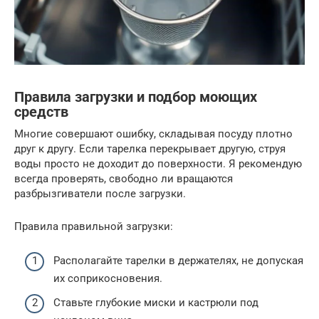
Правила загрузки и подбор моющих
средств
Многие совершают ошибку, складывая посуду плотно
друг к другу. Если тарелка перекрывает другую, струя
воды просто не доходит до поверхности. Я рекомендую
всегда проверять, свободно ли вращаются
разбрызгиватели после загрузки.
Правила правильной загрузки:
Располагайте тарелки в держателях, не допуская
их соприкосновения.
Ставьте глубокие миски и кастрюли под