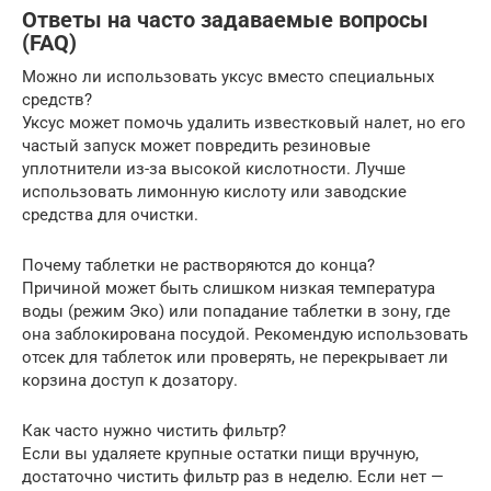
Ответы на часто задаваемые вопросы
(FAQ)
Можно ли использовать уксус вместо специальных
средств?
Уксус может помочь удалить известковый налет, но его
частый запуск может повредить резиновые
уплотнители из-за высокой кислотности. Лучше
использовать лимонную кислоту или заводские
средства для очистки.
Почему таблетки не растворяются до конца?
Причиной может быть слишком низкая температура
воды (режим Эко) или попадание таблетки в зону, где
она заблокирована посудой. Рекомендую использовать
отсек для таблеток или проверять, не перекрывает ли
корзина доступ к дозатору.
Как часто нужно чистить фильтр?
Если вы удаляете крупные остатки пищи вручную,
достаточно чистить фильтр раз в неделю. Если нет —