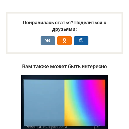
Понравилась статья? Поделиться с
друзьями:
Вам также может быть интересно
Ремонт и неисправности
0