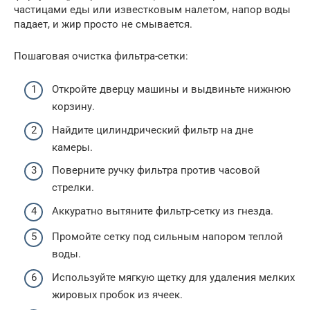
частицами еды или известковым налетом, напор воды
падает, и жир просто не смывается.
Пошаговая очистка фильтра-сетки:
Откройте дверцу машины и выдвиньте нижнюю
корзину.
Найдите цилиндрический фильтр на дне
камеры.
Поверните ручку фильтра против часовой
стрелки.
Аккуратно вытяните фильтр-сетку из гнезда.
Промойте сетку под сильным напором теплой
воды.
Используйте мягкую щетку для удаления мелких
жировых пробок из ячеек.