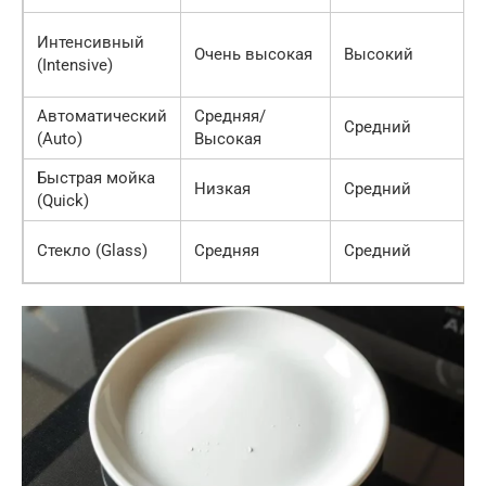
Интенсивный
Очень высокая
Высокий
(Intensive)
Автоматический
Средняя/
Средний
(Auto)
Высокая
Быстрая мойка
Низкая
Средний
(Quick)
Стекло (Glass)
Средняя
Средний