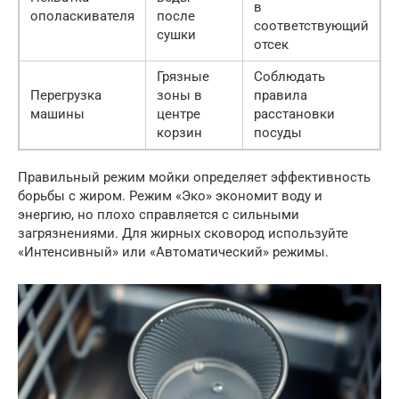
в
ополаскивателя
после
соответствующий
сушки
отсек
Грязные
Соблюдать
Перегрузка
зоны в
правила
машины
центре
расстановки
корзин
посуды
Правильный режим мойки определяет эффективность
борьбы с жиром. Режим «Эко» экономит воду и
энергию, но плохо справляется с сильными
загрязнениями. Для жирных сковород используйте
«Интенсивный» или «Автоматический» режимы.