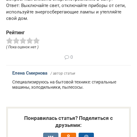
Ответ: Выключайте свет, отключайте приборы от сети,
используйте энергосберегающие лампы и утепляйте
свой дом.
Рейтинг
( Пока оценок нет )
0
Елена Смирнова
/ автор статьи
Специализируюсь на бытовой технике: стиральные
машины, холодильники, пылесосы.
Понравилась статья? Поделиться с
друзьями: