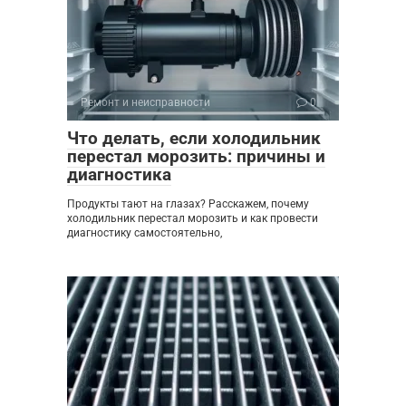
Ремонт и неисправности
0
Что делать, если холодильник
перестал морозить: причины и
диагностика
Продукты тают на глазах? Расскажем, почему
холодильник перестал морозить и как провести
диагностику самостоятельно,