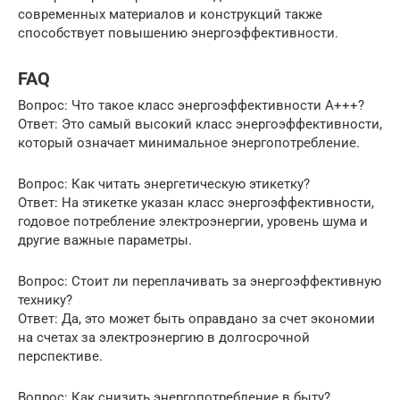
современных материалов и конструкций также
способствует повышению энергоэффективности.
FAQ
Вопрос: Что такое класс энергоэффективности A+++?
Ответ: Это самый высокий класс энергоэффективности,
который означает минимальное энергопотребление.
Вопрос: Как читать энергетическую этикетку?
Ответ: На этикетке указан класс энергоэффективности,
годовое потребление электроэнергии, уровень шума и
другие важные параметры.
Вопрос: Стоит ли переплачивать за энергоэффективную
технику?
Ответ: Да, это может быть оправдано за счет экономии
на счетах за электроэнергию в долгосрочной
перспективе.
Вопрос: Как снизить энергопотребление в быту?