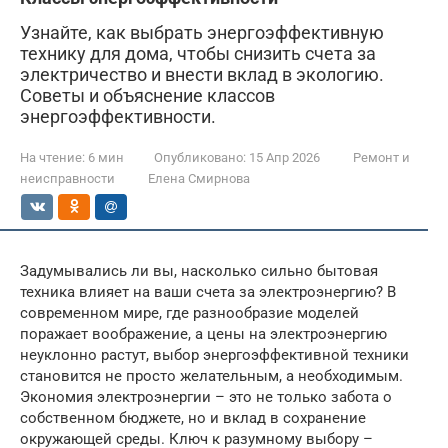
Узнайте, как выбрать энергоэффективную
технику для дома, чтобы снизить счета за
электричество и внести вклад в экологию.
Советы и объяснение классов
энергоэффективности.
На чтение:
6 мин
Опубликовано:
15 Апр 2026
Ремонт и
неисправности
Елена Смирнова
Задумывались ли вы, насколько сильно бытовая
техника влияет на ваши счета за электроэнергию? В
современном мире, где разнообразие моделей
поражает воображение, а цены на электроэнергию
неуклонно растут, выбор энергоэффективной техники
становится не просто желательным, а необходимым.
Экономия электроэнергии – это не только забота о
собственном бюджете, но и вклад в сохранение
окружающей среды. Ключ к разумному выбору –