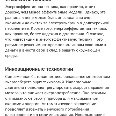
Энергоэффективная техника, как правило, стоит
дороже, чем менее эффективные модели. Однако, эта
разница в цене может быть оправдана за счет
экономии на счетах за электроэнергию в долгосрочной
перспективе. Кроме того, энергоэффективная техника,
как правило, более надежна и долговечна. Я считаю,
что инвестиции в энергоэффективную технику – это
разумное решение, которое позволит вам сэкономить
деньги и внести свой вклад в защиту окружающей
среды.
Инновационные технологии
Современная бытовая техника оснащается множеством
энергосберегающих технологий. Инверторные
двигатели позволяют регулировать скорость вращения
мотора, что снижает энергопотребление. Эко-режимы
оптимизируют работу прибора для максимальной
экономии энергии. Автоматическое отключение
позволяет избежать ненужного потребления
электроэнергии в режиме ожидания. Использование