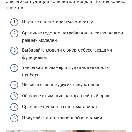
опыте эксплуатации конкретной модели. Вот несколько
советов:
Изучите энергетическую этикетку.
Сравните годовое потребление электроэнергии
разных моделей.
Выбирайте модели с энергосберегающими
функциями.
Учитывайте размер и функциональность
прибора.
Читайте отзывы других покупателей.
Обратите внимание на гарантийный срок.
Сравните цены в разных магазинах.
Подумайте о долгосрочной экономии.