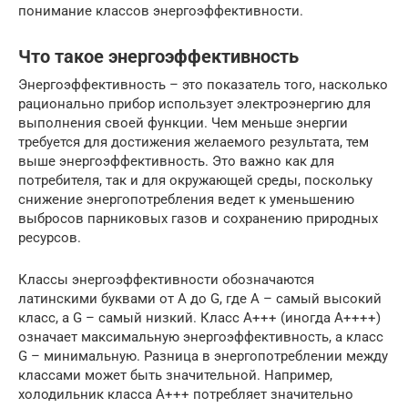
понимание классов энергоэффективности.
Что такое энергоэффективность
Энергоэффективность – это показатель того, насколько
рационально прибор использует электроэнергию для
выполнения своей функции. Чем меньше энергии
требуется для достижения желаемого результата, тем
выше энергоэффективность. Это важно как для
потребителя, так и для окружающей среды, поскольку
снижение энергопотребления ведет к уменьшению
выбросов парниковых газов и сохранению природных
ресурсов.
Классы энергоэффективности обозначаются
латинскими буквами от A до G, где A – самый высокий
класс, а G – самый низкий. Класс A+++ (иногда A++++)
означает максимальную энергоэффективность, а класс
G – минимальную. Разница в энергопотреблении между
классами может быть значительной. Например,
холодильник класса A+++ потребляет значительно