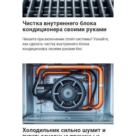
Ремонт и неисправности
0
Чистка внутреннего блока
кондиционера своими руками
Чихаете при включении сплит-системы? Узнайте,
как сделать чистку внутреннего блока
кондиционера своими руками без
Ремонт и неисправности
0
Холодильник сильно шумит и