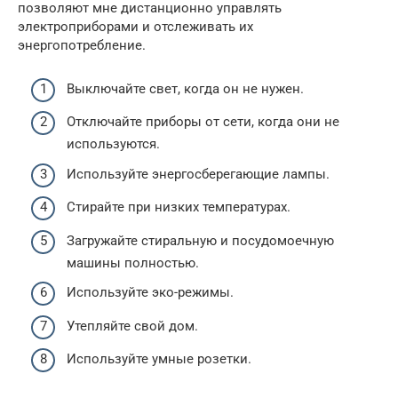
позволяют мне дистанционно управлять
электроприборами и отслеживать их
энергопотребление.
Выключайте свет, когда он не нужен.
Отключайте приборы от сети, когда они не
используются.
Используйте энергосберегающие лампы.
Стирайте при низких температурах.
Загружайте стиральную и посудомоечную
машины полностью.
Используйте эко-режимы.
Утепляйте свой дом.
Используйте умные розетки.