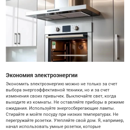
Экономия электроэнергии
Экономить электроэнергию можно не только за счет
выбора энергоэффективной техники, но и за счет
изменения своих привычек. Выключайте свет, когда
выходите из комнаты. Не оставляйте приборы в режиме
ожидания. Используйте энергосберегающие лампы.
Стирайте и мойте посуду при низких температурах. Не
перегружайте розетки. Утепляйте свой дом. Я, например,
начал использовать умные розетки, которые