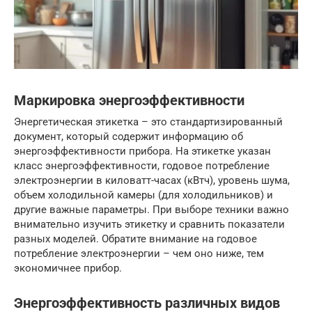
Маркировка энергоэффективности
Энергетическая этикетка – это стандартизированный
документ, который содержит информацию об
энергоэффективности прибора. На этикетке указан
класс энергоэффективности, годовое потребление
электроэнергии в киловатт-часах (кВтч), уровень шума,
объем холодильной камеры (для холодильников) и
другие важные параметры. При выборе техники важно
внимательно изучить этикетку и сравнить показатели
разных моделей. Обратите внимание на годовое
потребление электроэнергии – чем оно ниже, тем
экономичнее прибор.
Энергоэффективность различных видов