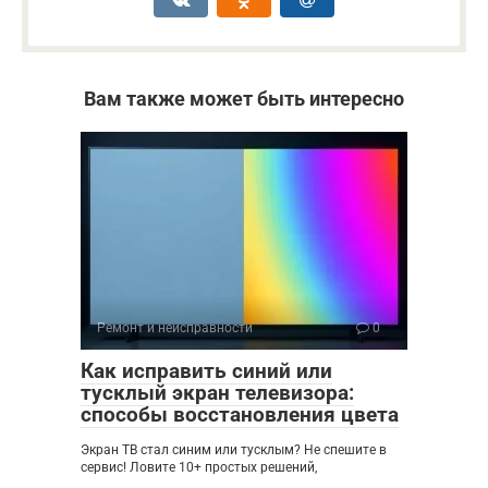
Вам также может быть интересно
Ремонт и неисправности
0
Как исправить синий или
тусклый экран телевизора:
способы восстановления цвета
Экран ТВ стал синим или тусклым? Не спешите в
сервис! Ловите 10+ простых решений,