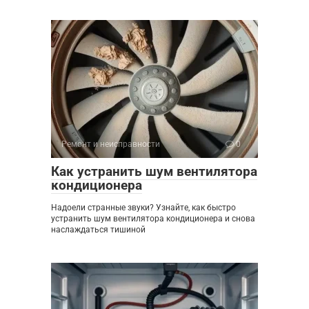
Ремонт и неисправности
0
Как устранить шум вентилятора
кондиционера
Надоели странные звуки? Узнайте, как быстро
устранить шум вентилятора кондиционера и снова
наслаждаться тишиной