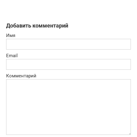
Добавить комментарий
Имя
Email
Комментарий