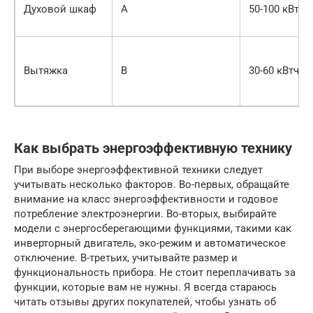
Духовой шкаф
A
50-100 кВтч
Вытяжка
B
30-60 кВтч
Как выбрать энергоэффективную технику
При выборе энергоэффективной техники следует
учитывать несколько факторов. Во-первых, обращайте
внимание на класс энергоэффективности и годовое
потребление электроэнергии. Во-вторых, выбирайте
модели с энергосберегающими функциями, такими как
инверторный двигатель, эко-режим и автоматическое
отключение. В-третьих, учитывайте размер и
функциональность прибора. Не стоит переплачивать за
функции, которые вам не нужны. Я всегда стараюсь
читать отзывы других покупателей, чтобы узнать об