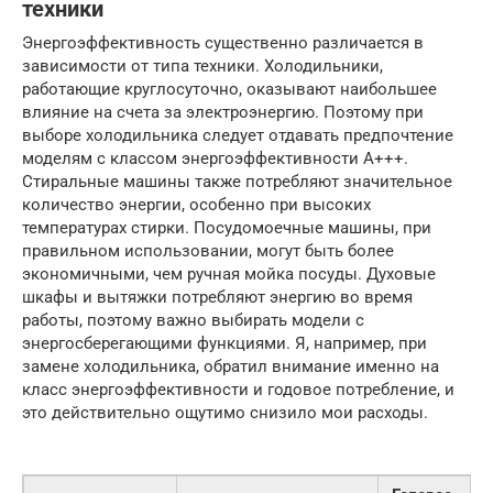
техники
Энергоэффективность существенно различается в
зависимости от типа техники. Холодильники,
работающие круглосуточно, оказывают наибольшее
влияние на счета за электроэнергию. Поэтому при
выборе холодильника следует отдавать предпочтение
моделям с классом энергоэффективности A+++.
Стиральные машины также потребляют значительное
количество энергии, особенно при высоких
температурах стирки. Посудомоечные машины, при
правильном использовании, могут быть более
экономичными, чем ручная мойка посуды. Духовые
шкафы и вытяжки потребляют энергию во время
работы, поэтому важно выбирать модели с
энергосберегающими функциями. Я, например, при
замене холодильника, обратил внимание именно на
класс энергоэффективности и годовое потребление, и
это действительно ощутимо снизило мои расходы.