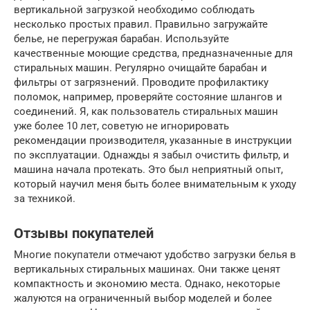
вертикальной загрузкой необходимо соблюдать
несколько простых правил. Правильно загружайте
белье, не перегружая барабан. Используйте
качественные моющие средства, предназначенные для
стиральных машин. Регулярно очищайте барабан и
фильтры от загрязнений. Проводите профилактику
поломок, например, проверяйте состояние шлангов и
соединений. Я, как пользователь стиральных машин
уже более 10 лет, советую не игнорировать
рекомендации производителя, указанные в инструкции
по эксплуатации. Однажды я забыл очистить фильтр, и
машина начала протекать. Это был неприятный опыт,
который научил меня быть более внимательным к уходу
за техникой.
Отзывы покупателей
Многие покупатели отмечают удобство загрузки белья в
вертикальных стиральных машинах. Они также ценят
компактность и экономию места. Однако, некоторые
жалуются на ограниченный выбор моделей и более