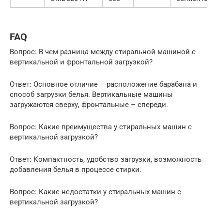
FAQ
Вопрос: В чем разница между стиральной машиной с
вертикальной и фронтальной загрузкой?
Ответ: Основное отличие – расположение барабана и
способ загрузки белья. Вертикальные машины
загружаются сверху, фронтальные – спереди.
Вопрос: Какие преимущества у стиральных машин с
вертикальной загрузкой?
Ответ: Компактность, удобство загрузки, возможность
добавления белья в процессе стирки.
Вопрос: Какие недостатки у стиральных машин с
вертикальной загрузкой?