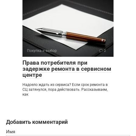
Покупка и выбор
0
Права потребителя при
задержке ремонта в сервисном
центре
Надоело ждать из сервиса? Если срок ремонта в
СЦ затянулся, пора действовать. Рассказываем,
как
Добавить комментарий
Имя