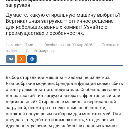
загрузкой
Думаете, какую стиральную машину выбрать?
Вертикальная загрузка – отличное решение
для небольших ванных комнат! Узнайте о
преимуществах и особенностях.
На чтение:
7 мин
Опубликовано:
09 Апр 2026
Покупка и
выбор
Елена Смирнова
Выбор стиральной машины – задача не из легких.
Разнообразие моделей, брендов и функций может сбить
с толку даже опытного покупателя. Особенно актуален
вопрос, какой тип загрузки выбрать: фронтальный или
вертикальный? Стиральные машины с вертикальной
загрузкой, несмотря на некоторые особенности,
остаются популярным выбором для многих семей. Они
предлагают удобство и компактность, что делает их
идеальным решением для небольших ванных комнат.