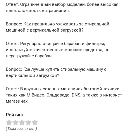
Ответ: Ограниченный выбор моделей, более высокая
цена, сложность встраивания.
Вопрос: Как правильно ухаживать за стиральной
машиной с вертикальной загрузкой?
Ответ: Регулярно очищайте барабан и фильтры,
используйте качественные моющие средства, не
перегружайте барабан.
Вопрос: Где лучше купить стиральную машину с
вертикальной загрузкой?
Ответ: В крупных сетевых магазинах бытовой техники,
таких как М.Видео, Эльдорадо, DNS, а также в интернет-
магазинах.
Рейтинг
( Пока оценок нет )