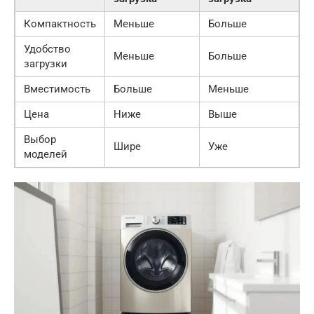
Компактность
Меньше
Больше
Удобство
Меньше
Больше
загрузки
Вместимость
Больше
Меньше
Цена
Ниже
Выше
Выбор
Шире
Уже
моделей