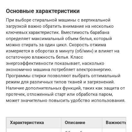
Основные характеристики
При выборе стиральной машины с вертикальной
загрузкой важно обратить внимание на несколько
ключевых характеристик. Вместимость барабана
определяет максимальный объем белья, который
можно стирать за один цикл. Скорость отжима
измеряется в оборотах в минуту (об/мин) и влияет на
остаточную влажность белья. Класс
энергоэффективности показывает, насколько
экономично машина потребляет электроэнергию.
Программы стирки позволяют выбрать оптимальный
режим для различных типов тканей и загрязнений.
Наличие дополнительных функций, таких как защита от
протечек, отложенный старт или обработка паром,
может значительно повысить удобство использования.
Характеристика
Описание
Важность