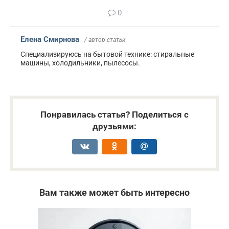
0
Елена Смирнова
/ автор статьи
Специализируюсь на бытовой технике: стиральные
машины, холодильники, пылесосы.
Понравилась статья? Поделиться с
друзьями:
Вам также может быть интересно