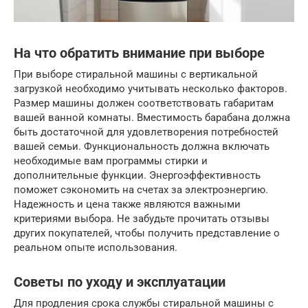
На что обратить внимание при выборе
При выборе стиральной машины с вертикальной
загрузкой необходимо учитывать несколько факторов.
Размер машины должен соответствовать габаритам
вашей ванной комнаты. Вместимость барабана должна
быть достаточной для удовлетворения потребностей
вашей семьи. Функциональность должна включать
необходимые вам программы стирки и
дополнительные функции. Энергоэффективность
поможет сэкономить на счетах за электроэнергию.
Надежность и цена также являются важными
критериями выбора. Не забудьте прочитать отзывы
других покупателей, чтобы получить представление о
реальном опыте использования.
Советы по уходу и эксплуатации
Для продления срока службы стиральной машины с