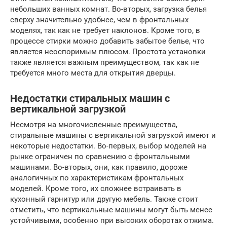
небольших ванных комнат. Во-вторых, загрузка белья
сверху значительно удобнее, чем в фронтальных
моделях, так как не требует наклонов. Кроме того, в
процессе стирки можно добавить забытое белье, что
является неоспоримым плюсом. Простота установки
также является важным преимуществом, так как не
требуется много места для открытия дверцы.
Недостатки стиральных машин с
вертикальной загрузкой
Несмотря на многочисленные преимущества,
стиральные машины с вертикальной загрузкой имеют и
некоторые недостатки. Во-первых, выбор моделей на
рынке ограничен по сравнению с фронтальными
машинами. Во-вторых, они, как правило, дороже
аналогичных по характеристикам фронтальных
моделей. Кроме того, их сложнее встраивать в
кухонный гарнитур или другую мебель. Также стоит
отметить, что вертикальные машины могут быть менее
устойчивыми, особенно при высоких оборотах отжима.