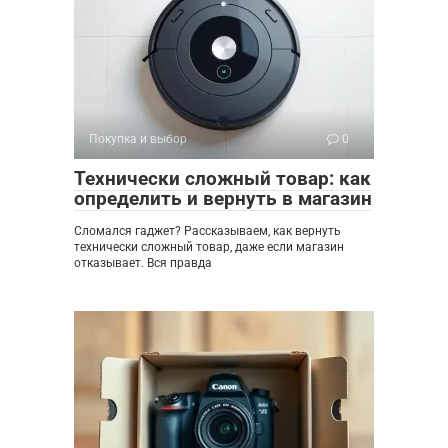
Покупка и выбор
0
Технически сложный товар: как
определить и вернуть в магазин
Сломался гаджет? Рассказываем, как вернуть
технически сложный товар, даже если магазин
отказывает. Вся правда