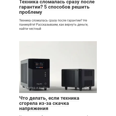
Техника сломалась сразу после
гарантии? 5 способов решить
проблему
Техника сломалась сразу после гарантии? Не
паникуйте! Рассказываем, как вернуть деньги,
найти честный
Покупка и выбор
0
Что делать, если техника
сгорела из-за скачка
напряжения