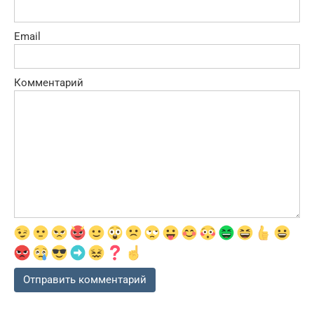
Email
Комментарий