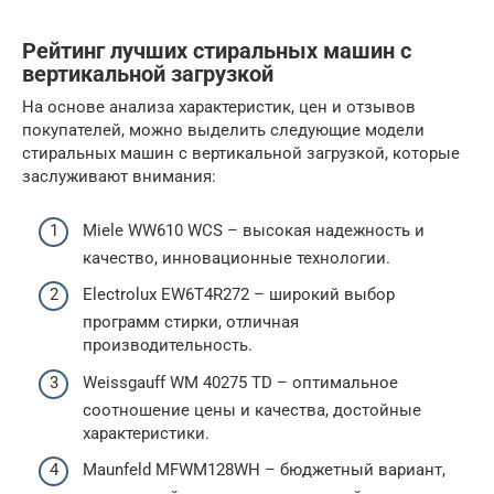
Рейтинг лучших стиральных машин с
вертикальной загрузкой
На основе анализа характеристик, цен и отзывов
покупателей, можно выделить следующие модели
стиральных машин с вертикальной загрузкой, которые
заслуживают внимания:
Miele WW610 WCS – высокая надежность и
качество, инновационные технологии.
Electrolux EW6T4R272 – широкий выбор
программ стирки, отличная
производительность.
Weissgauff WM 40275 TD – оптимальное
соотношение цены и качества, достойные
характеристики.
Maunfeld MFWM128WH – бюджетный вариант,