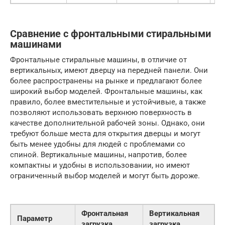
Сравнение с фронтальными стиральными
машинами
Фронтальные стиральные машины, в отличие от
вертикальных, имеют дверцу на передней панели. Они
более распространены на рынке и предлагают более
широкий выбор моделей. Фронтальные машины, как
правило, более вместительные и устойчивые, а также
позволяют использовать верхнюю поверхность в
качестве дополнительной рабочей зоны. Однако, они
требуют больше места для открытия дверцы и могут
быть менее удобны для людей с проблемами со
спиной. Вертикальные машины, напротив, более
компактны и удобны в использовании, но имеют
ограниченный выбор моделей и могут быть дороже.
Фронтальная
Вертикальная
Параметр
загрузка
загрузка