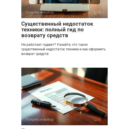
Покупка и выбор
0
Существенный недостаток
техники: полный гид по
возврату средств
Не работает гаджет? Узнайте, что такое
существенный недостаток техники и как оформить
возврат средств
Покупка и выбор
0