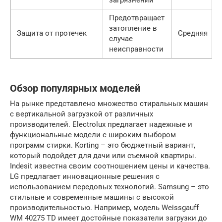
загрязнений
Предотвращает
затопление в
Защита от протечек
Средняя
случае
неисправности
Обзор популярных моделей
На рынке представлено множество стиральных машин
с вертикальной загрузкой от различных
производителей. Electrolux предлагает надежные и
функциональные модели с широким выбором
программ стирки. Korting – это бюджетный вариант,
который подойдет для дачи или съемной квартиры.
Indesit известна своим соотношением цены и качества.
LG предлагает инновационные решения с
использованием передовых технологий. Samsung – это
стильные и современные машины с высокой
производительностью. Например, модель Weissgauff
WM 40275 TD имеет достойные показатели загрузки до