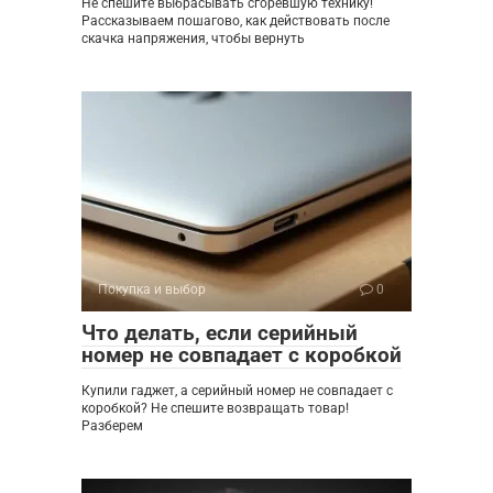
Не спешите выбрасывать сгоревшую технику!
Рассказываем пошагово, как действовать после
скачка напряжения, чтобы вернуть
Покупка и выбор
0
Что делать, если серийный
номер не совпадает с коробкой
Купили гаджет, а серийный номер не совпадает с
коробкой? Не спешите возвращать товар!
Разберем