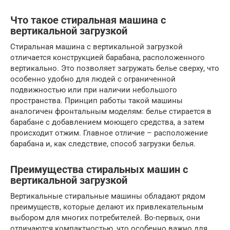
Что такое стиральная машина с
вертикальной загрузкой
Стиральная машина с вертикальной загрузкой
отличается конструкцией барабана, расположенного
вертикально. Это позволяет загружать белье сверху, что
особенно удобно для людей с ограниченной
подвижностью или при наличии небольшого
пространства. Принцип работы такой машины
аналогичен фронтальным моделям: белье стирается в
барабане с добавлением моющего средства, а затем
происходит отжим. Главное отличие – расположение
барабана и, как следствие, способ загрузки белья.
Преимущества стиральных машин с
вертикальной загрузкой
Вертикальные стиральные машины обладают рядом
преимуществ, которые делают их привлекательным
выбором для многих потребителей. Во-первых, они
отличаются компактностью, что особенно важно для