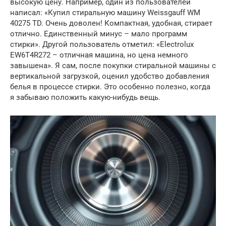
высокую цену. Например, один из пользователей
написал: «Купил стиральную машину Weissgauff WM
40275 TD. Очень доволен! Компактная, удобная, стирает
отлично. Единственный минус – мало программ
стирки». Другой пользователь отметил: «Electrolux
EW6T4R272 – отличная машина, но цена немного
завышена». Я сам, после покупки стиральной машины с
вертикальной загрузкой, оценил удобство добавления
белья в процессе стирки. Это особенно полезно, когда
я забываю положить какую-нибудь вещь.