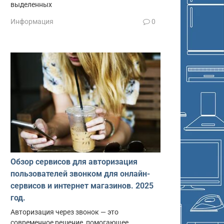
выделенных
Информация
0
Обзор сервисов для авторизация
пользователей звонком для онлайн-
сервисов и интернет магазинов. 2025
год.
Авторизация через звонок — это
современное решение, помогающее