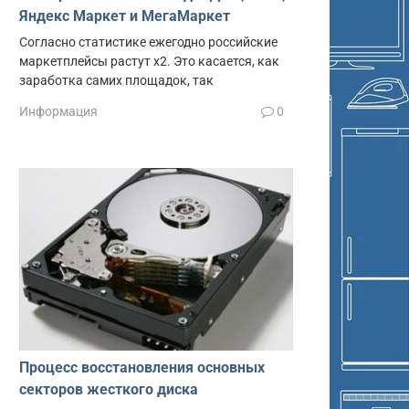
Яндекс Маркет и МегаМаркет
Согласно статистике ежегодно российские
маркетплейсы растут x2. Это касается, как
заработка самих площадок, так
Информация
0
Процесс восстановления основных
секторов жесткого диска