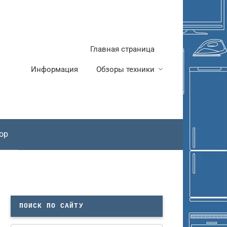
Главная страница
Информация
Обзоры техники
ор
ПОИСК ПО САЙТУ