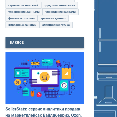
строительство сетей
трудовые отношения
управление данными
управление кадрами
флеш-накопители
хранение данных
штрафные санкции
электроэнергетика
ВАЖНОЕ
SellerStats: сервис аналитики продаж
на маркетплейсах Вайлдберриз, Ozon,