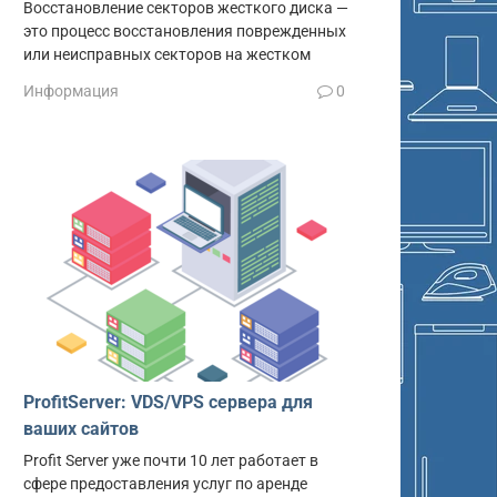
Восстановление секторов жесткого диска —
это процесс восстановления поврежденных
или неисправных секторов на жестком
Информация
0
ProfitServer: VDS/VPS сервера для
ваших сайтов
Profit Server уже почти 10 лет работает в
сфере предоставления услуг по аренде