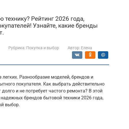
технику? Рейтинг 2026 года,
купателей! Узнайте, какие бренды
т.
Рубрика:
Покупка и выбор
Автор:
Елена
з легких. Разнообразие моделей, брендов и
ытного покупателя. Как выбрать действительно
 долго и не потребует частого ремонта? В этой
 надежных брендов бытовой техники 2026 года,
ый выбор.