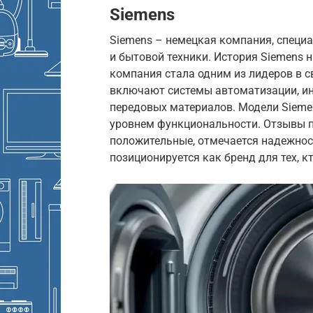
Siemens
Siemens – немецкая компания, специ
и бытовой техники. История Siemens н
компания стала одним из лидеров в с
включают системы автоматизации, ин
передовых материалов. Модели Siem
уровнем функциональности. Отзывы п
положительные, отмечается надежнос
позиционируется как бренд для тех, к