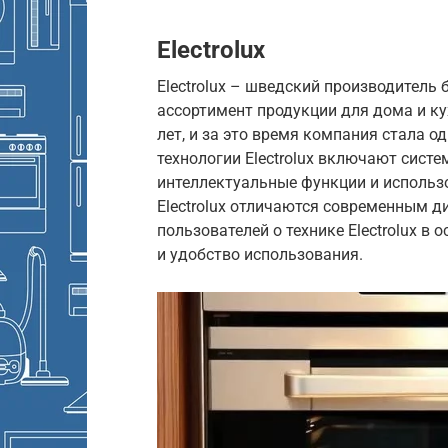
Electrolux
Electrolux – шведский производитель
ассортимент продукции для дома и кух
лет, и за это время компания стала о
технологии Electrolux включают сист
интеллектуальные функции и использ
Electrolux отличаются современным 
пользователей о технике Electrolux 
и удобство использования.