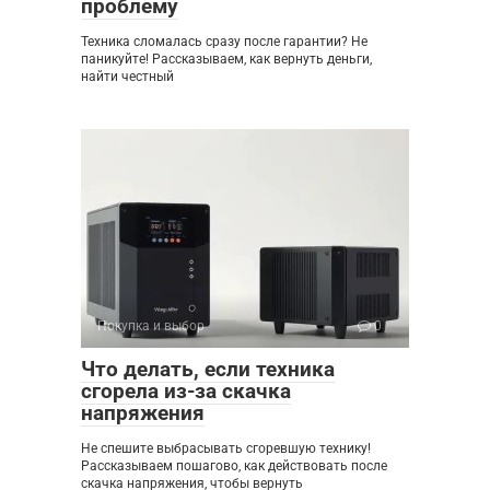
проблему
Техника сломалась сразу после гарантии? Не
паникуйте! Рассказываем, как вернуть деньги,
найти честный
Покупка и выбор
0
Что делать, если техника
сгорела из-за скачка
напряжения
Не спешите выбрасывать сгоревшую технику!
Рассказываем пошагово, как действовать после
скачка напряжения, чтобы вернуть