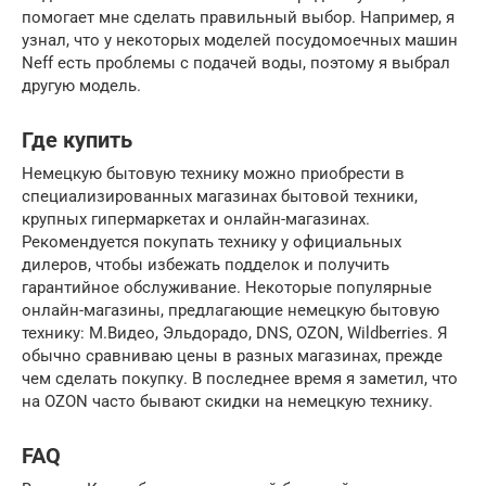
помогает мне сделать правильный выбор. Например, я
узнал, что у некоторых моделей посудомоечных машин
Neff есть проблемы с подачей воды, поэтому я выбрал
другую модель.
Где купить
Немецкую бытовую технику можно приобрести в
специализированных магазинах бытовой техники,
крупных гипермаркетах и онлайн-магазинах.
Рекомендуется покупать технику у официальных
дилеров, чтобы избежать подделок и получить
гарантийное обслуживание. Некоторые популярные
онлайн-магазины, предлагающие немецкую бытовую
технику: М.Видео, Эльдорадо, DNS, OZON, Wildberries. Я
обычно сравниваю цены в разных магазинах, прежде
чем сделать покупку. В последнее время я заметил, что
на OZON часто бывают скидки на немецкую технику.
FAQ