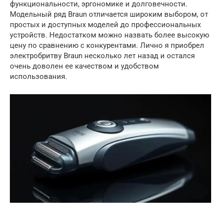
функциональности, эргономике и долговечности.
Модельный ряд Braun отличается широким выбором, от
простых и доступных моделей до профессиональных
устройств. Недостатком можно назвать более высокую
цену по сравнению с конкурентами. Лично я приобрел
электробритву Braun несколько лет назад и остался
очень доволен ее качеством и удобством
использования.