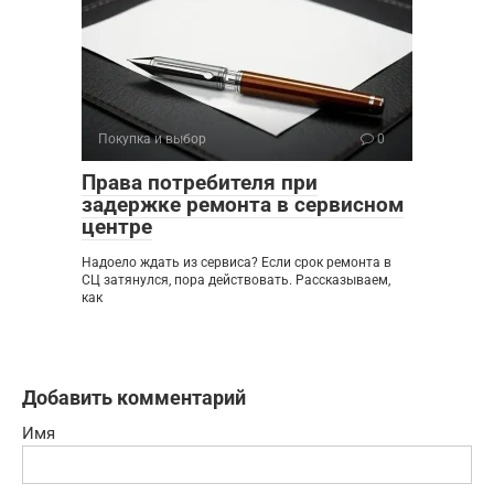
Покупка и выбор
0
Права потребителя при
задержке ремонта в сервисном
центре
Надоело ждать из сервиса? Если срок ремонта в
СЦ затянулся, пора действовать. Рассказываем,
как
Добавить комментарий
Имя