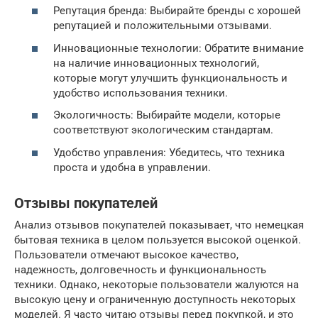
Репутация бренда: Выбирайте бренды с хорошей
репутацией и положительными отзывами.
Инновационные технологии: Обратите внимание
на наличие инновационных технологий,
которые могут улучшить функциональность и
удобство использования техники.
Экологичность: Выбирайте модели, которые
соответствуют экологическим стандартам.
Удобство управления: Убедитесь, что техника
проста и удобна в управлении.
Отзывы покупателей
Анализ отзывов покупателей показывает, что немецкая
бытовая техника в целом пользуется высокой оценкой.
Пользователи отмечают высокое качество,
надежность, долговечность и функциональность
техники. Однако, некоторые пользователи жалуются на
высокую цену и ограниченную доступность некоторых
моделей. Я часто читаю отзывы перед покупкой, и это