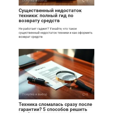
Покупка и выбор
0
Существенный недостаток
техники: полный гид по
возврату средств
Не работает гаджет? Узнайте, что такое
существенный недостаток техники и как оформить
возврат средств
Покупка и выбор
0
Техника сломалась сразу после
гарантии? 5 способов решить