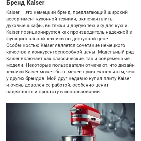
Бренд Kaiser
Kaiser – это немецкий бренд, предлагающий широкий
ассортимент кухонной техники, включая плиты,
духовые шкафы, вытяжки и другую технику для кухни.
Kaiser позиционируется как производитель надежной и
функциональной техники по доступной цене.
Особенностью Kaiser является сочетание немецкого
качества и конкурентоспособной цены. Модельный ряд
Kaiser включает как классические, так и современные
модели. Некоторые пользователи отмечают, что дизайн
техники Kaiser может быть менее привлекательным, чем
у других брендов. Мой друг недавно купил плиту Kaiser
и очень доволен ее работой, особенно ценит
надежность и простоту в использовании.