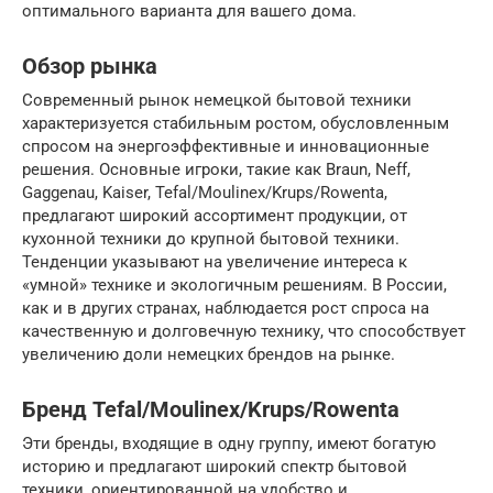
оптимального варианта для вашего дома.
Обзор рынка
Современный рынок немецкой бытовой техники
характеризуется стабильным ростом, обусловленным
спросом на энергоэффективные и инновационные
решения. Основные игроки, такие как Braun, Neff,
Gaggenau, Kaiser, Tefal/Moulinex/Krups/Rowenta,
предлагают широкий ассортимент продукции, от
кухонной техники до крупной бытовой техники.
Тенденции указывают на увеличение интереса к
«умной» технике и экологичным решениям. В России,
как и в других странах, наблюдается рост спроса на
качественную и долговечную технику, что способствует
увеличению доли немецких брендов на рынке.
Бренд Tefal/Moulinex/Krups/Rowenta
Эти бренды, входящие в одну группу, имеют богатую
историю и предлагают широкий спектр бытовой
техники, ориентированной на удобство и