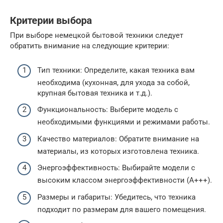
Критерии выбора
При выборе немецкой бытовой техники следует
обратить внимание на следующие критерии:
Тип техники: Определите, какая техника вам
необходима (кухонная, для ухода за собой,
крупная бытовая техника и т.д.).
Функциональность: Выберите модель с
необходимыми функциями и режимами работы.
Качество материалов: Обратите внимание на
материалы, из которых изготовлена техника.
Энергоэффективность: Выбирайте модели с
высоким классом энергоэффективности (A+++).
Размеры и габариты: Убедитесь, что техника
подходит по размерам для вашего помещения.