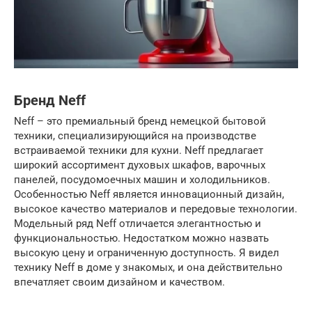
Бренд Neff
Neff – это премиальный бренд немецкой бытовой
техники, специализирующийся на производстве
встраиваемой техники для кухни. Neff предлагает
широкий ассортимент духовых шкафов, варочных
панелей, посудомоечных машин и холодильников.
Особенностью Neff является инновационный дизайн,
высокое качество материалов и передовые технологии.
Модельный ряд Neff отличается элегантностью и
функциональностью. Недостатком можно назвать
высокую цену и ограниченную доступность. Я видел
технику Neff в доме у знакомых, и она действительно
впечатляет своим дизайном и качеством.