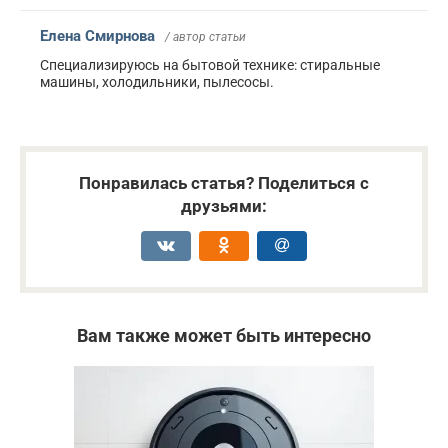
Елена Смирнова
/ автор статьи
Специализируюсь на бытовой технике: стиральные
машины, холодильники, пылесосы.
Понравилась статья? Поделиться с
друзьями:
Вам также может быть интересно