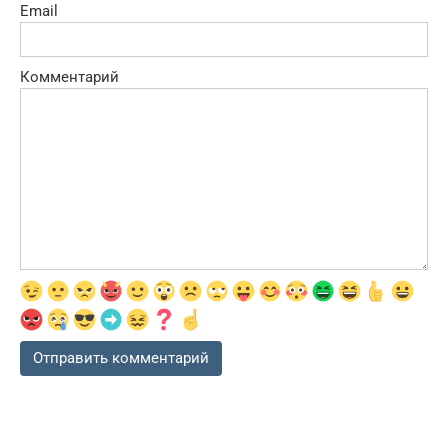
Email
Комментарий