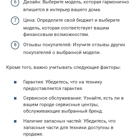
Дизайн: Выберите модель, которая гармонично
впишется в интерьер вашего дома.
Цена: Определите свой бюджет и выберите
модель, которая соответствует вашим
финансовым возможностям.
Отзывы покупателей: Изучите отзывы других
покупателей о выбранной модели.
Кроме того, важно учитывать следующие факторы:
Гарантия: Убедитесь, что на технику
предоставляется гарантия.
Сервисное обслуживание: Узнайте, есть ли в
вашем городе сервисные центры,
обслуживающие выбранный бренд.
Наличие запасных частей: Убедитесь, что
запасные части для техники доступны в
продаже.