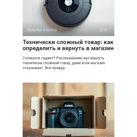
Покупка и выбор
0
Технически сложный товар: как
определить и вернуть в магазин
Сломался гаджет? Рассказываем, как вернуть
технически сложный товар, даже если магазин
отказывает. Вся правда