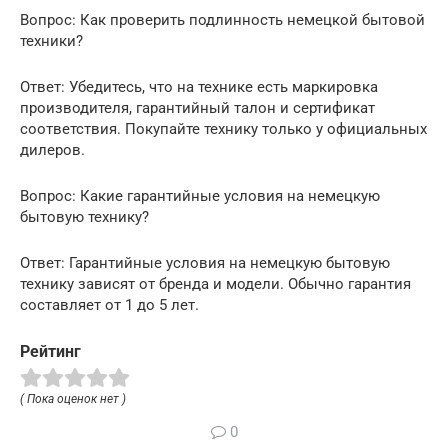
Вопрос: Как проверить подлинность немецкой бытовой
техники?
Ответ: Убедитесь, что на технике есть маркировка
производителя, гарантийный талон и сертификат
соответствия. Покупайте технику только у официальных
дилеров.
Вопрос: Какие гарантийные условия на немецкую
бытовую технику?
Ответ: Гарантийные условия на немецкую бытовую
технику зависят от бренда и модели. Обычно гарантия
составляет от 1 до 5 лет.
Рейтинг
( Пока оценок нет )
0