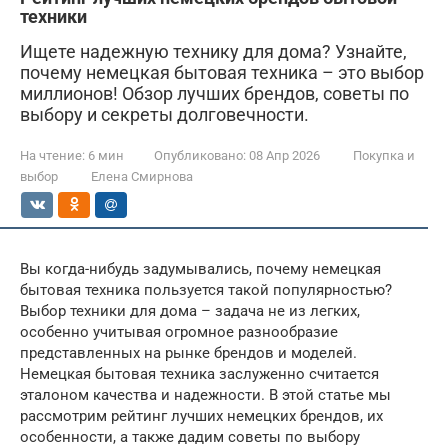
техники
Ищете надежную технику для дома? Узнайте,
почему немецкая бытовая техника – это выбор
миллионов! Обзор лучших брендов, советы по
выбору и секреты долговечности.
На чтение:
6 мин
Опубликовано:
08 Апр 2026
Покупка и
выбор
Елена Смирнова
Вы когда-нибудь задумывались, почему немецкая
бытовая техника пользуется такой популярностью?
Выбор техники для дома – задача не из легких,
особенно учитывая огромное разнообразие
представленных на рынке брендов и моделей.
Немецкая бытовая техника заслуженно считается
эталоном качества и надежности. В этой статье мы
рассмотрим рейтинг лучших немецких брендов, их
особенности, а также дадим советы по выбору