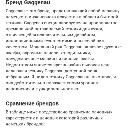
Бренд Gaggenau
Gaggenau – это бренд, представляющий собой вершину
немецкого инженерного искусства в области бытовой
техники. Gaggenau специализируется на производстве
премиальной встраиваемой техники для кухни,
отличающейся исключительным дизайном,
инновационными технологиями и высочайшим
качеством. Модельный ряд Gaggenau включает духовые
шкафы, варочные панели, холодильники,
посудомоечные машины и винные шкафы.
Недостатком является чрезвычайно высокая цена,
делающая технику Gaggenau доступной лишь
избранным. Я видел технику Gaggenau на выставке, и
она действительно поражает своим уровнем
исполнения и функциональностью.
Сравнение брендов
В таблице ниже представлено сравнение основных
характеристик и ценовых категорий различных
немецких брендов: