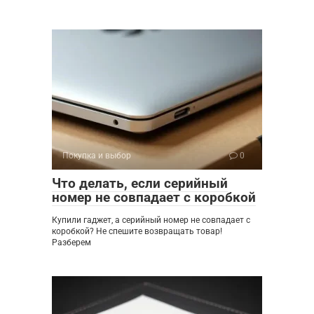
Покупка и выбор
0
Что делать, если серийный
номер не совпадает с коробкой
Купили гаджет, а серийный номер не совпадает с
коробкой? Не спешите возвращать товар!
Разберем