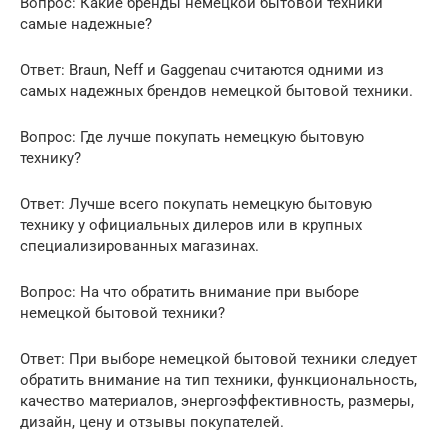
Вопрос: Какие бренды немецкой бытовой техники
самые надежные?
Ответ: Braun, Neff и Gaggenau считаются одними из
самых надежных брендов немецкой бытовой техники.
Вопрос: Где лучше покупать немецкую бытовую
технику?
Ответ: Лучше всего покупать немецкую бытовую
технику у официальных дилеров или в крупных
специализированных магазинах.
Вопрос: На что обратить внимание при выборе
немецкой бытовой техники?
Ответ: При выборе немецкой бытовой техники следует
обратить внимание на тип техники, функциональность,
качество материалов, энергоэффективность, размеры,
дизайн, цену и отзывы покупателей.