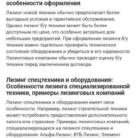
особенности оформления
Лизинг новой техники обычно предполагает более
выгодные условия и гарантийное обслуживание.
Однако лизинг б/у техники может быть более
доступным по цене, что особенно актуально для
небольших предприятий. При оформлении лизинга б/у
техники важно тщательно проверить техническое
состояние оборудования и убедиться в его надежности.
Лизинговые компании обычно проводят оценку б/у
техники перед заключением договора.
Лизинг спецтехники и оборудования:
Особенности лизинга специализированной
техники, примеры лизинговых компаний
Лизинг спецтехники и оборудования имеет свои
особенности. Например, лизинг строительной техники
может потребовать предоставления дополнительного
залога или страховки. Примеры лизинговых компаний,
специализирующихся на лизинге спецтехники и
оборудования: Альфа-Лизинг, ВТБ Лизинг, Элемент