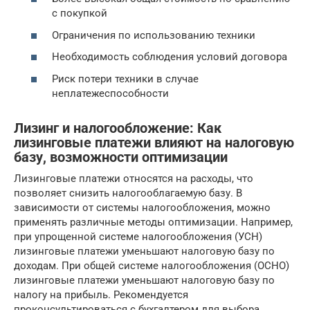
с покупкой
Ограничения по использованию техники
Необходимость соблюдения условий договора
Риск потери техники в случае
неплатежеспособности
Лизинг и налогообложение: Как
лизинговые платежи влияют на налоговую
базу, возможности оптимизации
Лизинговые платежи относятся на расходы, что
позволяет снизить налогооблагаемую базу. В
зависимости от системы налогообложения, можно
применять различные методы оптимизации. Например,
при упрощенной системе налогообложения (УСН)
лизинговые платежи уменьшают налоговую базу по
доходам. При общей системе налогообложения (ОСНО)
лизинговые платежи уменьшают налоговую базу по
налогу на прибыль. Рекомендуется
проконсультироваться с бухгалтером для выбора