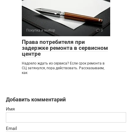
Покупка и выбор
0
Права потребителя при
задержке ремонта в сервисном
центре
Надоело ждать из сервиса? Если срок ремонта в
СЦ затянулся, пора действовать. Рассказываем,
как
Добавить комментарий
Имя
Email