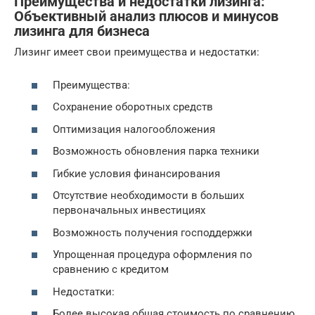
Преимущества и недостатки лизинга:
Объективный анализ плюсов и минусов
лизинга для бизнеса
Лизинг имеет свои преимущества и недостатки:
Преимущества:
Сохранение оборотных средств
Оптимизация налогообложения
Возможность обновления парка техники
Гибкие условия финансирования
Отсутствие необходимости в больших
первоначальных инвестициях
Возможность получения господдержки
Упрощенная процедура оформления по
сравнению с кредитом
Недостатки:
Более высокая общая стоимость по сравнению