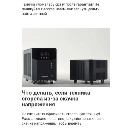
Техника сломалась сразу после гарантии? Не
паникуйте! Рассказываем, как вернуть деньги,
найти честный
Покупка и выбор
0
Что делать, если техника
сгорела из-за скачка
напряжения
Не спешите выбрасывать сгоревшую технику!
Рассказываем пошагово, как действовать после
скачка напряжения, чтобы вернуть