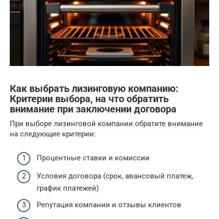
Как выбрать лизинговую компанию:
Критерии выбора, на что обратить
внимание при заключении договора
При выборе лизинговой компании обратите внимание
на следующие критерии:
Процентные ставки и комиссии
Условия договора (срок, авансовый платеж,
график платежей)
Репутация компании и отзывы клиентов