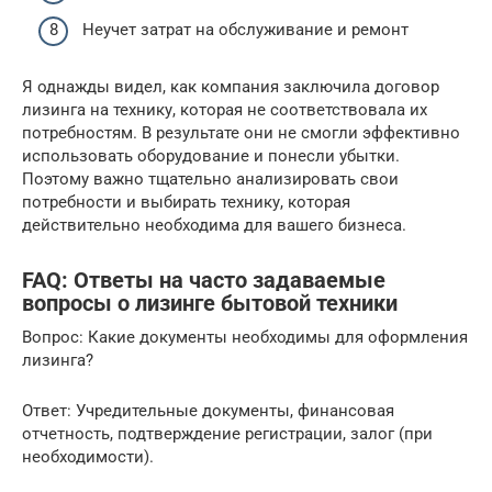
Неучет затрат на обслуживание и ремонт
Я однажды видел, как компания заключила договор
лизинга на технику, которая не соответствовала их
потребностям. В результате они не смогли эффективно
использовать оборудование и понесли убытки.
Поэтому важно тщательно анализировать свои
потребности и выбирать технику, которая
действительно необходима для вашего бизнеса.
FAQ: Ответы на часто задаваемые
вопросы о лизинге бытовой техники
Вопрос: Какие документы необходимы для оформления
лизинга?
Ответ: Учредительные документы, финансовая
отчетность, подтверждение регистрации, залог (при
необходимости).