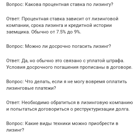
Вопрос: Какова процентная ставка по лизингу?
Ответ: Процентная ставка зависит от лизинговой
компании, срока лизинга и кредитной истории
заемщика. Обычно от 7.5% до 9%.
Вопрос: Можно ли досрочно погасить лизинг?
Ответ: Да, но обычно это связано с уплатой штрафа.
Условия досрочного погашения прописаны в договоре.
Вопрос: Что делать, если я не могу вовремя оплатить
лизинговые платежи?
Ответ: Необходимо обратиться в лизинговую компанию
и попытаться договориться о реструктуризации долга.
Вопрос: Какие виды техники можно приобрести в
лизинг?