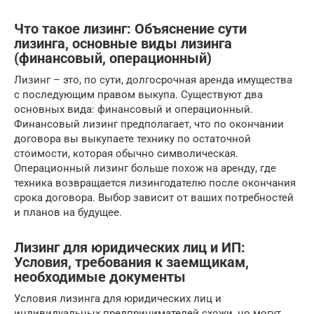
Что такое лизинг: Объяснение сути
лизинга, основные виды лизинга
(финансовый, операционный)
Лизинг – это, по сути, долгосрочная аренда имущества
с последующим правом выкупа. Существуют два
основных вида: финансовый и операционный.
Финансовый лизинг предполагает, что по окончании
договора вы выкупаете технику по остаточной
стоимости, которая обычно символическая.
Операционный лизинг больше похож на аренду, где
техника возвращается лизингодателю после окончания
срока договора. Выбор зависит от ваших потребностей
и планов на будущее.
Лизинг для юридических лиц и ИП:
Условия, требования к заемщикам,
необходимые документы
Условия лизинга для юридических лиц и
индивидуальных предпринимателей схожи, но могут