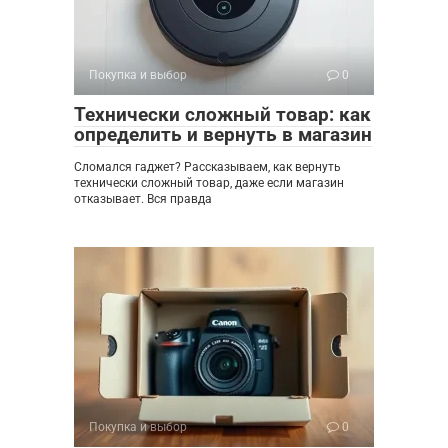
Покупка и выбор
0
Технически сложный товар: как
определить и вернуть в магазин
Сломался гаджет? Рассказываем, как вернуть
технически сложный товар, даже если магазин
отказывает. Вся правда
Покупка и выбор
0