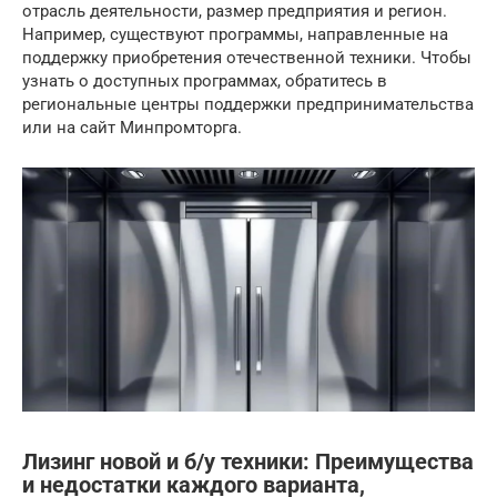
отрасль деятельности, размер предприятия и регион.
Например, существуют программы, направленные на
поддержку приобретения отечественной техники. Чтобы
узнать о доступных программах, обратитесь в
региональные центры поддержки предпринимательства
или на сайт Минпромторга.
Лизинг новой и б/у техники: Преимущества
и недостатки каждого варианта,