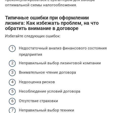
оптимальной схемы налогообложения.
Типичные ошибки при оформлении
лизинга: Как избежать проблем, на что
обратить внимание в договоре
Избегайте следующих ошибок:
Недостаточный анализ финансового состояния
предприятия
Неправильный выбор лизинговой компании
Внимательное чтение договора
Недооценка рисков
Несоблюдение условий договора
Отсутствие страховки
Неправильный выбор техники