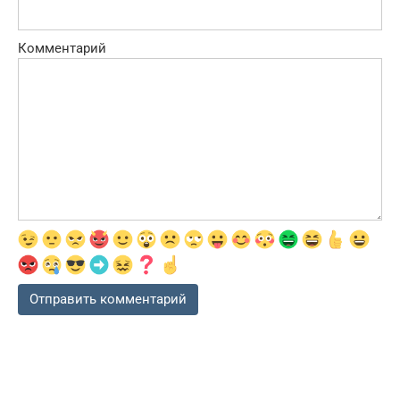
Комментарий