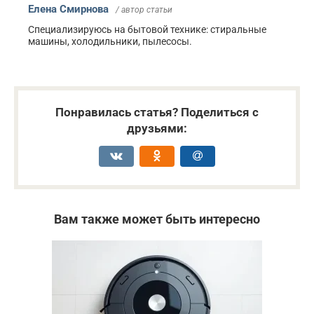
Елена Смирнова
/ автор статьи
Специализируюсь на бытовой технике: стиральные
машины, холодильники, пылесосы.
Понравилась статья? Поделиться с
друзьями:
Вам также может быть интересно