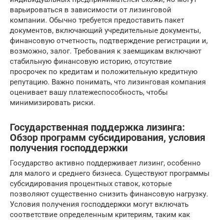
варьироваться в зависимости от лизинговой
компании. Обычно требуется предоставить пакет
документов, включающий учредительные документы,
финансовую отчетность, подтверждение регистрации и,
возможно, залог. Требования к заемщикам включают
стабильную финансовую историю, отсутствие
просрочек по кредитам и положительную кредитную
репутацию. Важно понимать, что лизинговая компания
оценивает вашу платежеспособность, чтобы
минимизировать риски.
Государственная поддержка лизинга:
Обзор программ субсидирования, условия
получения господдержки
Государство активно поддерживает лизинг, особенно
для малого и среднего бизнеса. Существуют программы
субсидирования процентных ставок, которые
позволяют существенно снизить финансовую нагрузку.
Условия получения господдержки могут включать
соответствие определенным критериям, таким как