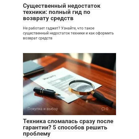
Существенный недостаток
техники: полный гид по
возврату средств
Не работает гаджет? Узнайте, что такое
существенный недостаток техники и как оформить
возврат средств
Покупка и выбор
0
Техника сломалась сразу после
гарантии? 5 способов решить
проблему