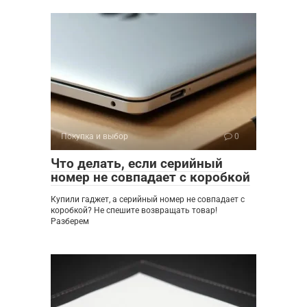
Покупка и выбор
0
Что делать, если серийный
номер не совпадает с коробкой
Купили гаджет, а серийный номер не совпадает с
коробкой? Не спешите возвращать товар!
Разберем