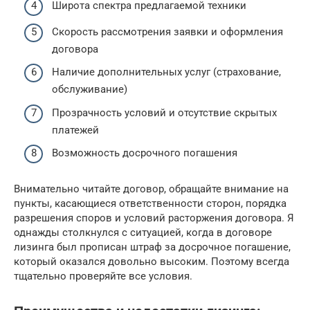
Широта спектра предлагаемой техники
Скорость рассмотрения заявки и оформления
договора
Наличие дополнительных услуг (страхование,
обслуживание)
Прозрачность условий и отсутствие скрытых
платежей
Возможность досрочного погашения
Внимательно читайте договор, обращайте внимание на
пункты, касающиеся ответственности сторон, порядка
разрешения споров и условий расторжения договора. Я
однажды столкнулся с ситуацией, когда в договоре
лизинга был прописан штраф за досрочное погашение,
который оказался довольно высоким. Поэтому всегда
тщательно проверяйте все условия.