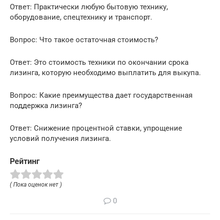
Ответ: Практически любую бытовую технику,
оборудование, спецтехнику и транспорт.
Вопрос: Что такое остаточная стоимость?
Ответ: Это стоимость техники по окончании срока
лизинга, которую необходимо выплатить для выкупа.
Вопрос: Какие преимущества дает государственная
поддержка лизинга?
Ответ: Снижение процентной ставки, упрощение
условий получения лизинга.
Рейтинг
( Пока оценок нет )
0