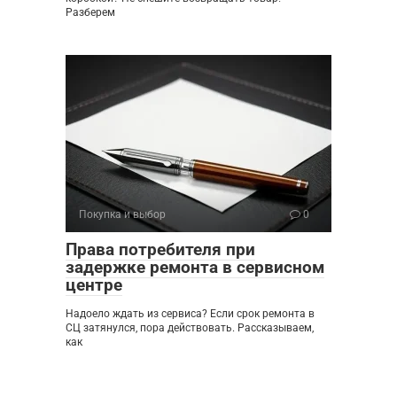
Разберем
Покупка и выбор
0
Права потребителя при
задержке ремонта в сервисном
центре
Надоело ждать из сервиса? Если срок ремонта в
СЦ затянулся, пора действовать. Рассказываем,
как