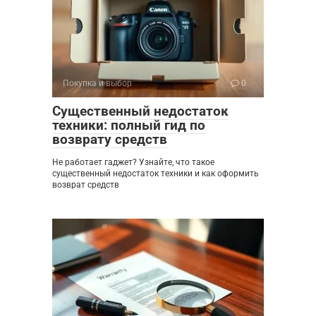
Покупка и выбор
0
Существенный недостаток
техники: полный гид по
возврату средств
Не работает гаджет? Узнайте, что такое
существенный недостаток техники и как оформить
возврат средств