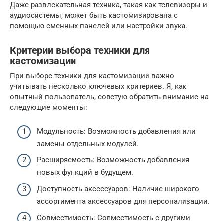
Даже развлекательная техника, такая как телевизоры и
аудиосистемы, может быть кастомизирована с
помощью сменных панелей или настройки звука.
Критерии выбора техники для
кастомизации
При выборе техники для кастомизации важно
учитывать несколько ключевых критериев. Я, как
опытный пользователь, советую обратить внимание на
следующие моменты:
Модульность: Возможность добавления или
замены отдельных модулей.
Расширяемость: Возможность добавления
новых функций в будущем.
Доступность аксессуаров: Наличие широкого
ассортимента аксессуаров для персонализации.
Совместимость: Совместимость с другими