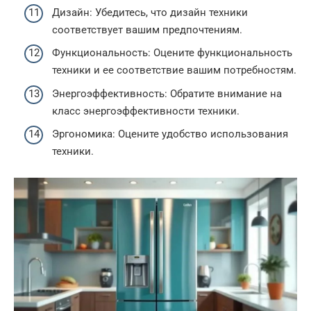
Дизайн: Убедитесь, что дизайн техники
соответствует вашим предпочтениям.
Функциональность: Оцените функциональность
техники и ее соответствие вашим потребностям.
Энергоэффективность: Обратите внимание на
класс энергоэффективности техники.
Эргономика: Оцените удобство использования
техники.