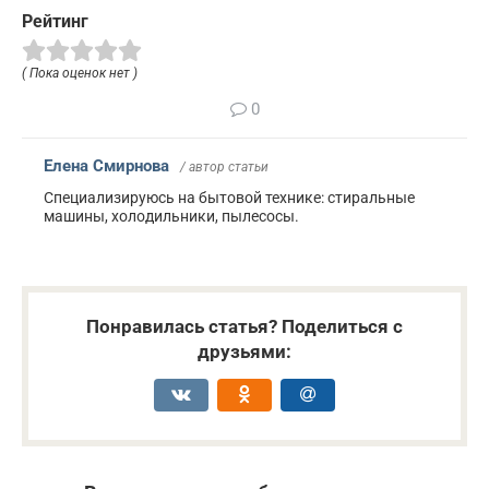
Рейтинг
( Пока оценок нет )
0
Елена Смирнова
/ автор статьи
Специализируюсь на бытовой технике: стиральные
машины, холодильники, пылесосы.
Понравилась статья? Поделиться с
друзьями: