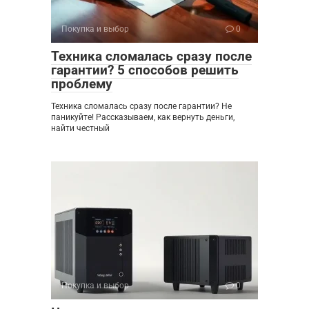
Покупка и выбор
0
Техника сломалась сразу после
гарантии? 5 способов решить
проблему
Техника сломалась сразу после гарантии? Не
паникуйте! Рассказываем, как вернуть деньги,
найти честный
Покупка и выбор
0