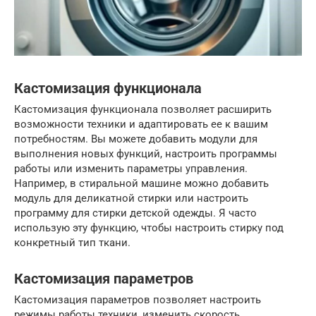
Кастомизация функционала
Кастомизация функционала позволяет расширить
возможности техники и адаптировать ее к вашим
потребностям. Вы можете добавить модули для
выполнения новых функций, настроить программы
работы или изменить параметры управления.
Например, в стиральной машине можно добавить
модуль для деликатной стирки или настроить
программу для стирки детской одежды. Я часто
использую эту функцию, чтобы настроить стирку под
конкретный тип ткани.
Кастомизация параметров
Кастомизация параметров позволяет настроить
режимы работы техники, изменить скорость,