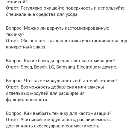
техникой?
Ответ: Регулярно очищайте поверхность и используйте
специальные средства для ухода.
Вопрос: Можно ли вернуть кастомизированную
технику?
Ответ: Обычно нет, так как техника изготавливается под
конкретный заказ.
Вопрос: Какие бренды предлагают кастомизацию?
Ответ: Smeg, Bosch, LG, Samsung, Electrolux и другие.
Вопрос: Что такое модульность в бытовой технике?
Ответ: Возможность добавления или замены
отдельных модулей для расширения
функциональности.
Вопрос: Как выбрать технику для кастомизации?
Ответ: Учитывайте модульность, расширяемость,
доступность аксессуаров и совместимость.