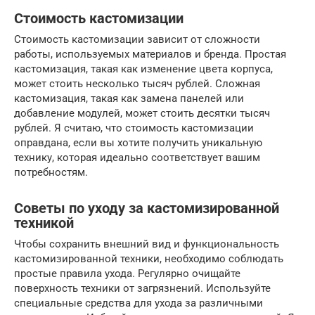
Стоимость кастомизации
Стоимость кастомизации зависит от сложности
работы, используемых материалов и бренда. Простая
кастомизация, такая как изменение цвета корпуса,
может стоить несколько тысяч рублей. Сложная
кастомизация, такая как замена панелей или
добавление модулей, может стоить десятки тысяч
рублей. Я считаю, что стоимость кастомизации
оправдана, если вы хотите получить уникальную
технику, которая идеально соответствует вашим
потребностям.
Советы по уходу за кастомизированной
техникой
Чтобы сохранить внешний вид и функциональность
кастомизированной техники, необходимо соблюдать
простые правила ухода. Регулярно очищайте
поверхность техники от загрязнений. Используйте
специальные средства для ухода за различными