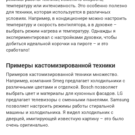
температуру или интенсивность. Это особенно полезно
для техники, которая используется в различных
условиях. Например, в кондиционере можно настроить
температуру и скорость вентилятора, а в духовке –
выбрать режим нагрева и температуру. Однажды я
экспериментировал с настройками духовки, чтобы
добиться идеальной корочки на пироге – и это
сработало!
Примеры кастомизированной техники
Примеров кастомизированной техники множество.
Например, компания Smeg предлагает холодильники с
различными цветами и отделкой. Bosch позволяет
выбрать цвет и материалы для кухонных фасадов. LG
предлагает телевизоры с сменными панелями. Samsung
позволяет настроить режимы работы стиральной
машины и холодильника. Я видел холодильник с
дверцей, имитирующей известную картину – это было
очень оригинально.