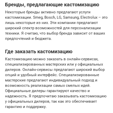
Бренды, предлагающие кастомизацию
Некоторые бренды активно предлагают услуги
кастомизации. Smeg, Bosch, LG, Samsung, Electrolux – это
лишь некоторые из них. Эти компании предлагают
широкий спектр возможностей для персонализации
техники. Я считаю, что выбор бренда зависит от ваших
предпочтений и бюджета.
Где заказать кастомизацию
Кастомизацию можно заказать в онлайн-сервисах,
специализированных мастерских или у официальных
дилеров. Онлайн-сервисы предлагают широкий выбор
опций и удобный интерфейс. Специализированные
мастерские предлагают индивидуальный подход и
возможность реализации самых смелых идей.
Официальные дилеры гарантируют качество и
надежность. Я предпочитаю заказывать кастомизацию
у официальных дилеров, так как это обеспечивает
гарантию и поддержку.