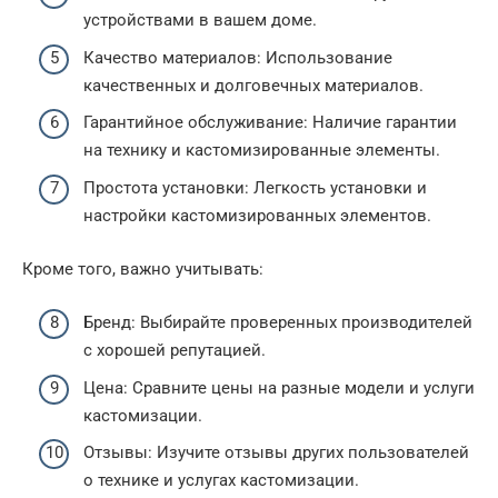
устройствами в вашем доме.
Качество материалов: Использование
качественных и долговечных материалов.
Гарантийное обслуживание: Наличие гарантии
на технику и кастомизированные элементы.
Простота установки: Легкость установки и
настройки кастомизированных элементов.
Кроме того, важно учитывать:
Бренд: Выбирайте проверенных производителей
с хорошей репутацией.
Цена: Сравните цены на разные модели и услуги
кастомизации.
Отзывы: Изучите отзывы других пользователей
о технике и услугах кастомизации.