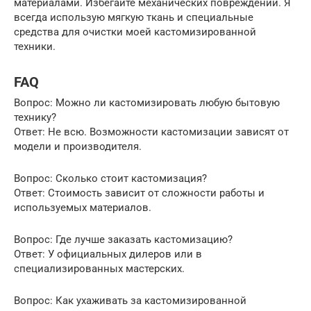
материалами. Избегайте механических повреждений. Я
всегда использую мягкую ткань и специальные
средства для очистки моей кастомизированной
техники.
FAQ
Вопрос: Можно ли кастомизировать любую бытовую
технику?
Ответ: Не всю. Возможности кастомизации зависят от
модели и производителя.
Вопрос: Сколько стоит кастомизация?
Ответ: Стоимость зависит от сложности работы и
используемых материалов.
Вопрос: Где лучше заказать кастомизацию?
Ответ: У официальных дилеров или в
специализированных мастерских.
Вопрос: Как ухаживать за кастомизированной