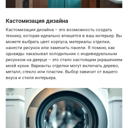
Кастомизация дизайна
Кастомизация дизайна – это возможность создать
технику, которая идеально впишется в ваш интерьер. Вы
можете выбрать цвет корпуса, материалы отделки,
нанести рисунок или заменить панели. Я помню, как
однажды заказывал холодильник с индивидуальным
рисунком на дверце – это стало настоящим украшением
моей кухни. Варианты отделки могут включать дерево,
металл, стекло или пластик. Выбор зависит от вашего
вкуса и стиля интерьера.