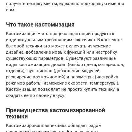
получить технику мечты, идеально подходящую именно
вам.
Что такое кастомизация
Кастомизация – это процесс адаптации продукта к
индивидуальным требованиям заказчика. В контексте
бытовой техники это может включать изменение
дизайна, добавление новых функций или настройку
существующих параметров. Существуют различные
виды кастомизации: дизайн (выбор цвета, материалов,
отделки), функционал (добавление модулей,
расширение возможностей) и параметры (настройка
режимов работы, изменение скорости, температуры).
Кастомизация позволяет не просто купить технику, а
создать ее по своему вкусу.
Преимущества кастомизированной
техники
Кастомизированная техника обладает рядом
неоспоримых преимуществ. Во-первых, это