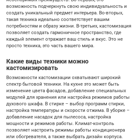
возможность подчеркнуть свою индивидуальность и
создать уникальный предмет интерьера. Во-вторых,
такая техника идеально соответствует вашим
потребностям и образу жизни. В-третьих, кастомизация
позволяет создать гармоничное пространство, где
каждый элемент отражает ваш стиль и вкус. Это не
просто техника, это часть вашего мира.
Какие виды техники можно
кастомизировать
Возможности кастомизации охватывают широкий
спектр бытовой техники. На кухне это может быть
изменение цвета фасадов, добавление специальных
модулей для хранения или настройка режимов работы
духового шкафа. В стирке – выбор программ стирки,
настройка температуры и скорости отжима. В уборке –
добавление насадок для пылесоса, настройка
мощности и режимов работы. Климат-контроль
позволяет настроить режимы работы кондиционера
или обогревателя, а также выбрать дизайн корпуса.