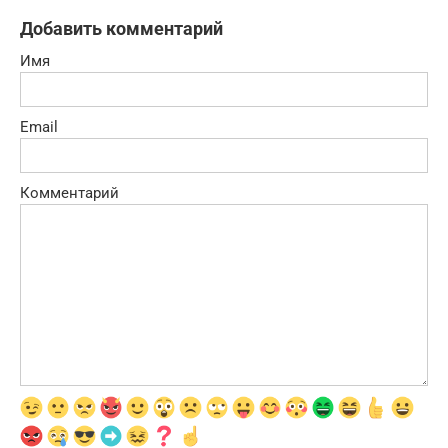
Добавить комментарий
Имя
Email
Комментарий