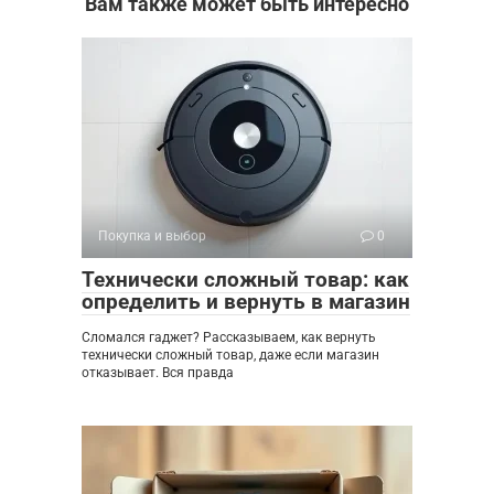
Вам также может быть интересно
Покупка и выбор
0
Технически сложный товар: как
определить и вернуть в магазин
Сломался гаджет? Рассказываем, как вернуть
технически сложный товар, даже если магазин
отказывает. Вся правда