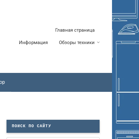
Главная страница
Информация
Обзоры техники
ор
ПОИСК ПО САЙТУ