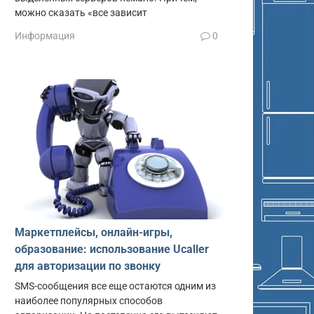
можно сказать «все зависит
Информация
0
Маркетплейсы, онлайн-игры,
образование: использование Ucaller
для авторизации по звонку
SMS-сообщения все еще остаются одним из
наиболее популярных способов