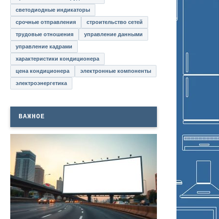
светодиодные индикаторы
срочные отправления
строительство сетей
трудовые отношения
управление данными
управление кадрами
характеристики кондиционера
цена кондиционера
электронные компоненты
электроэнергетика
ВАЖНОЕ