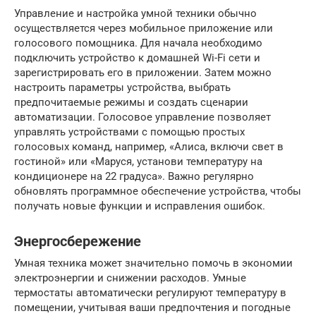
Управление и настройка умной техники обычно
осуществляется через мобильное приложение или
голосового помощника. Для начала необходимо
подключить устройство к домашней Wi-Fi сети и
зарегистрировать его в приложении. Затем можно
настроить параметры устройства, выбрать
предпочитаемые режимы и создать сценарии
автоматизации. Голосовое управление позволяет
управлять устройствами с помощью простых
голосовых команд, например, «Алиса, включи свет в
гостиной» или «Маруся, установи температуру на
кондиционере на 22 градуса». Важно регулярно
обновлять программное обеспечение устройства, чтобы
получать новые функции и исправления ошибок.
Энергосбережение
Умная техника может значительно помочь в экономии
электроэнергии и снижении расходов. Умные
термостаты автоматически регулируют температуру в
помещении, учитывая ваши предпочтения и погодные