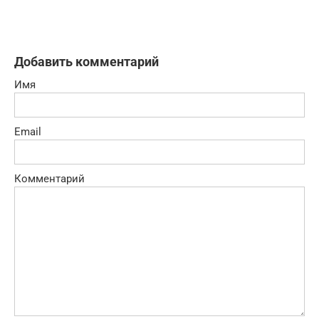
Добавить комментарий
Имя
Email
Комментарий