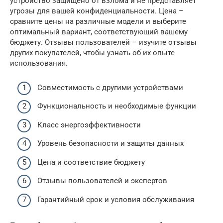
устройство защищено от взлома и не представляет
угрозы для вашей конфиденциальности. Цена –
сравните цены на различные модели и выберите
оптимальный вариант, соответствующий вашему
бюджету. Отзывы пользователей – изучите отзывы
других покупателей, чтобы узнать об их опыте
использования.
Совместимость с другими устройствами
Функциональность и необходимые функции
Класс энергоэффективности
Уровень безопасности и защиты данных
Цена и соответствие бюджету
Отзывы пользователей и экспертов
Гарантийный срок и условия обслуживания