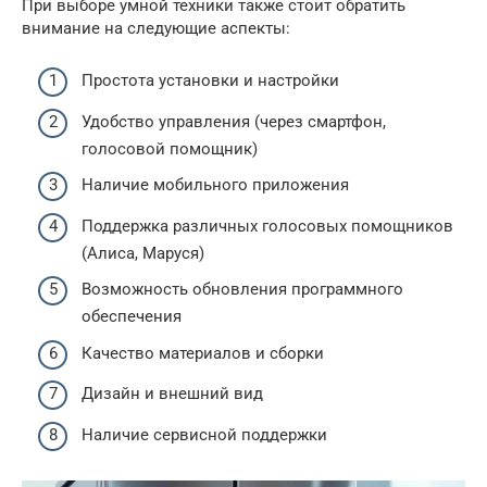
При выборе умной техники также стоит обратить
внимание на следующие аспекты:
Простота установки и настройки
Удобство управления (через смартфон,
голосовой помощник)
Наличие мобильного приложения
Поддержка различных голосовых помощников
(Алиса, Маруся)
Возможность обновления программного
обеспечения
Качество материалов и сборки
Дизайн и внешний вид
Наличие сервисной поддержки