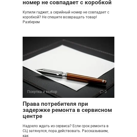
номер не совпадает с коробкой
Купили гаджет, а серийный номер не совпадает с
коробкой? Не спешите возвращать товар!
Разберем
Покупка и выбор
0
Права потребителя при
задержке ремонта в сервисном
центре
Надоело ждать из сервиса? Если срок ремонта в
СЦ затянулся, пора действовать. Рассказываем,
как