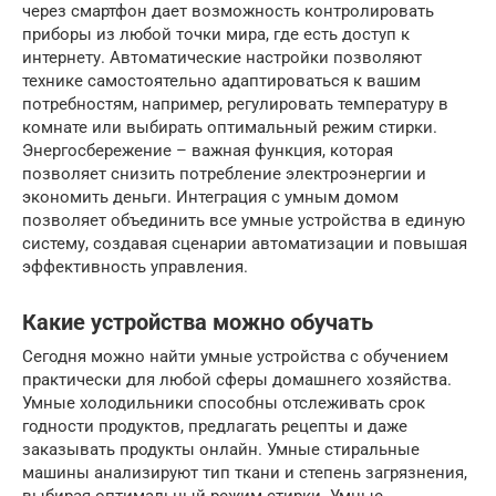
через смартфон дает возможность контролировать
приборы из любой точки мира, где есть доступ к
интернету. Автоматические настройки позволяют
технике самостоятельно адаптироваться к вашим
потребностям, например, регулировать температуру в
комнате или выбирать оптимальный режим стирки.
Энергосбережение – важная функция, которая
позволяет снизить потребление электроэнергии и
экономить деньги. Интеграция с умным домом
позволяет объединить все умные устройства в единую
систему, создавая сценарии автоматизации и повышая
эффективность управления.
Какие устройства можно обучать
Сегодня можно найти умные устройства с обучением
практически для любой сферы домашнего хозяйства.
Умные холодильники способны отслеживать срок
годности продуктов, предлагать рецепты и даже
заказывать продукты онлайн. Умные стиральные
машины анализируют тип ткани и степень загрязнения,