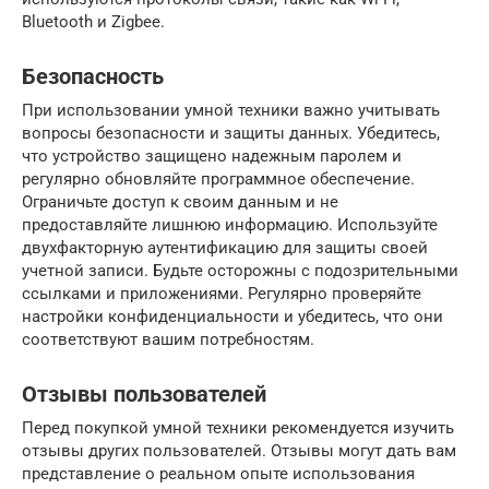
Bluetooth и Zigbee.
Безопасность
При использовании умной техники важно учитывать
вопросы безопасности и защиты данных. Убедитесь,
что устройство защищено надежным паролем и
регулярно обновляйте программное обеспечение.
Ограничьте доступ к своим данным и не
предоставляйте лишнюю информацию. Используйте
двухфакторную аутентификацию для защиты своей
учетной записи. Будьте осторожны с подозрительными
ссылками и приложениями. Регулярно проверяйте
настройки конфиденциальности и убедитесь, что они
соответствуют вашим потребностям.
Отзывы пользователей
Перед покупкой умной техники рекомендуется изучить
отзывы других пользователей. Отзывы могут дать вам
представление о реальном опыте использования