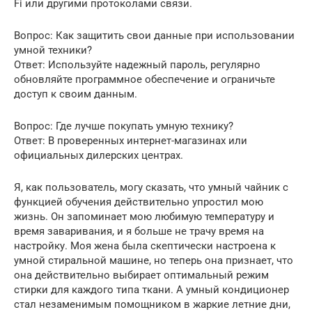
Fi или другими протоколами связи.
Вопрос: Как защитить свои данные при использовании
умной техники?
Ответ: Используйте надежный пароль, регулярно
обновляйте программное обеспечение и ограничьте
доступ к своим данным.
Вопрос: Где лучше покупать умную технику?
Ответ: В проверенных интернет-магазинах или
официальных дилерских центрах.
Я, как пользователь, могу сказать, что умный чайник с
функцией обучения действительно упростил мою
жизнь. Он запоминает мою любимую температуру и
время заваривания, и я больше не трачу время на
настройку. Моя жена была скептически настроена к
умной стиральной машине, но теперь она признает, что
она действительно выбирает оптимальный режим
стирки для каждого типа ткани. А умный кондиционер
стал незаменимым помощником в жаркие летние дни,