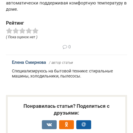
автоматически поддерживая комфортную температуру в
доме.
Рейтинг
( Пока оценок нет )
0
Елена Смирнова
/ автор статьи
Специализируюсь на бытовой технике: стиральные
машины, холодильники, пылесосы.
Понравилась статья? Поделиться с
друзьями: