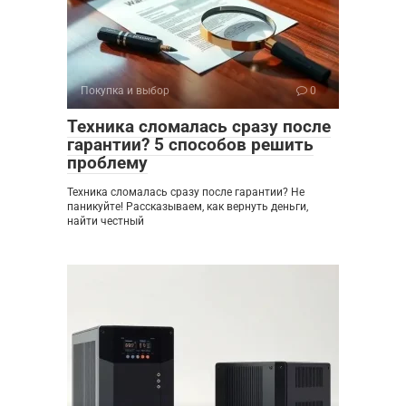
Покупка и выбор
0
Техника сломалась сразу после
гарантии? 5 способов решить
проблему
Техника сломалась сразу после гарантии? Не
паникуйте! Рассказываем, как вернуть деньги,
найти честный