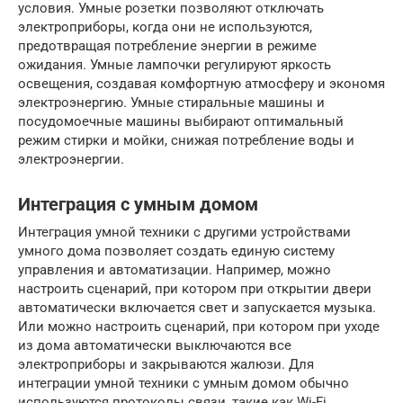
условия. Умные розетки позволяют отключать
электроприборы, когда они не используются,
предотвращая потребление энергии в режиме
ожидания. Умные лампочки регулируют яркость
освещения, создавая комфортную атмосферу и экономя
электроэнергию. Умные стиральные машины и
посудомоечные машины выбирают оптимальный
режим стирки и мойки, снижая потребление воды и
электроэнергии.
Интеграция с умным домом
Интеграция умной техники с другими устройствами
умного дома позволяет создать единую систему
управления и автоматизации. Например, можно
настроить сценарий, при котором при открытии двери
автоматически включается свет и запускается музыка.
Или можно настроить сценарий, при котором при уходе
из дома автоматически выключаются все
электроприборы и закрываются жалюзи. Для
интеграции умной техники с умным домом обычно
используются протоколы связи, такие как Wi-Fi,