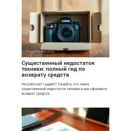
Покупка и выбор
0
Существенный недостаток
техники: полный гид по
возврату средств
Не работает гаджет? Узнайте, что такое
существенный недостаток техники и как оформить
возврат средств