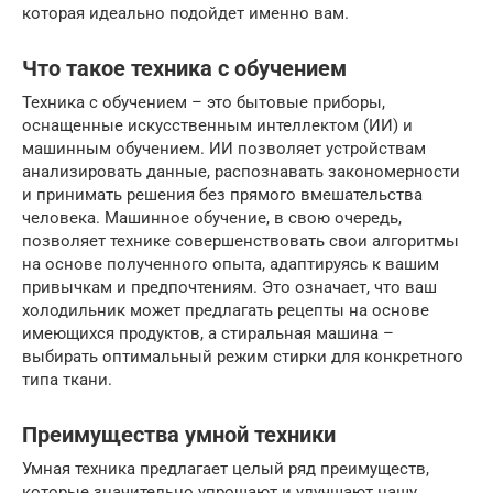
которая идеально подойдет именно вам.
Что такое техника с обучением
Техника с обучением – это бытовые приборы,
оснащенные искусственным интеллектом (ИИ) и
машинным обучением. ИИ позволяет устройствам
анализировать данные, распознавать закономерности
и принимать решения без прямого вмешательства
человека. Машинное обучение, в свою очередь,
позволяет технике совершенствовать свои алгоритмы
на основе полученного опыта, адаптируясь к вашим
привычкам и предпочтениям. Это означает, что ваш
холодильник может предлагать рецепты на основе
имеющихся продуктов, а стиральная машина –
выбирать оптимальный режим стирки для конкретного
типа ткани.
Преимущества умной техники
Умная техника предлагает целый ряд преимуществ,
которые значительно упрощают и улучшают нашу