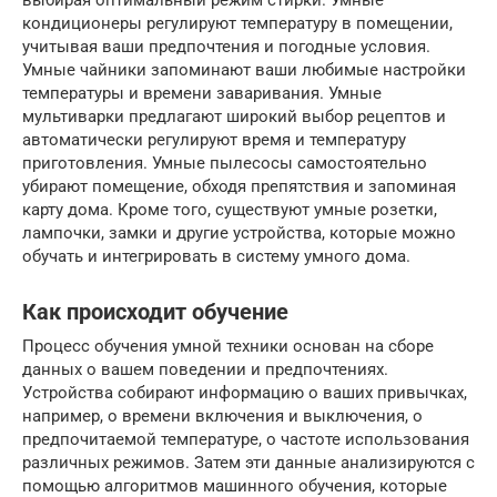
выбирая оптимальный режим стирки. Умные
кондиционеры регулируют температуру в помещении,
учитывая ваши предпочтения и погодные условия.
Умные чайники запоминают ваши любимые настройки
температуры и времени заваривания. Умные
мультиварки предлагают широкий выбор рецептов и
автоматически регулируют время и температуру
приготовления. Умные пылесосы самостоятельно
убирают помещение, обходя препятствия и запоминая
карту дома. Кроме того, существуют умные розетки,
лампочки, замки и другие устройства, которые можно
обучать и интегрировать в систему умного дома.
Как происходит обучение
Процесс обучения умной техники основан на сборе
данных о вашем поведении и предпочтениях.
Устройства собирают информацию о ваших привычках,
например, о времени включения и выключения, о
предпочитаемой температуре, о частоте использования
различных режимов. Затем эти данные анализируются с
помощью алгоритмов машинного обучения, которые