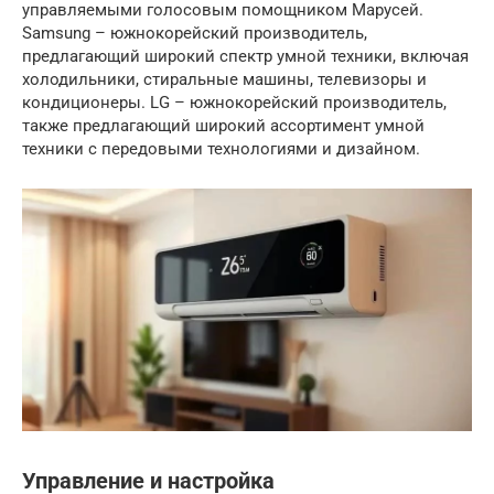
управляемыми голосовым помощником Марусей.
Samsung – южнокорейский производитель,
предлагающий широкий спектр умной техники, включая
холодильники, стиральные машины, телевизоры и
кондиционеры. LG – южнокорейский производитель,
также предлагающий широкий ассортимент умной
техники с передовыми технологиями и дизайном.
Управление и настройка