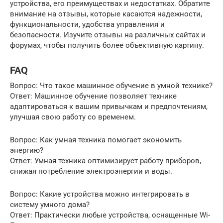
устройства, его преимуществах и недостатках. Обратите
внимание на отзывы, которые касаются надежности,
функциональности, удобства управления и
безопасности. Изучите отзывы на различных сайтах и
форумах, чтобы получить более объективную картину.
FAQ
Вопрос: Что такое машинное обучение в умной технике?
Ответ: Машинное обучение позволяет технике
адаптироваться к вашим привычкам и предпочтениям,
улучшая свою работу со временем.
Вопрос: Как умная техника помогает экономить
энергию?
Ответ: Умная техника оптимизирует работу приборов,
снижая потребление электроэнергии и воды.
Вопрос: Какие устройства можно интегрировать в
систему умного дома?
Ответ: Практически любые устройства, оснащенные Wi-