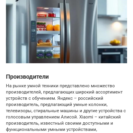
Производители
На рынке умной техники представлено множество
производителей, предлагающих широкий ассортимент
устройств с обучением. Яндекс – российский
производитель, предлагающий умные колонки,
телевизоры, стиральные машины и другие устройства с
голосовым управлением Алисой. Xiaomi – китайский
производитель, известный своими доступными и
функциональными умными устройствами,