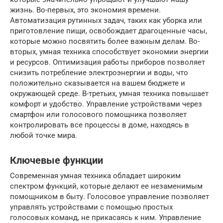
жизнь. Во-первых, это экономия времени.
Автоматизация рутинных задач, таких как уборка или
приготовление пищи, освобождает драгоценные часы,
которые можно посвятить более важным делам. Во-
вторых, умная техника способствует экономии энергии
и ресурсов. Оптимизация работы приборов позволяет
снизить потребление электроэнергии и воды, что
положительно сказывается на вашем бюджете и
окружающей среде. В-третьих, умная техника повышает
комфорт и удобство. Управление устройствами через
смартфон или голосового помощника позволяет
контролировать все процессы в доме, находясь в
любой точке мира.
Ключевые функции
Современная умная техника обладает широким
спектром функций, которые делают ее незаменимым
помощником в быту. Голосовое управление позволяет
управлять устройствами с помощью простых
голосовых команд, не прикасаясь к ним. Управление