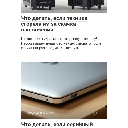
Покупка и выбор
0
Что делать, если техника
сгорела из-за скачка
напряжения
Не спешите выбрасывать сгоревшую технику!
Рассказываем пошагово, как действовать после
скачка напряжения, чтобы вернуть
Покупка и выбор
0
Что делать, если серийный