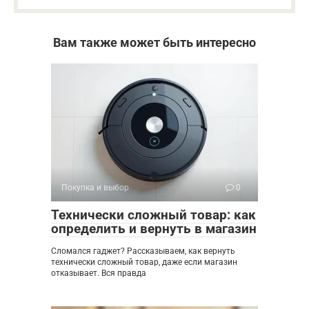
Вам также может быть интересно
Покупка и выбор
0
Технически сложный товар: как
определить и вернуть в магазин
Сломался гаджет? Рассказываем, как вернуть
технически сложный товар, даже если магазин
отказывает. Вся правда