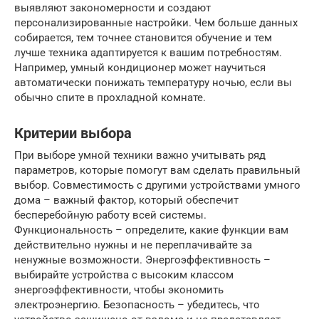
выявляют закономерности и создают
персонализированные настройки. Чем больше данных
собирается, тем точнее становится обучение и тем
лучше техника адаптируется к вашим потребностям.
Например, умный кондиционер может научиться
автоматически понижать температуру ночью, если вы
обычно спите в прохладной комнате.
Критерии выбора
При выборе умной техники важно учитывать ряд
параметров, которые помогут вам сделать правильный
выбор. Совместимость с другими устройствами умного
дома – важный фактор, который обеспечит
бесперебойную работу всей системы.
Функциональность – определите, какие функции вам
действительно нужны и не переплачивайте за
ненужные возможности. Энергоэффективность –
выбирайте устройства с высоким классом
энергоэффективности, чтобы экономить
электроэнергию. Безопасность – убедитесь, что