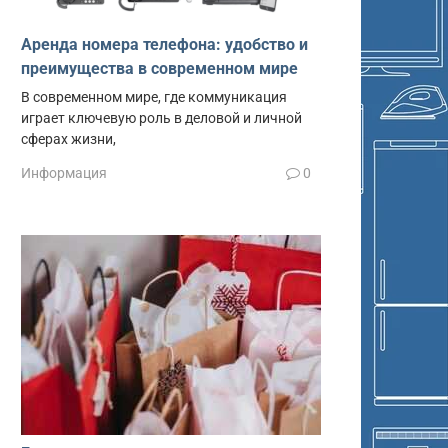
Аренда номера телефона: удобство и
преимущества в современном мире
В современном мире, где коммуникация
играет ключевую роль в деловой и личной
сферах жизни,
Информация
0