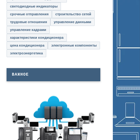
светодиодные индикаторы
срочные отправления
строительство сетей
трудовые отношения
управление данными
управление кадрами
характеристики кондиционера
цена кондиционера
электронные компоненты
электроэнергетика
ВАЖНОЕ