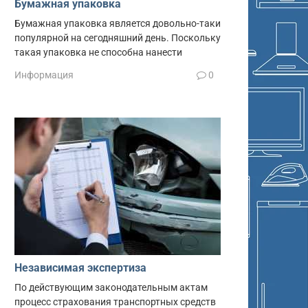
Бумажная упаковка
Бумажная упаковка является довольно-таки
популярной на сегодняшний день. Поскольку
такая упаковка не способна нанести
Информация
0
Независимая экспертиза
По действующим законодательным актам
процесс страхования транспортных средств