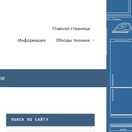
Главная страница
Информация
Обзоры техники
ор
ПОИСК ПО САЙТУ