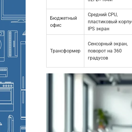
Средний CPU,
Бюджетный
пластиковый корпу
офис
IPS экран
Сенсорный экран,
Трансформер
поворот на 360
градусов