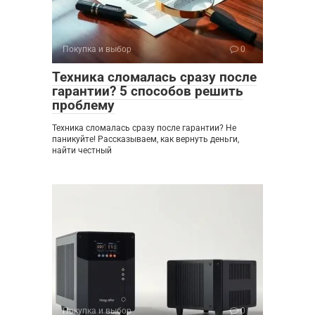
Покупка и выбор
0
Техника сломалась сразу после
гарантии? 5 способов решить
проблему
Техника сломалась сразу после гарантии? Не
паникуйте! Рассказываем, как вернуть деньги,
найти честный
Покупка и выбор
0