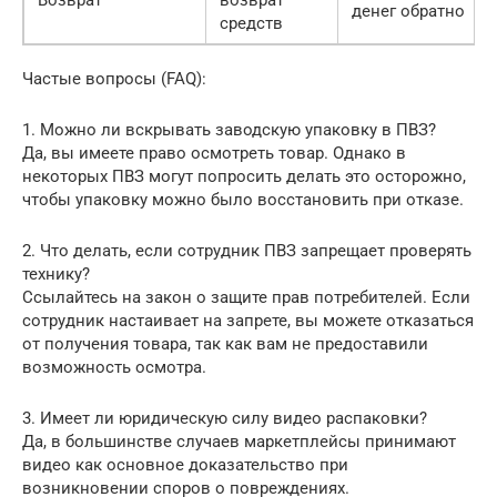
денег обратно
средств
Частые вопросы (FAQ):
1. Можно ли вскрывать заводскую упаковку в ПВЗ?
Да, вы имеете право осмотреть товар. Однако в
некоторых ПВЗ могут попросить делать это осторожно,
чтобы упаковку можно было восстановить при отказе.
2. Что делать, если сотрудник ПВЗ запрещает проверять
технику?
Ссылайтесь на закон о защите прав потребителей. Если
сотрудник настаивает на запрете, вы можете отказаться
от получения товара, так как вам не предоставили
возможность осмотра.
3. Имеет ли юридическую силу видео распаковки?
Да, в большинстве случаев маркетплейсы принимают
видео как основное доказательство при
возникновении споров о повреждениях.