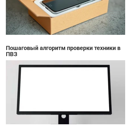
Пошаговый алгоритм проверки техники в
ПВЗ