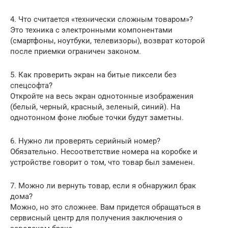
4. Что считается «технически сложным товаром»?
Это техника с электронными компонентами
(смартфоны, ноутбуки, телевизоры), возврат которой
после приемки ограничен законом.
5. Как проверить экран на битые пиксели без
спецсофта?
Откройте на весь экран однотонные изображения
(белый, черный, красный, зеленый, синий). На
однотонном фоне любые точки будут заметны.
6. Нужно ли проверять серийный номер?
Обязательно. Несоответствие номера на коробке и
устройстве говорит о том, что товар был заменен.
7. Можно ли вернуть товар, если я обнаружил брак
дома?
Можно, но это сложнее. Вам придется обращаться в
сервисный центр для получения заключения о