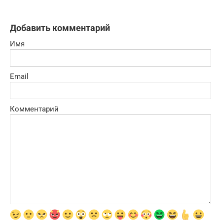
Добавить комментарий
Имя
Email
Комментарий