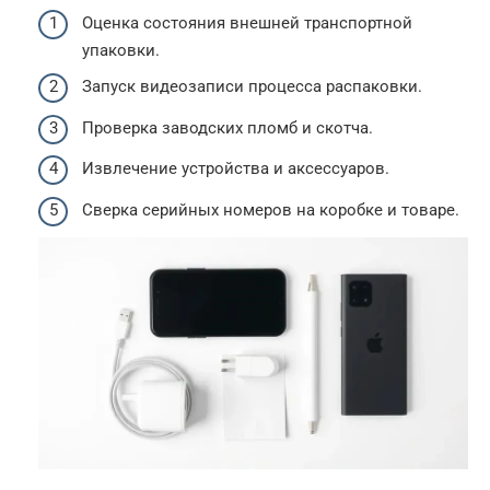
Оценка состояния внешней транспортной
упаковки.
Запуск видеозаписи процесса распаковки.
Проверка заводских пломб и скотча.
Извлечение устройства и аксессуаров.
Сверка серийных номеров на коробке и товаре.