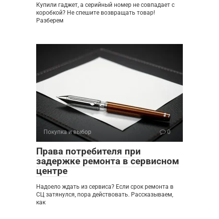
Купили гаджет, а серийный номер не совпадает с
коробкой? Не спешите возвращать товар!
Разберем
Покупка и выбор
0
Права потребителя при
задержке ремонта в сервисном
центре
Надоело ждать из сервиса? Если срок ремонта в
СЦ затянулся, пора действовать. Рассказываем,
как