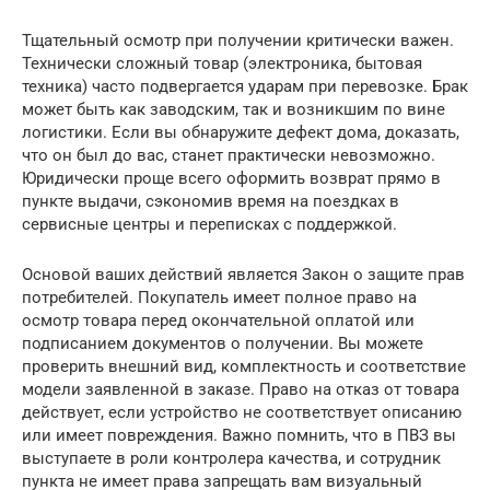
Тщательный осмотр при получении критически важен.
Технически сложный товар (электроника, бытовая
техника) часто подвергается ударам при перевозке. Брак
может быть как заводским, так и возникшим по вине
логистики. Если вы обнаружите дефект дома, доказать,
что он был до вас, станет практически невозможно.
Юридически проще всего оформить возврат прямо в
пункте выдачи, сэкономив время на поездках в
сервисные центры и переписках с поддержкой.
Основой ваших действий является Закон о защите прав
потребителей. Покупатель имеет полное право на
осмотр товара перед окончательной оплатой или
подписанием документов о получении. Вы можете
проверить внешний вид, комплектность и соответствие
модели заявленной в заказе. Право на отказ от товара
действует, если устройство не соответствует описанию
или имеет повреждения. Важно помнить, что в ПВЗ вы
выступаете в роли контролера качества, и сотрудник
пункта не имеет права запрещать вам визуальный