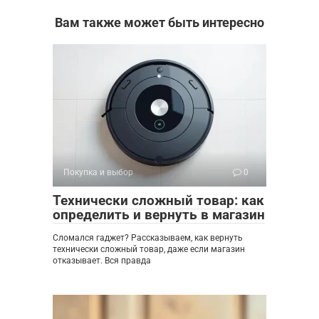
Вам также может быть интересно
Покупка и выбор
0
Технически сложный товар: как
определить и вернуть в магазин
Сломался гаджет? Рассказываем, как вернуть
технически сложный товар, даже если магазин
отказывает. Вся правда