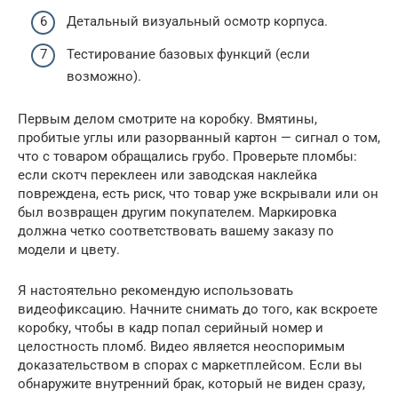
Детальный визуальный осмотр корпуса.
Тестирование базовых функций (если
возможно).
Первым делом смотрите на коробку. Вмятины,
пробитые углы или разорванный картон — сигнал о том,
что с товаром обращались грубо. Проверьте пломбы:
если скотч переклеен или заводская наклейка
повреждена, есть риск, что товар уже вскрывали или он
был возвращен другим покупателем. Маркировка
должна четко соответствовать вашему заказу по
модели и цвету.
Я настоятельно рекомендую использовать
видеофиксацию. Начните снимать до того, как вскроете
коробку, чтобы в кадр попал серийный номер и
целостность пломб. Видео является неоспоримым
доказательством в спорах с маркетплейсом. Если вы
обнаружите внутренний брак, который не виден сразу,