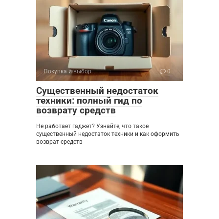
Покупка и выбор
0
Существенный недостаток
техники: полный гид по
возврату средств
Не работает гаджет? Узнайте, что такое
существенный недостаток техники и как оформить
возврат средств