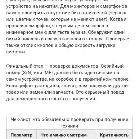
устройство на нажатия. Для мониторов и смартфонов
важно проверить отсутствие битых пикселей (черных
или цветных точек, которые не меняют цвет). Когда я
проверял смартфон, я первым делом зашел в
инженерное меню для теста экрана. Обнаружил один
битый пиксель и сразу отказался от товара. Проверьте
также отклик кнопок и общую скорость загрузки
системы.
Финальный этап — проверка документов. Серийный
номер (S/N) или IMEI должен быть идентичным на
самом устройстве, на коробке и в гарантийном талоне.
Если цифры расходятся, значит, вам подсунули другой
товар или заменили запчасти. Это серьезный повод
для немедленного отказа от получения.
Чек-лист: что обязательно проверить при получении
техники
Параметр
Что именно смотрим
Критичность