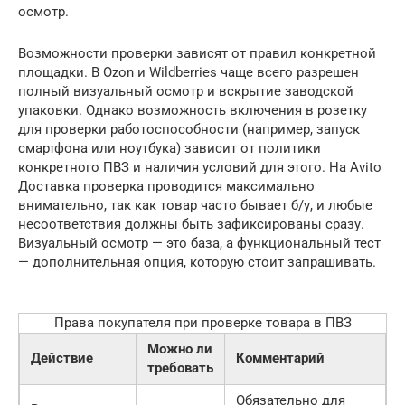
осмотр.
Возможности проверки зависят от правил конкретной
площадки. В Ozon и Wildberries чаще всего разрешен
полный визуальный осмотр и вскрытие заводской
упаковки. Однако возможность включения в розетку
для проверки работоспособности (например, запуск
смартфона или ноутбука) зависит от политики
конкретного ПВЗ и наличия условий для этого. На Avito
Доставка проверка проводится максимально
внимательно, так как товар часто бывает б/у, и любые
несоответствия должны быть зафиксированы сразу.
Визуальный осмотр — это база, а функциональный тест
— дополнительная опция, которую стоит запрашивать.
Права покупателя при проверке товара в ПВЗ
Можно ли
Действие
Комментарий
требовать
Обязательно для