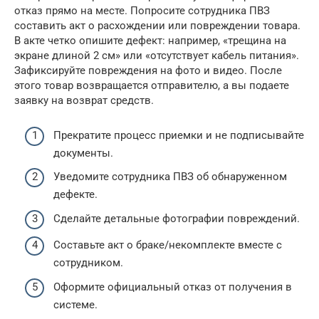
отказ прямо на месте. Попросите сотрудника ПВЗ
составить акт о расхождении или повреждении товара.
В акте четко опишите дефект: например, «трещина на
экране длиной 2 см» или «отсутствует кабель питания».
Зафиксируйте повреждения на фото и видео. После
этого товар возвращается отправителю, а вы подаете
заявку на возврат средств.
Прекратите процесс приемки и не подписывайте
документы.
Уведомите сотрудника ПВЗ об обнаруженном
дефекте.
Сделайте детальные фотографии повреждений.
Составьте акт о браке/некомплекте вместе с
сотрудником.
Оформите официальный отказ от получения в
системе.