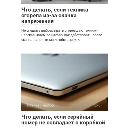
Что делать, если техника
сгорела из-за скачка
напряжения
Не спешите выбрасывать сгоревшую технику!
Рассказываем пошагово, как действовать после
скачка напряжения, чтобы вернуть
Покупка и выбор
0
Что делать, если серийный
номер не совпадает с коробкой