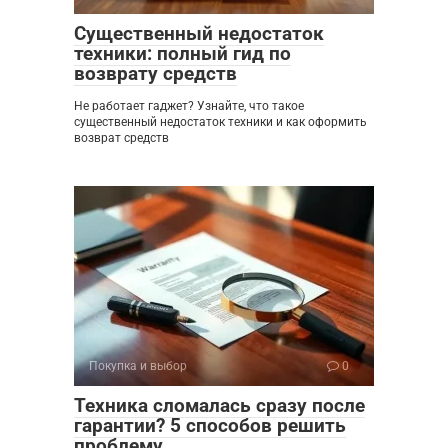
Существенный недостаток
техники: полный гид по
возврату средств
Не работает гаджет? Узнайте, что такое
существенный недостаток техники и как оформить
возврат средств
Покупка и выбор
0
Техника сломалась сразу после
гарантии? 5 способов решить
проблему