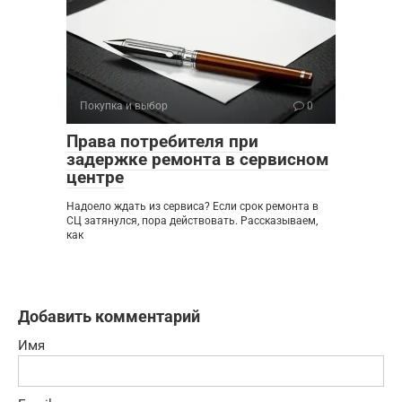
Покупка и выбор
0
Права потребителя при
задержке ремонта в сервисном
центре
Надоело ждать из сервиса? Если срок ремонта в
СЦ затянулся, пора действовать. Рассказываем,
как
Добавить комментарий
Имя