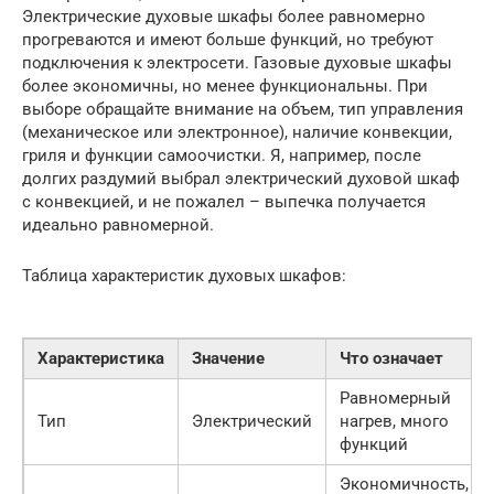
Электрические духовые шкафы более равномерно
прогреваются и имеют больше функций, но требуют
подключения к электросети. Газовые духовые шкафы
более экономичны, но менее функциональны. При
выборе обращайте внимание на объем, тип управления
(механическое или электронное), наличие конвекции,
гриля и функции самоочистки. Я, например, после
долгих раздумий выбрал электрический духовой шкаф
с конвекцией, и не пожалел – выпечка получается
идеально равномерной.
Таблица характеристик духовых шкафов:
Характеристика
Значение
Что означает
Равномерный
Тип
Электрический
нагрев, много
функций
Экономичность,