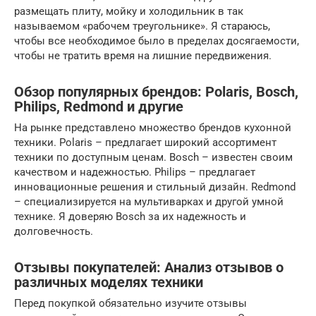
размещать плиту, мойку и холодильник в так
называемом «рабочем треугольнике». Я стараюсь,
чтобы все необходимое было в пределах досягаемости,
чтобы не тратить время на лишние передвижения.
Обзор популярных брендов: Polaris, Bosch,
Philips, Redmond и другие
На рынке представлено множество брендов кухонной
техники. Polaris – предлагает широкий ассортимент
техники по доступным ценам. Bosch – известен своим
качеством и надежностью. Philips – предлагает
инновационные решения и стильный дизайн. Redmond
– специализируется на мультиварках и другой умной
технике. Я доверяю Bosch за их надежность и
долговечность.
Отзывы покупателей: Анализ отзывов о
различных моделях техники
Перед покупкой обязательно изучите отзывы