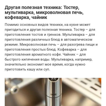
Другая полезная техника: Тостер,
мультиварка, микроволновая печь,
кофеварка, чайник
Помимо основных видов техники, на кухне может
пригодиться и другая полезная техника. Тостер – для
приготовления тостов и гренков. Мультиварка – для
приготовления различных блюд в автоматическом
режиме. Микроволновая печь – для разогрева пищи и
приготовления простых блюд. Кофеварка – для
приготовления ароматного кофе. Чайник – для
быстрого кипячения воды. Мультиварка, например,
значительно экономит мое время, когда нужно
приготовить кашу или суп.