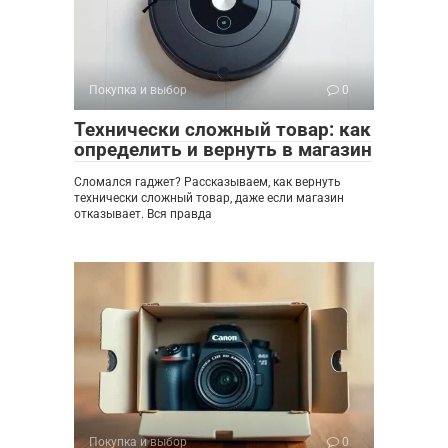
Покупка и выбор
0
Технически сложный товар: как
определить и вернуть в магазин
Сломался гаджет? Рассказываем, как вернуть
технически сложный товар, даже если магазин
отказывает. Вся правда
Покупка и выбор
0