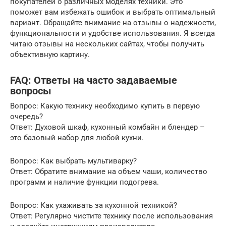
покупателей о различных моделях техники. Это
поможет вам избежать ошибок и выбрать оптимальный
вариант. Обращайте внимание на отзывы о надежности,
функциональности и удобстве использования. Я всегда
читаю отзывы на нескольких сайтах, чтобы получить
объективную картину.
FAQ: Ответы на часто задаваемые
вопросы
Вопрос: Какую технику необходимо купить в первую
очередь?
Ответ: Духовой шкаф, кухонный комбайн и блендер –
это базовый набор для любой кухни.
Вопрос: Как выбрать мультиварку?
Ответ: Обратите внимание на объем чаши, количество
программ и наличие функции подогрева.
Вопрос: Как ухаживать за кухонной техникой?
Ответ: Регулярно чистите технику после использования