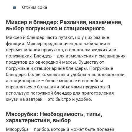
Отжим сока
Миксер и блендер: Различия, назначение,
выбор погружного и стационарного
Миксер и блендер часто путают, но у них разные
функции. Миксер предназначен для взбивания и
перемешивания продуктов, в основном жидких или
полужидких. Блендер – для измельчения и смешивания
продуктов до однородной массы. Существуют
погружные и стационарные блендеры. Погружные
блендеры более компактны и удобны в использовании,
а стационарные – более мощные и способны
справляться с большими объемами продуктов. Я
использую погружной блендер для приготовления
смузи на завтрак – это быстро и удобно.
Мясорубка: Необходимость, типы,
характеристики, выбор
Мясорубка – прибор, который может быть полезен