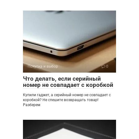
Покупка и выбор
0
Что делать, если серийный
номер не совпадает с коробкой
Купили гаджет, а серийный номер не совпадает с
коробкой? Не спешите возвращать товар!
Разберем