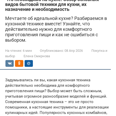
видов бытовой техники для кухни, их
назначение и необходимость
Мечтаете об идеальной кухне? Разбираемся в
кухонной технике вместе! Узнайте, что
действительно нужно для комфортного
приготовления пищи и как не ошибиться с
выбором.
На чтение:
6 мин
Опубликовано:
08 Апр 2026
Покупка и
выбор
Елена Смирнова
Задумывались ли вы, какая кухонная техника
действительно необходима для комфортного
приготовления пищи? Выбор может быть сложным,
учитывая огромное разнообразие моделей и функций.
Современная кухонная техника – это не просто
помощники, а настоящие инструменты для реализации
кулинарных идей. Популярность кухонных комбайнов,