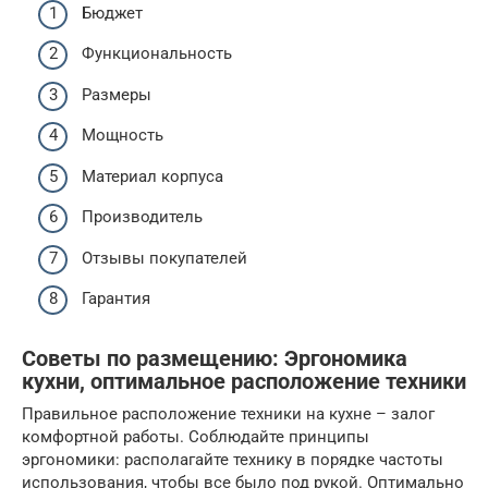
Бюджет
Функциональность
Размеры
Мощность
Материал корпуса
Производитель
Отзывы покупателей
Гарантия
Советы по размещению: Эргономика
кухни, оптимальное расположение техники
Правильное расположение техники на кухне – залог
комфортной работы. Соблюдайте принципы
эргономики: располагайте технику в порядке частоты
использования, чтобы все было под рукой. Оптимально