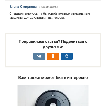
Елена Смирнова
/ автор статьи
Специализируюсь на бытовой технике: стиральные
машины, холодильники, пылесосы.
Понравилась статья? Поделиться с
друзьями:
Вам также может быть интересно