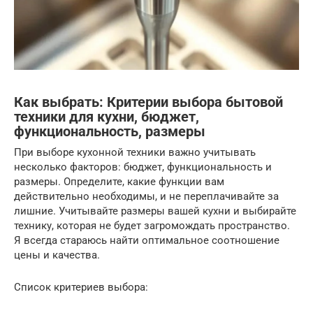
Как выбрать: Критерии выбора бытовой
техники для кухни, бюджет,
функциональность, размеры
При выборе кухонной техники важно учитывать
несколько факторов: бюджет, функциональность и
размеры. Определите, какие функции вам
действительно необходимы, и не переплачивайте за
лишние. Учитывайте размеры вашей кухни и выбирайте
технику, которая не будет загромождать пространство.
Я всегда стараюсь найти оптимальное соотношение
цены и качества.
Список критериев выбора: