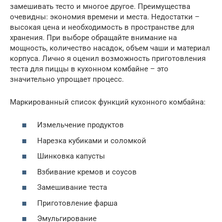
замешивать тесто и многое другое. Преимущества
очевидны: экономия времени и места. Недостатки –
высокая цена и необходимость в пространстве для
хранения. При выборе обращайте внимание на
мощность, количество насадок, объем чаши и материал
корпуса. Лично я оценил возможность приготовления
теста для пиццы в кухонном комбайне – это
значительно упрощает процесс.
Маркированный список функций кухонного комбайна:
Измельчение продуктов
Нарезка кубиками и соломкой
Шинковка капусты
Взбивание кремов и соусов
Замешивание теста
Приготовление фарша
Эмульгирование