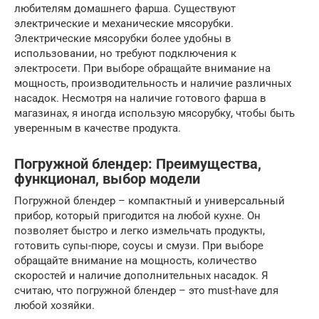
любителям домашнего фарша. Существуют
электрические и механические мясорубки.
Электрические мясорубки более удобны в
использовании, но требуют подключения к
электросети. При выборе обращайте внимание на
мощность, производительность и наличие различных
насадок. Несмотря на наличие готового фарша в
магазинах, я иногда использую мясорубку, чтобы быть
уверенным в качестве продукта.
Погружной блендер: Преимущества,
функционал, выбор модели
Погружной блендер – компактный и универсальный
прибор, который пригодится на любой кухне. Он
позволяет быстро и легко измельчать продукты,
готовить супы-пюре, соусы и смузи. При выборе
обращайте внимание на мощность, количество
скоростей и наличие дополнительных насадок. Я
считаю, что погружной блендер – это must-have для
любой хозяйки.