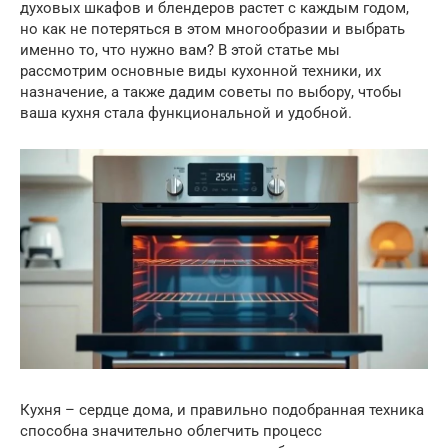
духовых шкафов и блендеров растет с каждым годом,
но как не потеряться в этом многообразии и выбрать
именно то, что нужно вам? В этой статье мы
рассмотрим основные виды кухонной техники, их
назначение, а также дадим советы по выбору, чтобы
ваша кухня стала функциональной и удобной.
Кухня – сердце дома, и правильно подобранная техника
способна значительно облегчить процесс