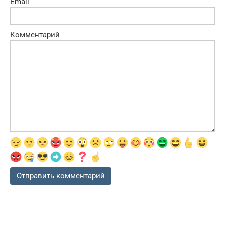
Email
Комментарий