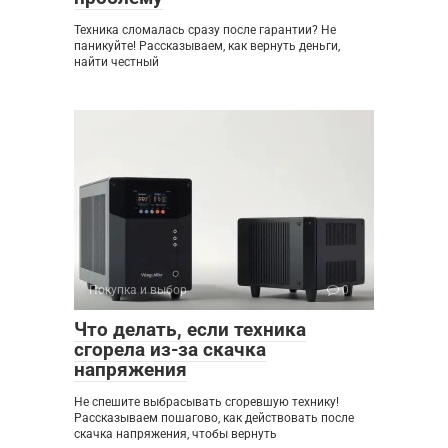
Техника сломалась сразу после гарантии? Не
паникуйте! Рассказываем, как вернуть деньги,
найти честный
Покупка и выбор
0
Что делать, если техника
сгорела из-за скачка
напряжения
Не спешите выбрасывать сгоревшую технику!
Рассказываем пошагово, как действовать после
скачка напряжения, чтобы вернуть