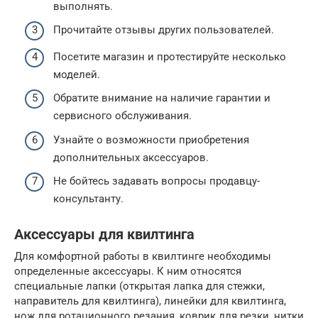
выполнять.
Прочитайте отзывы других пользователей.
Посетите магазин и протестируйте несколько
моделей.
Обратите внимание на наличие гарантии и
сервисного обслуживания.
Узнайте о возможности приобретения
дополнительных аксессуаров.
Не бойтесь задавать вопросы продавцу-
консультанту.
Аксессуары для квилтинга
Для комфортной работы в квилтинге необходимы
определенные аксессуары. К ним относятся
специальные лапки (открытая лапка для стежки,
направитель для квилтинга), линейки для квилтинга,
нож для ротационного резания, коврик для резки, нитки