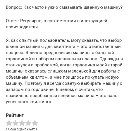
Вопрос: Как часто нужно смазывать швейную машину?
Ответ: Регулярно, в соответствии с инструкцией
производителя.
Я, как опытный пользователь, могу сказать, что выбор
швейной машины для квилтинга – это ответственный
процесс. Я лично предпочитаю машины с большой
горловиной и набором специальных лапок. Однажды я
столкнулся с проблемой, когда горловина моей старой
машины оказалась слишком маленькой для работы с
объемным квилтом, и мне пришлось покупать новую
машину. Поэтому я всегда советую выбирать машину с
запасом по горловине. В целом, я считаю, что
правильно подобранная швейная машина – это залог
успешного квилтинга.
Рейтинг
( Пока оценок нет )