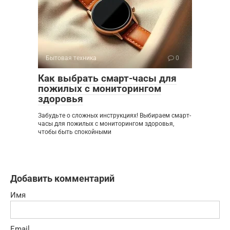
Бытовая техника
0
Как выбрать смарт-часы для
пожилых с мониторингом
здоровья
Забудьте о сложных инструкциях! Выбираем смарт-
часы для пожилых с мониторингом здоровья,
чтобы быть спокойными
Добавить комментарий
Имя
Email