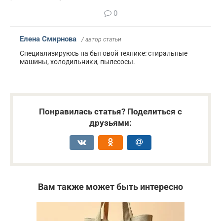
0
Елена Смирнова
/ автор статьи
Специализируюсь на бытовой технике: стиральные
машины, холодильники, пылесосы.
Понравилась статья? Поделиться с
друзьями:
Вам также может быть интересно