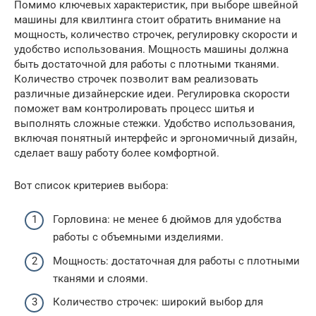
Помимо ключевых характеристик, при выборе швейной
машины для квилтинга стоит обратить внимание на
мощность, количество строчек, регулировку скорости и
удобство использования. Мощность машины должна
быть достаточной для работы с плотными тканями.
Количество строчек позволит вам реализовать
различные дизайнерские идеи. Регулировка скорости
поможет вам контролировать процесс шитья и
выполнять сложные стежки. Удобство использования,
включая понятный интерфейс и эргономичный дизайн,
сделает вашу работу более комфортной.
Вот список критериев выбора:
Горловина: не менее 6 дюймов для удобства
работы с объемными изделиями.
Мощность: достаточная для работы с плотными
тканями и слоями.
Количество строчек: широкий выбор для