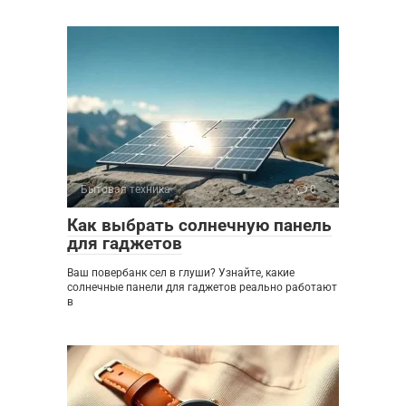
Бытовая техника
0
Как выбрать солнечную панель
для гаджетов
Ваш повербанк сел в глуши? Узнайте, какие
солнечные панели для гаджетов реально работают
в