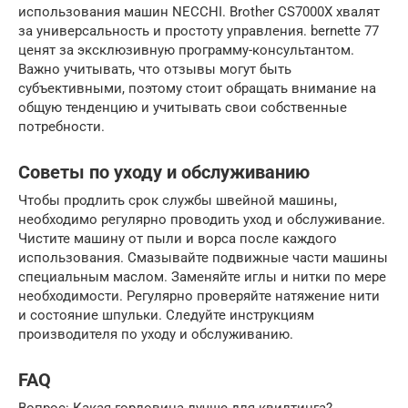
использования машин NECCHI. Brother CS7000X хвалят
за универсальность и простоту управления. bernette 77
ценят за эксклюзивную программу-консультантом.
Важно учитывать, что отзывы могут быть
субъективными, поэтому стоит обращать внимание на
общую тенденцию и учитывать свои собственные
потребности.
Советы по уходу и обслуживанию
Чтобы продлить срок службы швейной машины,
необходимо регулярно проводить уход и обслуживание.
Чистите машину от пыли и ворса после каждого
использования. Смазывайте подвижные части машины
специальным маслом. Заменяйте иглы и нитки по мере
необходимости. Регулярно проверяйте натяжение нити
и состояние шпульки. Следуйте инструкциям
производителя по уходу и обслуживанию.
FAQ
Вопрос: Какая горловина лучше для квилтинга?