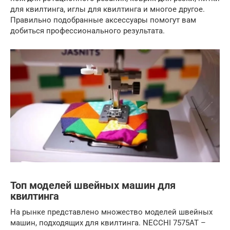
для квилтинга, иглы для квилтинга и многое другое.
Правильно подобранные аксессуары помогут вам
добиться профессионального результата.
Топ моделей швейных машин для
квилтинга
На рынке представлено множество моделей швейных
машин, подходящих для квилтинга. NECCHI 7575AT –