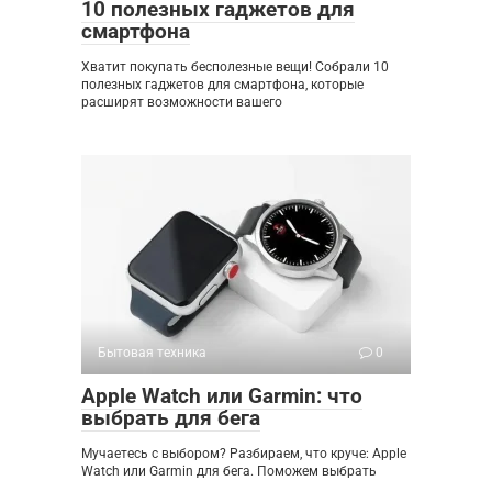
10 полезных гаджетов для
смартфона
Хватит покупать бесполезные вещи! Собрали 10
полезных гаджетов для смартфона, которые
расширят возможности вашего
Бытовая техника
0
Apple Watch или Garmin: что
выбрать для бега
Мучаетесь с выбором? Разбираем, что круче: Apple
Watch или Garmin для бега. Поможем выбрать