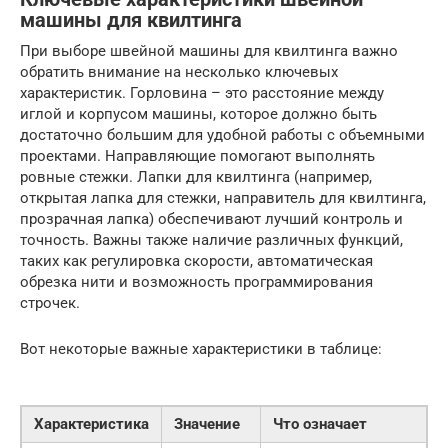
машины для квилтинга
При выборе швейной машины для квилтинга важно
обратить внимание на несколько ключевых
характеристик. Горловина – это расстояние между
иглой и корпусом машины, которое должно быть
достаточно большим для удобной работы с объемными
проектами. Направляющие помогают выполнять
ровные стежки. Лапки для квилтинга (например,
открытая лапка для стежки, направитель для квилтинга,
прозрачная лапка) обеспечивают лучший контроль и
точность. Важны также наличие различных функций,
таких как регулировка скорости, автоматическая
обрезка нити и возможность программирования
строчек.
Вот некоторые важные характеристики в таблице:
Характеристика
Значение
Что означает