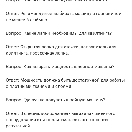
Ответ: Рекомендуется выбирать машину с горловиной
не менее 6 дюймов.
Вопрос: Какие лапки необходимы для квилтинга?
Ответ: Открытая лапка для стежки, направитель для
квилтинга, прозрачная лапка.
Вопрос: Как выбрать мощность швейной машины?
Ответ: Мощность должна быть достаточной для работы
с плотными тканями и слоями.
Вопрос: Где лучше покупать швейную машину?
Ответ: В специализированных магазинах швейного
оборудования или онлайн-магазинах с хорошей
репутацией.