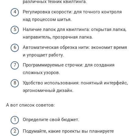
различных техник квилтинга.
Регулировка скорости: для точного контроля
над процессом шитья.
Наличие лапок для квилтинга: открытая лапка,
направитель, прозрачная лапка.
Автоматическая обрезка нити: экономит время
и упрощает работу.
Программируемые строчки: для создания
сложных узоров.
Удобство использования: понятный интерфейс,
эргономичный дизайн.
А вот список советов:
Определите свой бюджет.
Подумайте, какие проекты вы планируете