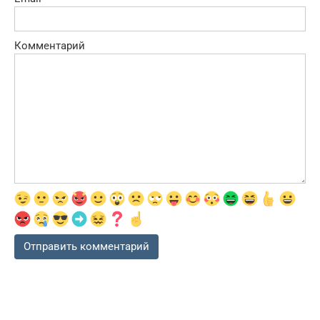
Комментарий