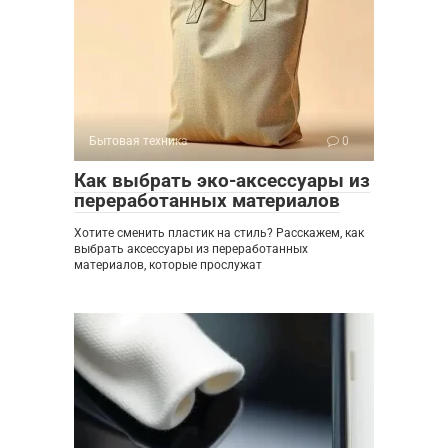
Бытовая техника
0
Как выбрать эко-аксессуары из
переработанных материалов
Хотите сменить пластик на стиль? Расскажем, как
выбрать аксессуары из переработанных
материалов, которые прослужат