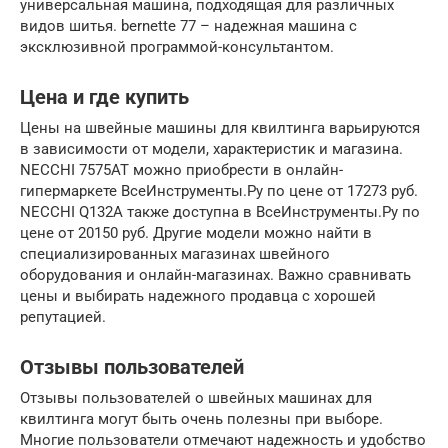
универсальная машина, подходящая для различных
видов шитья. bernette 77 – надежная машина с
эксклюзивной программой-консультантом.
Цена и где купить
Цены на швейные машины для квилтинга варьируются
в зависимости от модели, характеристик и магазина.
NECCHI 7575AT можно приобрести в онлайн-
гипермаркете ВсеИнструменты.Ру по цене от 17273 руб.
NECCHI Q132A также доступна в ВсеИнструменты.Ру по
цене от 20150 руб. Другие модели можно найти в
специализированных магазинах швейного
оборудования и онлайн-магазинах. Важно сравнивать
цены и выбирать надежного продавца с хорошей
репутацией.
Отзывы пользователей
Отзывы пользователей о швейных машинах для
квилтинга могут быть очень полезны при выборе.
Многие пользователи отмечают надежность и удобство