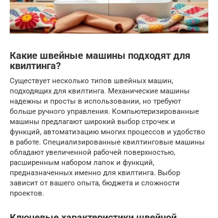
Какие швейные машины подходят для
квилтинга?
Существует несколько типов швейных машин,
подходящих для квилтинга. Механические машины
надежны и просты в использовании, но требуют
больше ручного управления. Компьютеризированные
машины предлагают широкий выбор строчек и
функций, автоматизацию многих процессов и удобство
в работе. Специализированные квилтинговые машины
обладают увеличенной рабочей поверхностью,
расширенным набором лапок и функций,
предназначенных именно для квилтинга. Выбор
зависит от вашего опыта, бюджета и сложности
проектов.
Ключевые характеристики швейной