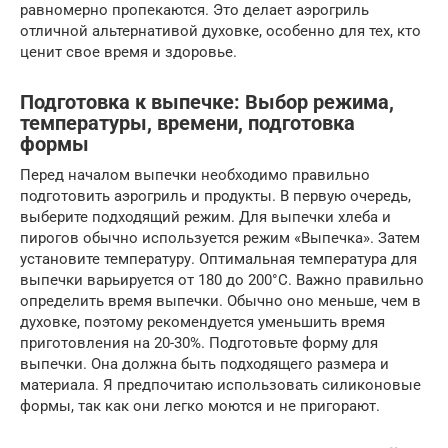
равномерно пропекаются. Это делает аэрогриль
отличной альтернативой духовке, особенно для тех, кто
ценит свое время и здоровье.
Подготовка к выпечке: Выбор режима,
температуры, времени, подготовка
формы
Перед началом выпечки необходимо правильно
подготовить аэрогриль и продукты. В первую очередь,
выберите подходящий режим. Для выпечки хлеба и
пирогов обычно используется режим «Выпечка». Затем
установите температуру. Оптимальная температура для
выпечки варьируется от 180 до 200°C. Важно правильно
определить время выпечки. Обычно оно меньше, чем в
духовке, поэтому рекомендуется уменьшить время
приготовления на 20-30%. Подготовьте форму для
выпечки. Она должна быть подходящего размера и
материала. Я предпочитаю использовать силиконовые
формы, так как они легко моются и не пригорают.