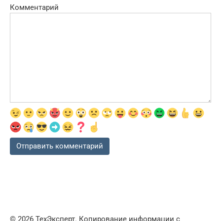
Комментарий
© 2026 ТехЭксперт. Копирование информации с