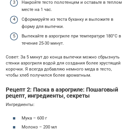
Накройте тесто полотенцем и оставьте в теплом
месте на 1 час.
Сформируйте из теста буханку и выложите в
форму для выпечки.
Выпекайте в аэрогриле при температуре 180°C в
течение 25-30 минут.
Совет: За 5 минут до конца выпечки можно сбрызнуть
стенки аэрогриля водой для создания более хрустящей
корочки. Я всегда добавляю немного меда в тесто,
чтобы хлеб получился более ароматным.
Рецепт 2: Паска в аэрогриле: Пошаговый
рецепт, ингредиенты, секреты
Ингредиенты:
Мука – 600 г
Молоко – 200 мл