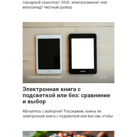
городской транспорт 2026: электросамокат или
велосипед? Честный разбор
Сравнение техники
0
Электронная книга с
подсветкой или без: сравнение
и выбор
Мучаетесь с выбором? Расскажем, нужна ли
электронная книга с подсветкой или без нее, чтобы