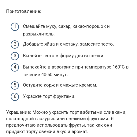
Приготовление:
Смешайте муку, сахар, какао-порошок и
разрыхлитель.
Добавьте яйца и сметану, замесите тесто.
Вылейте тесто в форму для выпечки.
Выпекайте в аэрогриле при температуре 160°C в
течение 40-50 минут.
Остудите корж и смажьте кремом.
Украсьте торт фруктами.
Украшение: Можно украсить торт взбитыми сливками,
шоколадной глазурью или свежими фруктами. Я
предпочитаю использовать фрукты, так как они
придают торту свежий вкус и аромат.