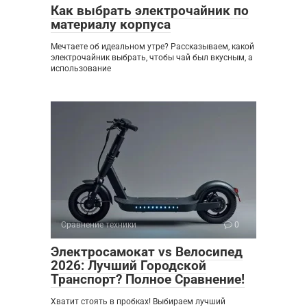
Как выбрать электрочайник по
материалу корпуса
Мечтаете об идеальном утре? Рассказываем, какой
электрочайник выбрать, чтобы чай был вкусным, а
использование
Сравнение техники
0
Электросамокат vs Велосипед
2026: Лучший Городской
Транспорт? Полное Сравнение!
Хватит стоять в пробках! Выбираем лучший