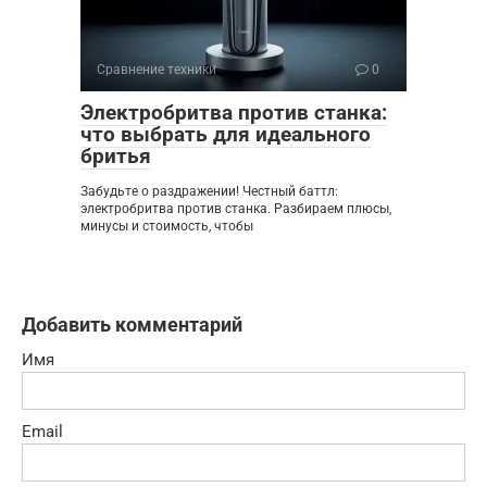
Сравнение техники
0
Электробритва против станка:
что выбрать для идеального
бритья
Забудьте о раздражении! Честный баттл:
электробритва против станка. Разбираем плюсы,
минусы и стоимость, чтобы
Добавить комментарий
Имя
Email