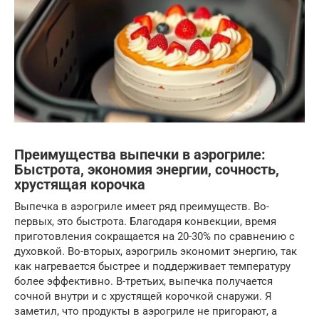
Преимущества выпечки в аэрогриле:
Быстрота, экономия энергии, сочность,
хрустящая корочка
Выпечка в аэрогриле имеет ряд преимуществ. Во-
первых, это быстрота. Благодаря конвекции, время
приготовления сокращается на 20-30% по сравнению с
духовкой. Во-вторых, аэрогриль экономит энергию, так
как нагревается быстрее и поддерживает температуру
более эффективно. В-третьих, выпечка получается
сочной внутри и с хрустящей корочкой снаружи. Я
заметил, что продукты в аэрогриле не пригорают, а