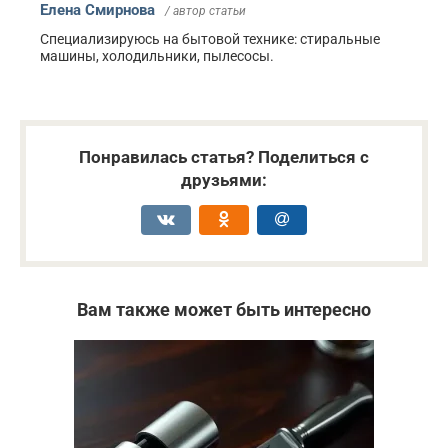
Елена Смирнова
/ автор статьи
Специализируюсь на бытовой технике: стиральные
машины, холодильники, пылесосы.
Понравилась статья? Поделиться с
друзьями:
Вам также может быть интересно