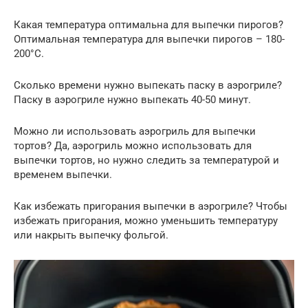
Какая температура оптимальна для выпечки пирогов?
Оптимальная температура для выпечки пирогов – 180-
200°C.
Сколько времени нужно выпекать паску в аэрогриле?
Паску в аэрогриле нужно выпекать 40-50 минут.
Можно ли использовать аэрогриль для выпечки
тортов? Да, аэрогриль можно использовать для
выпечки тортов, но нужно следить за температурой и
временем выпечки.
Как избежать пригорания выпечки в аэрогриле? Чтобы
избежать пригорания, можно уменьшить температуру
или накрыть выпечку фольгой.