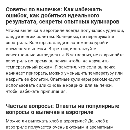
Советы по выпечке: Как избежать
ошибок, как добиться идеального
результата, секреты опытных кулинаров
Чтобы выпечка в аэрогриле всегда получалась удачной,
следуйте этим советам. Во-первых, не перегружайте
аэрогриль. Во-вторых, следите за температурой и
временем выпечки. В-третьих, используйте
качественные ингредиенты. В-четвертых, не открывайте
аэрогриль во время выпечки, чтобы не нарушить
температурный режим. Я заметил, что если выпечка
начинает пригорать, можно уменьшить температуру или
накрыть ее фольгой. Опытные кулинары рекомендуют
использовать силиконовые коврики для выпечки,
чтобы избежать прилипания.
Частые вопросы: Ответы на популярные
вопросы о выпечке в аэрогриле
Можно ли выпекать хлеб в аэрогриле? Да, хлеб в
аэрогриле получается очень вкусным и ароматным.