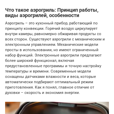
Что такое аэрогриль: Принцип работы,
виды аэрогрилей, особенности
Аэрогриль – это кухонный прибор, работающий по
принципу конвекции. Горячий воздух циркулирует
внутри камеры, равномерно обжаривая продукты со
всех сторон. Существуют аэрогрили с механическим и
электронным управлением. Механические модели
просты в использовании, но имеют ограниченный
набор функций. Электронные аэрогрили предлагают
более широкий функционал, включая
предустановленные программы и точную настройку
температуры и времени. Современные модели
оснащены датчиками влажности и веса, которые
автоматически подбирают оптимальный режим
приготовления. Как я понял, главное отличие от
духовки – скорость и экономия энергии.