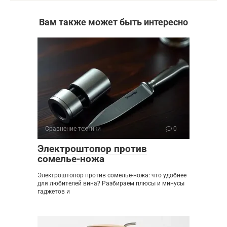
Вам также может быть интересно
Сравнение техники
0
Электроштопор против
сомелье-ножа
Электроштопор против сомелье-ножа: что удобнее
для любителей вина? Разбираем плюсы и минусы
гаджетов и