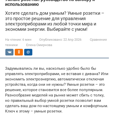
использованию
Хотите сделать дом умным? Умные розетки –
это простое решение для управления
электроприборами из любой точки мира и
экономии энергии. Выбирайте с умом!
На чтение:
6 мин
Опубликовано:
22 Апр 2026
Сравнение
техники
Елена Смирнова
Задумывались ли вы, насколько удобно было бы
управлять электроприборами, не вставая с дивана? Или
экономить электроэнергию, автоматически отключая
устройства, когда они не нужны? Умные розетки – это
решение, которое становится все более популярным.
Разнообразие моделей на рынке может сбить с толку,
но правильный выбор умной розетки позволит вам
сделать ваш дом по-настоящему умным и комфортным.
Ключ к этому – умные розетки.