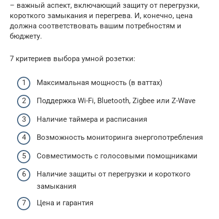
– важный аспект, включающий защиту от перегрузки,
короткого замыкания и перегрева. И, конечно, цена
должна соответствовать вашим потребностям и
бюджету.
7 критериев выбора умной розетки:
Максимальная мощность (в ваттах)
Поддержка Wi-Fi, Bluetooth, Zigbee или Z-Wave
Наличие таймера и расписания
Возможность мониторинга энергопотребления
Совместимость с голосовыми помощниками
Наличие защиты от перегрузки и короткого
замыкания
Цена и гарантия