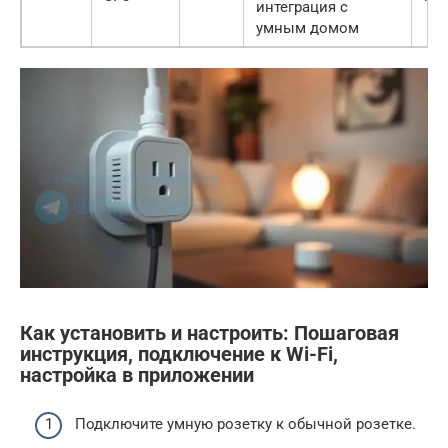
интеграция с
умным домом
Как установить и настроить: Пошаговая
инструкция, подключение к Wi-Fi,
настройка в приложении
Подключите умную розетку к обычной розетке.