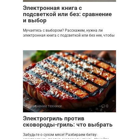
Электронная книга с
подсветкой или без: сравнение
и выбор
Мучаетесь с выбором? Расскажем, нужна ли
электронная книга с подсветкой или без нее, чтобы
Сравнение техники
0
Электрогриль против
сковороды-гриль: что выбрать
Забудьте о сухом мясе! Разбираем битву: