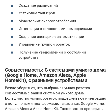
Создание расписаний
Установка таймеров
Мониторинг энергопотребления
Интеграция с голосовыми помощниками
Создание сценариев автоматизации
Управление группой розеток
Получение уведомлений о состоянии
устройства
Совместимость: С системами умного дома
(Google Home, Amazon Alexa, Apple
HomeKit), с разными устройствами
Важно убедиться, что выбранная умная розетка
совместима с вашей системой умного дома.
Большинство умных розеток поддерживают интеграцию
с популярными платформами, такими как Google Home,
Amazon Alexa и Apple HomeKit. Также важно проверить