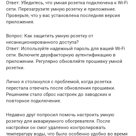
Ответ: Убедитесь, что умная розетка подключена к Wi-Fi
сети. Перезагрузите умную розетку и приложение.
Проверьте, что у вас установлена последняя версия
приложения.
Вопрос: Как защитить умную розетку от
несанкционированного доступа?
Ответ: Используйте надежный пароль для вашей Wi-Fi
сети. Включите двухфакторную аутентификацию в
приложении. Регулярно обновляйте прошивку умной
розетки.
Лично я столкнулся с проблемой, когда розетка
перестала отвечать после обновления прошивки.
Решением стало сброс настроек до заводских и
повторное подключение.
Недавно друг попросил помочь настроить умную
розетку для аквариумного обогревателя. После
настройки он смог удаленно контролировать
температуру воды, что было особенно удобно во время