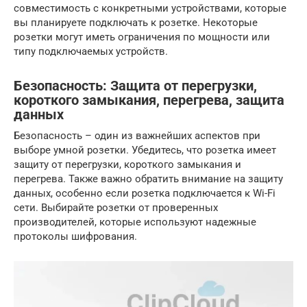
совместимость с конкретными устройствами, которые
вы планируете подключать к розетке. Некоторые
розетки могут иметь ограничения по мощности или
типу подключаемых устройств.
Безопасность: Защита от перегрузки,
короткого замыкания, перегрева, защита
данных
Безопасность – один из важнейших аспектов при
выборе умной розетки. Убедитесь, что розетка имеет
защиту от перегрузки, короткого замыкания и
перегрева. Также важно обратить внимание на защиту
данных, особенно если розетка подключается к Wi-Fi
сети. Выбирайте розетки от проверенных
производителей, которые используют надежные
протоколы шифрования.