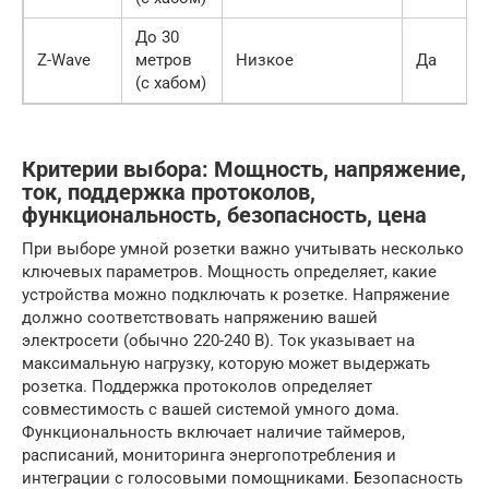
До 30
Z-Wave
метров
Низкое
Да
(с хабом)
Критерии выбора: Мощность, напряжение,
ток, поддержка протоколов,
функциональность, безопасность, цена
При выборе умной розетки важно учитывать несколько
ключевых параметров. Мощность определяет, какие
устройства можно подключать к розетке. Напряжение
должно соответствовать напряжению вашей
электросети (обычно 220-240 В). Ток указывает на
максимальную нагрузку, которую может выдержать
розетка. Поддержка протоколов определяет
совместимость с вашей системой умного дома.
Функциональность включает наличие таймеров,
расписаний, мониторинга энергопотребления и
интеграции с голосовыми помощниками. Безопасность