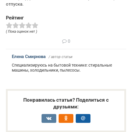
отпуска.
Рейтинг
( Пока оценок нет )
0
Елена Смирнова
/ автор статьи
Специализируюсь на бытовой технике: стиральные
машины, холодильники, пылесосы.
Понравилась статья? Поделиться с
друзьями: