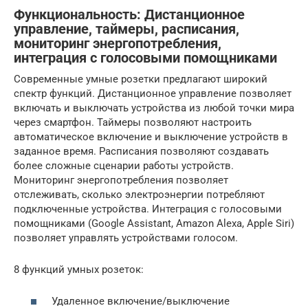
Функциональность: Дистанционное
управление, таймеры, расписания,
мониторинг энергопотребления,
интеграция с голосовыми помощниками
Современные умные розетки предлагают широкий
спектр функций. Дистанционное управление позволяет
включать и выключать устройства из любой точки мира
через смартфон. Таймеры позволяют настроить
автоматическое включение и выключение устройств в
заданное время. Расписания позволяют создавать
более сложные сценарии работы устройств.
Мониторинг энергопотребления позволяет
отслеживать, сколько электроэнергии потребляют
подключенные устройства. Интеграция с голосовыми
помощниками (Google Assistant, Amazon Alexa, Apple Siri)
позволяет управлять устройствами голосом.
8 функций умных розеток:
Удаленное включение/выключение