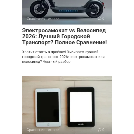
Сравнение техники
0
Электросамокат vs Велосипед
2026: Лучший Городской
Транспорт? Полное Сравнение!
Хватит стоять в пробках! Выбираем лучший
городской транспорт 2026: электросамокат или
велосипед? Честный разбор
Сравнение техники
0