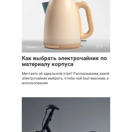
Сравнение техники
0
Как выбрать электрочайник по
материалу корпуса
Мечтаете об идеальном утре? Рассказываем, какой
электрочайник выбрать, чтобы чай был вкусным, а
использование