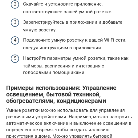
Скачайте и установите приложение,
соответствующее вашей умной розетке.
Зарегистрируйтесь в приложении и добавьте
умную розетку.
Подключите умную розетку к вашей Wi-Fi сети,
следуя инструкциям в приложении.
Настройте параметры умной розетки, такие как
таймеры, расписания и интеграция с
голосовыми помощниками.
Примеры использования: Управление
освещением, бытовой техникой,
обогревателями, кондиционерами
Умные розетки можно использовать для управления
различными устройствами. Например, можно настроить
автоматическое включение и выключение освещения в
определенное время, чтобы создать иллюзию
присутствия в доме. Можно управлять бытовой