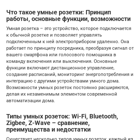
Что такое умные розетки: Принцип
работы, основные функции, возможности
Умная розетка – это устройство, которое подключается
к обычной розетке и позволяет управлять
подключенным к ней электроприбором удаленно. Она
работает по принципу посредника, преобразуя сигнал от
вашего смартфона или голосового помощника в
команду включения или выключения. Основные
функции включают дистанционное управление,
создание расписаний, мониторинг энергопотребления и
интеграцию с другими устройствами умного дома.
Возможности умных розеток постоянно расширяются,
делая их незаменимым элементом современной
автоматизации дома.
Типы умных розеток: Wi-Fi, Bluetooth,
Zigbee, Z-Wave – сравнение,
преимущества и недостатки
Существует несколько типов умных розеток, каждый из