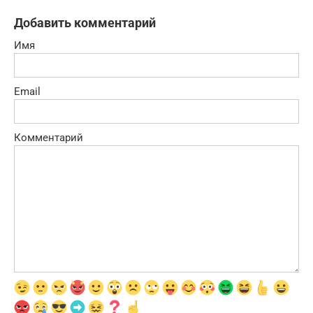
Добавить комментарий
Имя
Email
Комментарий