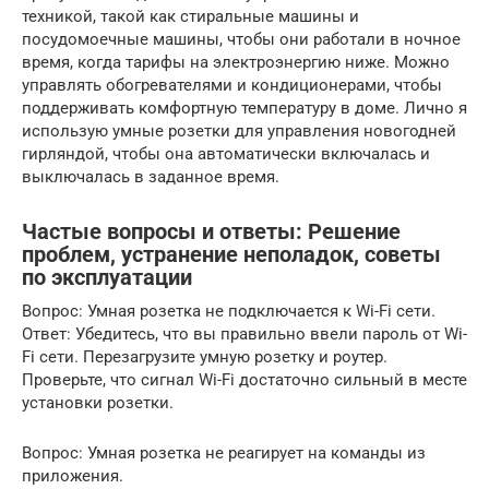
техникой, такой как стиральные машины и
посудомоечные машины, чтобы они работали в ночное
время, когда тарифы на электроэнергию ниже. Можно
управлять обогревателями и кондиционерами, чтобы
поддерживать комфортную температуру в доме. Лично я
использую умные розетки для управления новогодней
гирляндой, чтобы она автоматически включалась и
выключалась в заданное время.
Частые вопросы и ответы: Решение
проблем, устранение неполадок, советы
по эксплуатации
Вопрос: Умная розетка не подключается к Wi-Fi сети.
Ответ: Убедитесь, что вы правильно ввели пароль от Wi-
Fi сети. Перезагрузите умную розетку и роутер.
Проверьте, что сигнал Wi-Fi достаточно сильный в месте
установки розетки.
Вопрос: Умная розетка не реагирует на команды из
приложения.