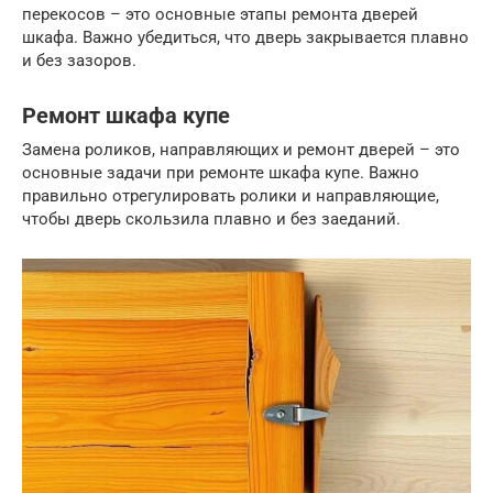
перекосов – это основные этапы ремонта дверей
шкафа. Важно убедиться, что дверь закрывается плавно
и без зазоров.
Ремонт шкафа купе
Замена роликов, направляющих и ремонт дверей – это
основные задачи при ремонте шкафа купе. Важно
правильно отрегулировать ролики и направляющие,
чтобы дверь скользила плавно и без заеданий.