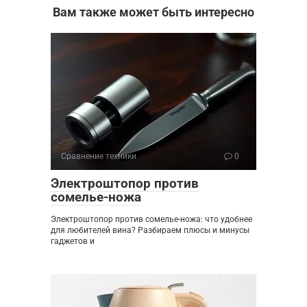
Вам также может быть интересно
Сравнение техники
0
Электроштопор против
сомелье-ножа
Электроштопор против сомелье-ножа: что удобнее
для любителей вина? Разбираем плюсы и минусы
гаджетов и