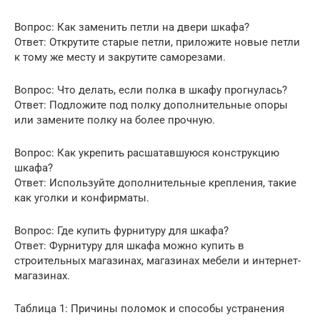
Вопрос: Как заменить петли на двери шкафа?
Ответ: Открутите старые петли, приложите новые петли
к тому же месту и закрутите саморезами.
Вопрос: Что делать, если полка в шкафу прогнулась?
Ответ: Подложите под полку дополнительные опоры
или замените полку на более прочную.
Вопрос: Как укрепить расшатавшуюся конструкцию
шкафа?
Ответ: Используйте дополнительные крепления, такие
как уголки и конфирматы.
Вопрос: Где купить фурнитуру для шкафа?
Ответ: Фурнитуру для шкафа можно купить в
строительных магазинах, магазинах мебели и интернет-
магазинах.
Таблица 1: Причины поломок и способы устранения