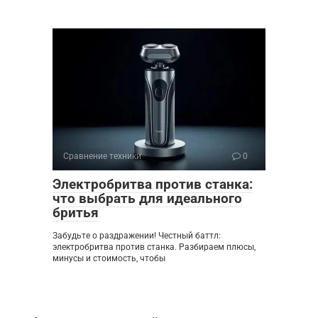
Сравнение техники
0
Электробритва против станка:
что выбрать для идеального
бритья
Забудьте о раздражении! Честный баттл:
электробритва против станка. Разбираем плюсы,
минусы и стоимость, чтобы