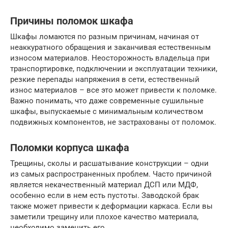
Причины поломок шкафа
Шкафы ломаются по разным причинам, начиная от
неаккуратного обращения и заканчивая естественным
износом материалов. Неосторожность владельца при
транспортировке, подключении и эксплуатации техники,
резкие перепады напряжения в сети, естественный
износ материалов – все это может привести к поломке.
Важно понимать, что даже современные сушильные
шкафы, выпускаемые с минимальным количеством
подвижных компонентов, не застрахованы от поломок.
Поломки корпуса шкафа
Трещины, сколы и расшатывание конструкции – одни
из самых распространенных проблем. Часто причиной
является некачественный материал ДСП или МДФ,
особенно если в нем есть пустоты. Заводской брак
также может привести к деформации каркаса. Если вы
заметили трещину или плохое качество материала,
необходимо заменить его.