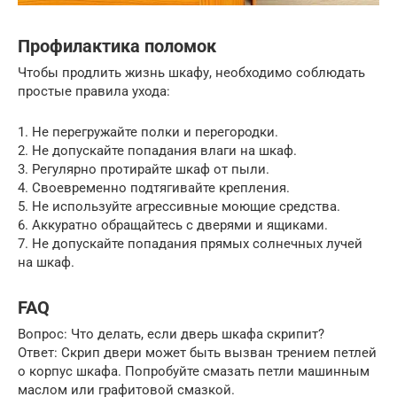
Профилактика поломок
Чтобы продлить жизнь шкафу, необходимо соблюдать
простые правила ухода:
1. Не перегружайте полки и перегородки.
2. Не допускайте попадания влаги на шкаф.
3. Регулярно протирайте шкаф от пыли.
4. Своевременно подтягивайте крепления.
5. Не используйте агрессивные моющие средства.
6. Аккуратно обращайтесь с дверями и ящиками.
7. Не допускайте попадания прямых солнечных лучей
на шкаф.
FAQ
Вопрос: Что делать, если дверь шкафа скрипит?
Ответ: Скрип двери может быть вызван трением петлей
о корпус шкафа. Попробуйте смазать петли машинным
маслом или графитовой смазкой.