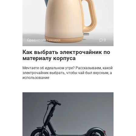
Сравнение техники
0
Как выбрать электрочайник по
материалу корпуса
Мечтаете об идеальном утре? Рассказываем, какой
электрочайник выбрать, чтобы чай был вкусным, а
использование