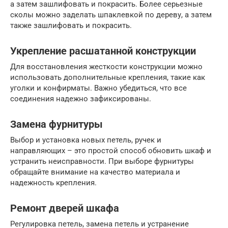
а затем зашлифовать и покрасить. Более серьезные
сколы можно заделать шпаклевкой по дереву, а затем
также зашлифовать и покрасить.
Укрепление расшатанной конструкции
Для восстановления жесткости конструкции можно
использовать дополнительные крепления, такие как
уголки и конфирматы. Важно убедиться, что все
соединения надежно зафиксированы.
Замена фурнитуры
Выбор и установка новых петель, ручек и
направляющих – это простой способ обновить шкаф и
устранить неисправности. При выборе фурнитуры
обращайте внимание на качество материала и
надежность крепления.
Ремонт дверей шкафа
Регулировка петель, замена петель и устранение