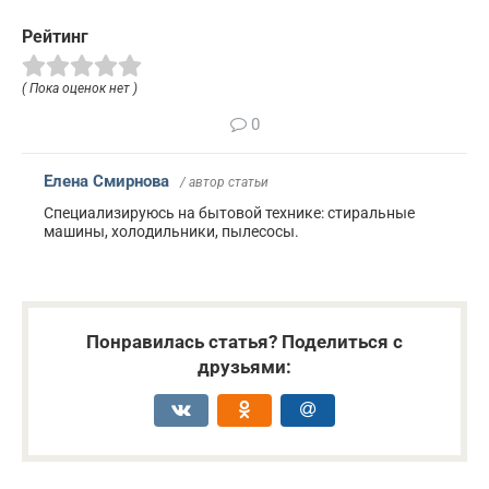
Рейтинг
( Пока оценок нет )
0
Елена Смирнова
/ автор статьи
Специализируюсь на бытовой технике: стиральные
машины, холодильники, пылесосы.
Понравилась статья? Поделиться с
друзьями: