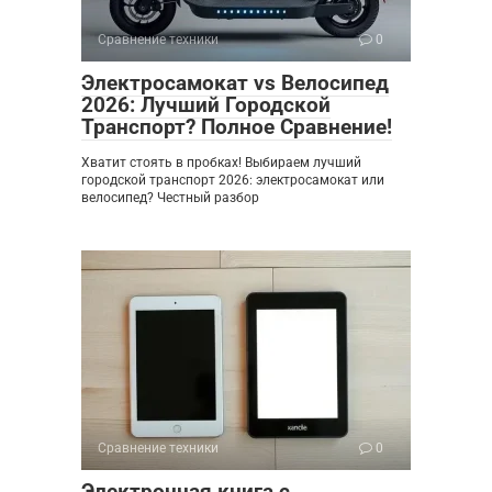
Сравнение техники
0
Электросамокат vs Велосипед
2026: Лучший Городской
Транспорт? Полное Сравнение!
Хватит стоять в пробках! Выбираем лучший
городской транспорт 2026: электросамокат или
велосипед? Честный разбор
Сравнение техники
0
Электронная книга с