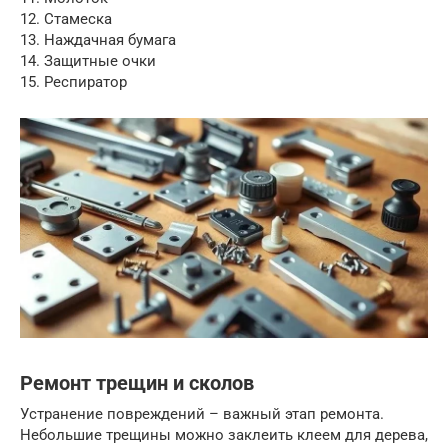
12. Стамеска
13. Наждачная бумага
14. Защитные очки
15. Респиратор
Ремонт трещин и сколов
Устранение повреждений – важный этап ремонта.
Небольшие трещины можно заклеить клеем для дерева,