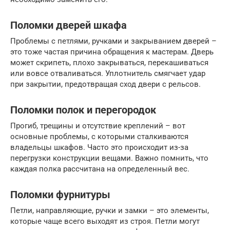
Поломки дверей шкафа
Проблемы с петлями, ручками и закрыванием дверей –
это тоже частая причина обращения к мастерам. Дверь
может скрипеть, плохо закрываться, перекашиваться
или вовсе отваливаться. Уплотнитель смягчает удар
при закрытии, предотвращая сход двери с рельсов.
Поломки полок и перегородок
Прогиб, трещины и отсутствие креплений – вот
основные проблемы, с которыми сталкиваются
владельцы шкафов. Часто это происходит из-за
перегрузки конструкции вещами. Важно помнить, что
каждая полка рассчитана на определенный вес.
Поломки фурнитуры
Петли, направляющие, ручки и замки – это элементы,
которые чаще всего выходят из строя. Петли могут