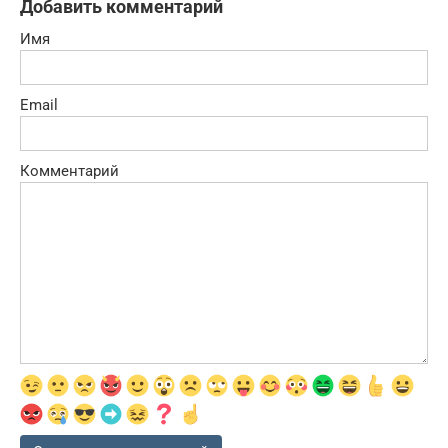
Добавить комментарий
Имя
Email
Комментарий