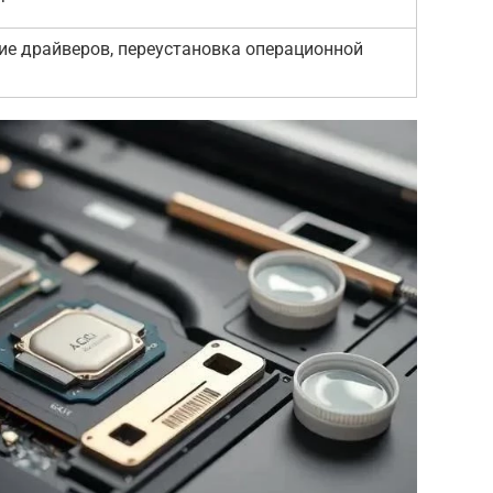
ие драйверов, переустановка операционной