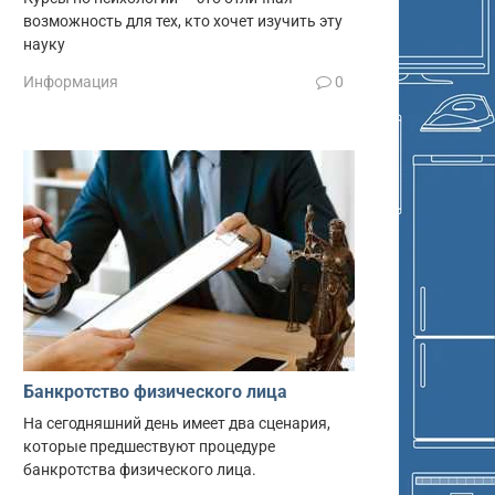
возможность для тех, кто хочет изучить эту
науку
Информация
0
Банкротство физического лица
На сегодняшний день имеет два сценария,
которые предшествуют процедуре
банкротства физического лица.