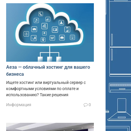
Аеза — облачный хостинг для вашего
бизнеса
Ищете хостинг или виртуальный сервер с
комфортными условиями по оплате и
использованию? Такие решения
Информация
0