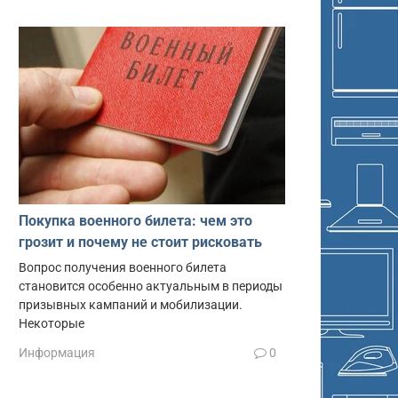
Покупка военного билета: чем это
грозит и почему не стоит рисковать
Вопрос получения военного билета
становится особенно актуальным в периоды
призывных кампаний и мобилизации.
Некоторые
Информация
0