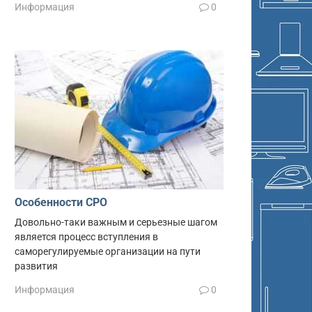
Информация
0
Особенности СРО
Довольно-таки важным и серьезные шагом
является процесс вступления в
саморегулируемые организации на пути
развития
Информация
0