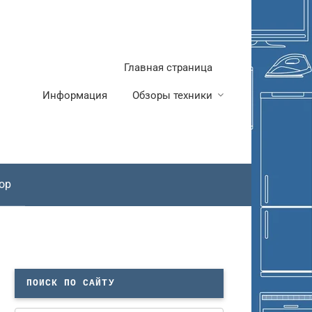
Главная страница
Информация
Обзоры техники
ор
ПОИСК ПО САЙТУ