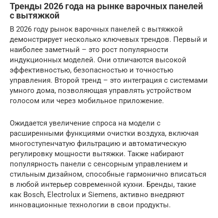
Тренды 2026 года на рынке варочных панелей
с вытяжкой
В 2026 году рынок варочных панелей с вытяжкой
демонстрирует несколько ключевых трендов. Первый и
наиболее заметный – это рост популярности
индукционных моделей. Они отличаются высокой
эффективностью, безопасностью и точностью
управления. Второй тренд – это интеграция с системами
умного дома, позволяющая управлять устройством
голосом или через мобильное приложение.
Ожидается увеличение спроса на модели с
расширенными функциями очистки воздуха, включая
многоступенчатую фильтрацию и автоматическую
регулировку мощности вытяжки. Также набирают
популярность панели с сенсорным управлением и
стильным дизайном, способные гармонично вписаться
в любой интерьер современной кухни. Бренды, такие
как Bosch, Electrolux и Siemens, активно внедряют
инновационные технологии в свои продукты.