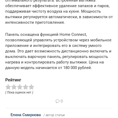
оптимального результата. Встроенная вытяжка
обеспечивает эффективное удаление запахов и паров,
поддерживая чистоту воздуха на кухне. Мощность
вытяжки регулируется автоматически, в зависимости от
интенсивности приготовления.
Панель оснащена функцией Home Connect,
позволяющей управлять устройством через мобильное
приложение и интегрировать его в систему умного
дома. Это дает возможность дистанционно включать и
выключать варочную панель, регулировать мощность
нагрева и контролировать работу вытяжки. Цена на
данную модель начинается от 180 000 рублей.
Рейтинг
( Пока оценок нет )
0
Елена Смирнова
/ автор статьи