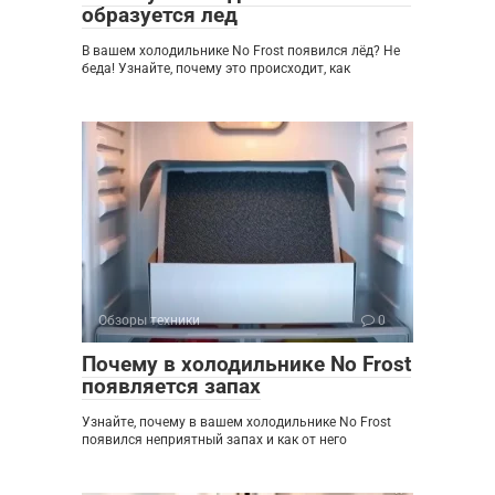
образуется лед
В вашем холодильнике No Frost появился лёд? Не
беда! Узнайте, почему это происходит, как
Обзоры техники
0
Почему в холодильнике No Frost
появляется запах
Узнайте, почему в вашем холодильнике No Frost
появился неприятный запах и как от него