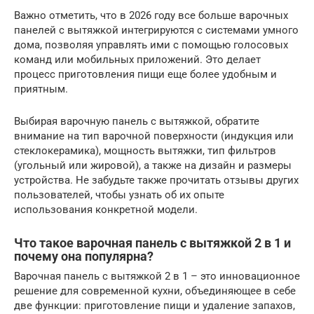
Важно отметить, что в 2026 году все больше варочных
панелей с вытяжкой интегрируются с системами умного
дома, позволяя управлять ими с помощью голосовых
команд или мобильных приложений. Это делает
процесс приготовления пищи еще более удобным и
приятным.
Выбирая варочную панель с вытяжкой, обратите
внимание на тип варочной поверхности (индукция или
стеклокерамика), мощность вытяжки, тип фильтров
(угольный или жировой), а также на дизайн и размеры
устройства. Не забудьте также прочитать отзывы других
пользователей, чтобы узнать об их опыте
использования конкретной модели.
Что такое варочная панель с вытяжкой 2 в 1 и
почему она популярна?
Варочная панель с вытяжкой 2 в 1 – это инновационное
решение для современной кухни, объединяющее в себе
две функции: приготовление пищи и удаление запахов,