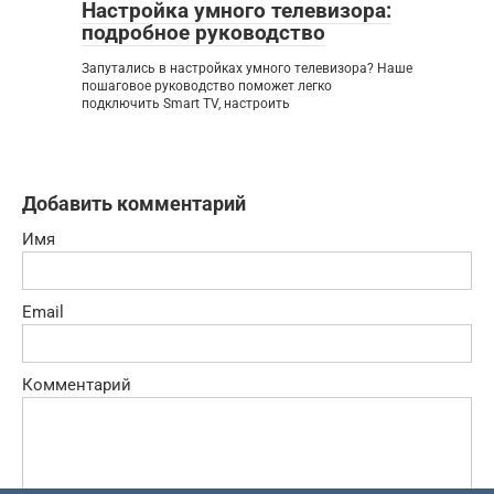
Настройка умного телевизора:
подробное руководство
Запутались в настройках умного телевизора? Наше
пошаговое руководство поможет легко
подключить Smart TV, настроить
Добавить комментарий
Имя
Email
Комментарий