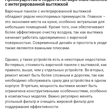
с интегрированной вытяжкой
Варочные панели с интегрированной вытяжкой
обладают рядом неоспоримых преимуществ. Главное –
это экономия места на кухне, особенно актуальная для
небольших помещений. Кроме того, они обеспечивают
более эффективную очистку воздуха, так как вытяжка
начинает работать одновременно с варочной
поверхностью. Современный дизайн и простота в уходе
также являются важными плюсами.
Однако, у таких устройств есть и некоторые недостатки.
Во-первых, стоимость варочной панели с вытяжкой, как
правило, выше, чем у отдельных устройств. Во-вторых,
ремонт может быть более сложным и дорогим, так как
необходимо обслуживать сразу два устройства в одном
корпусе. В-третьих, мощность вытяжки может быть
ограничена конструктивными особенностями, особенно
в компактных моделях. Важно регулярно менять
угольный фильтр и очищать жировой фильтр для
поддержания эффективности.