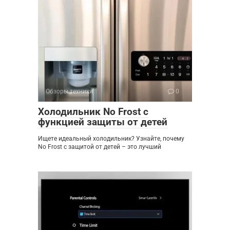
Обзоры техники
0
Холодильник No Frost с
функцией защиты от детей
Ищете идеальный холодильник? Узнайте, почему
No Frost с защитой от детей – это лучший