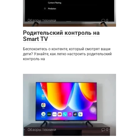
Обзоры техники
0
Родительский контроль на
Smart TV
Беспокоитесь о контенте, который смотрят ваши
дети? Узнайте, как легко настроить родительский
контроль на
Обзоры техники
0