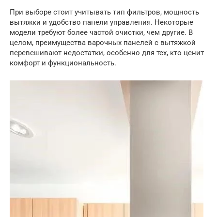
При выборе стоит учитывать тип фильтров, мощность
вытяжки и удобство панели управления. Некоторые
модели требуют более частой очистки, чем другие. В
целом, преимущества варочных панелей с вытяжкой
перевешивают недостатки, особенно для тех, кто ценит
комфорт и функциональность.