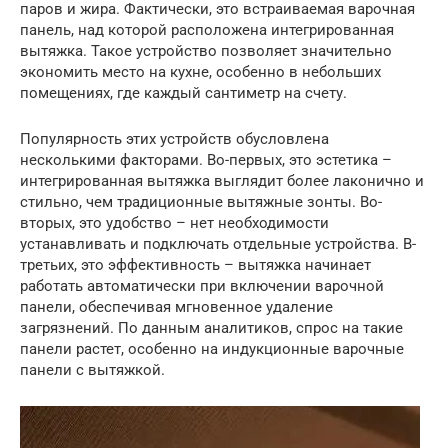
паров и жира. Фактически, это встраиваемая варочная
панель, над которой расположена интегрированная
вытяжка. Такое устройство позволяет значительно
экономить место на кухне, особенно в небольших
помещениях, где каждый сантиметр на счету.
Популярность этих устройств обусловлена
несколькими факторами. Во-первых, это эстетика –
интегрированная вытяжка выглядит более лаконично и
стильно, чем традиционные вытяжные зонты. Во-
вторых, это удобство – нет необходимости
устанавливать и подключать отдельные устройства. В-
третьих, это эффективность – вытяжка начинает
работать автоматически при включении варочной
панели, обеспечивая мгновенное удаление
загрязнений. По данным аналитиков, спрос на такие
панели растет, особенно на индукционные варочные
панели с вытяжкой.