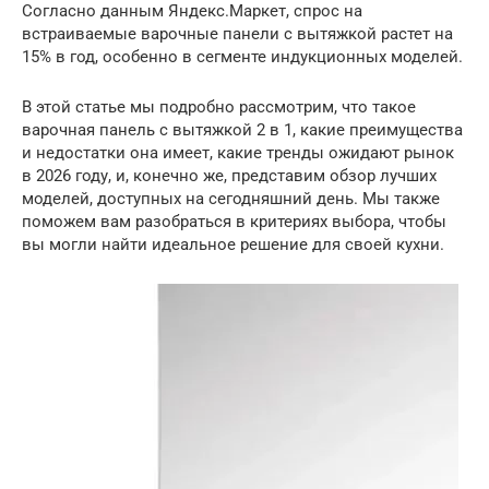
Согласно данным Яндекс.Маркет, спрос на
встраиваемые варочные панели с вытяжкой растет на
15% в год, особенно в сегменте индукционных моделей.
В этой статье мы подробно рассмотрим, что такое
варочная панель с вытяжкой 2 в 1, какие преимущества
и недостатки она имеет, какие тренды ожидают рынок
в 2026 году, и, конечно же, представим обзор лучших
моделей, доступных на сегодняшний день. Мы также
поможем вам разобраться в критериях выбора, чтобы
вы могли найти идеальное решение для своей кухни.