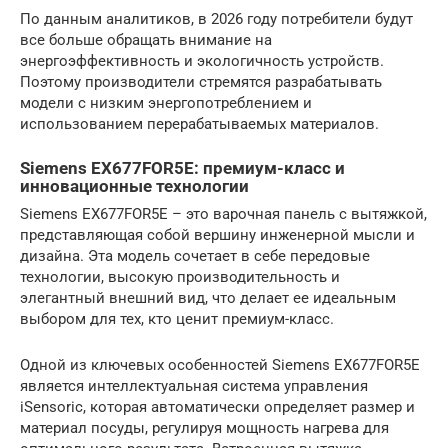
По данным аналитиков, в 2026 году потребители будут
все больше обращать внимание на
энергоэффективность и экологичность устройств.
Поэтому производители стремятся разрабатывать
модели с низким энергопотреблением и
использованием перерабатываемых материалов.
Siemens EX677FOR5E: премиум-класс и
инновационные технологии
Siemens EX677FOR5E – это варочная панель с вытяжкой,
представляющая собой вершину инженерной мысли и
дизайна. Эта модель сочетает в себе передовые
технологии, высокую производительность и
элегантный внешний вид, что делает ее идеальным
выбором для тех, кто ценит премиум-класс.
Одной из ключевых особенностей Siemens EX677FOR5E
является интеллектуальная система управления
iSensoric, которая автоматически определяет размер и
материал посуды, регулируя мощность нагрева для