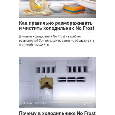
Обзоры техники
0
Как правильно размораживать
и чистить холодильник No Frost
Думаете, холодильник No Frost не требует
разморозки? Узнайте, как правильно обслуживать
его, чтобы продукты
Обзоры техники
0
Почему в холодильнике No Frost