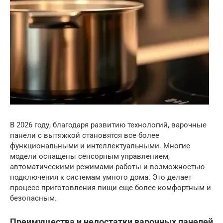
В 2026 году, благодаря развитию технологий, варочные
панели с вытяжкой становятся все более
функциональными и интеллектуальными. Многие
модели оснащены сенсорным управлением,
автоматическими режимами работы и возможностью
подключения к системам умного дома. Это делает
процесс приготовления пищи еще более комфортным и
безопасным.
Преимущества и недостатки варочных панелей