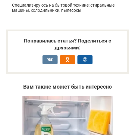
Специализируюсь на бытовой технике: стиральные
машины, холодильники, пылесосы.
Понравилась статья? Поделиться с
друзьями:
Вам также может быть интересно