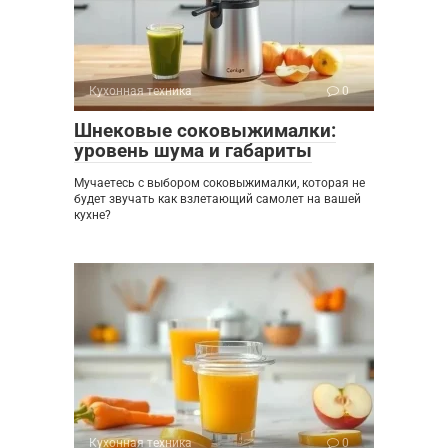
Кухонная техника
0
Шнековые соковыжималки:
уровень шума и габариты
Мучаетесь с выбором соковыжималки, которая не
будет звучать как взлетающий самолет на вашей
кухне?
Кухонная техника
0