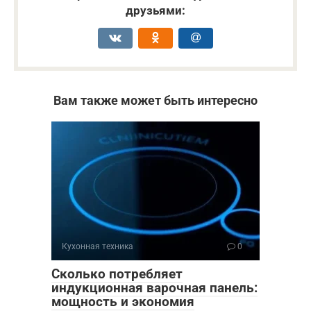
друзьями:
Вам также может быть интересно
Кухонная техника
0
Сколько потребляет
индукционная варочная панель:
мощность и экономия