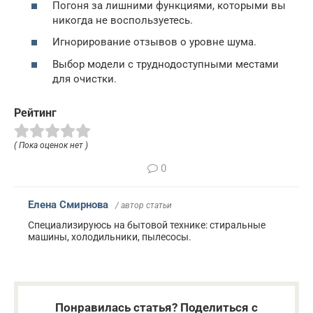
Погоня за лишними функциями, которыми вы
никогда не воспользуетесь.
Игнорирование отзывов о уровне шума.
Выбор модели с труднодоступными местами
для очистки.
Рейтинг
( Пока оценок нет )
0
Елена Смирнова
/ автор статьи
Специализируюсь на бытовой технике: стиральные
машины, холодильники, пылесосы.
Понравилась статья? Поделиться с