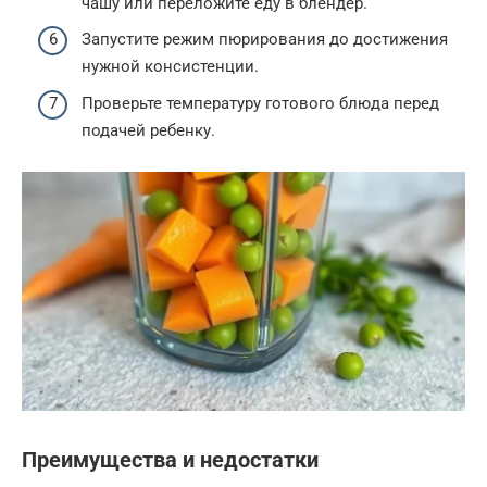
чашу или переложите еду в блендер.
Запустите режим пюрирования до достижения
нужной консистенции.
Проверьте температуру готового блюда перед
подачей ребенку.
Преимущества и недостатки