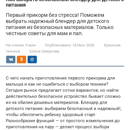
питания
Первый прикорм без стресса! Поможем
выбрать надежный блендер для детского
питания из безопасных материалов. Только
честные советы для мам и пап.
На чтение:
9 мин
Опубликовано:
18 Июн 2026
Кухонная
техника
Елена Смирнова
С чего начать приготовление первого прикорма для
малыша и как не ошибиться с выбором техники?
Сегодня рынок предлагает сотни вариантов, но найти
действительно безопасное устройство бывает сложно
из-за обилия дешевых материалов. Блендер для
детского питания: выбираем безопасный и надежный!,
чтобы обеспечить ребенку здоровый старт.
Разнообразие функций — от простого измельчения до
приготовления на пару — делает процесс выбора