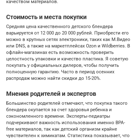
качеством материалов.
Стоимость и места покупки
Средняя цена качественного детского блендера
варьируется от 12 000 до 20 000 рублей. Приобрести его
можно в крупных сетях электроники, таких как М.Видео
или DNS, а также на маркетплейсах Ozon и Wildberries. В
офлайн-магазинах есть возможность проверить
целостность упаковки и качество пластика. Я советую
покупать у официальных дилеров, чтобы получить
полноценную гарантию. Часто в период осенних
распродаж можно найти скидки до 15-20%.
Мнения родителей и экспертов
Большинство родителей отмечают, что покупка такого
блендера окупается за счет здоровья ребенка и
сэкономленного времени. Эксперты-педиатры
подчеркивают важность использования именно BPA-
free материалов, так как детский организм крайне
чувствителен к химикатам. Статистика показывает, что