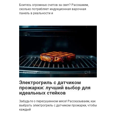
Боитесь огромных счетов за свет? Расскажем,
сколько потребляет индукционная варочная
панель в реальности и
Кухонная техника
0
Электрогриль с датчиком
прожарки: лучший выбор для
идеальных стейков
Забудьте о пересушенном мясе! Рассказываем, как
выбрать электрогриль с датчиком прожарки, чтобы
каждый