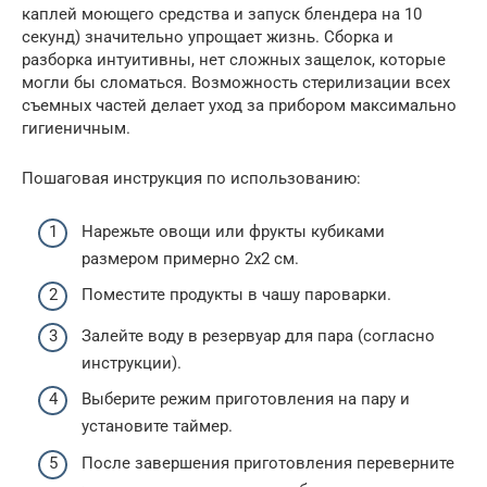
каплей моющего средства и запуск блендера на 10
секунд) значительно упрощает жизнь. Сборка и
разборка интуитивны, нет сложных защелок, которые
могли бы сломаться. Возможность стерилизации всех
съемных частей делает уход за прибором максимально
гигиеничным.
Пошаговая инструкция по использованию:
Нарежьте овощи или фрукты кубиками
размером примерно 2х2 см.
Поместите продукты в чашу пароварки.
Залейте воду в резервуар для пара (согласно
инструкции).
Выберите режим приготовления на пару и
установите таймер.
После завершения приготовления переверните