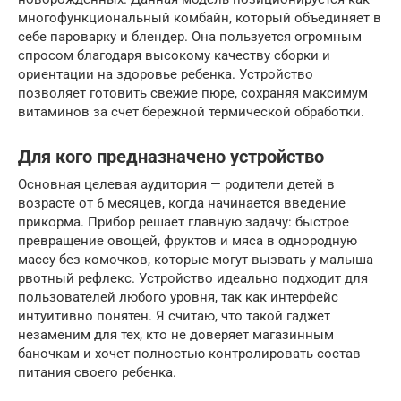
многофункциональный комбайн, который объединяет в
себе пароварку и блендер. Она пользуется огромным
спросом благодаря высокому качеству сборки и
ориентации на здоровье ребенка. Устройство
позволяет готовить свежие пюре, сохраняя максимум
витаминов за счет бережной термической обработки.
Для кого предназначено устройство
Основная целевая аудитория — родители детей в
возрасте от 6 месяцев, когда начинается введение
прикорма. Прибор решает главную задачу: быстрое
превращение овощей, фруктов и мяса в однородную
массу без комочков, которые могут вызвать у малыша
рвотный рефлекс. Устройство идеально подходит для
пользователей любого уровня, так как интерфейс
интуитивно понятен. Я считаю, что такой гаджет
незаменим для тех, кто не доверяет магазинным
баночкам и хочет полностью контролировать состав
питания своего ребенка.