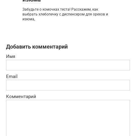
Забудьте о комочках теста! Расскажем, как
выбрать хлебопечку с диспенсером для орехов и
изюма,
Добавить комментарий
Имя
Email
Комментарий