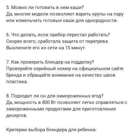
5. Можно ли готовить в нем каши?
Да, многие модели позволяют варить крупы на пару
или измельчать готовые каши для однородности.
6. Что делать, если прибор перестал работать?
Скорее всего, сработала защита от перегрева.
Выключите его из сети на 15 минут.
7. Как проверить блендер на подделку?
Проверяйте серийный номер на официальном сайте
бренда и обращайте внимание на качество швов
пластика.
8. Подходит ли он для замороженных ягод?
Да, мощность в 800 Вт позволяет легко справляться с
замороженными продуктами для приготовления
десертов.
Критерии выбора блендера для ребенка: