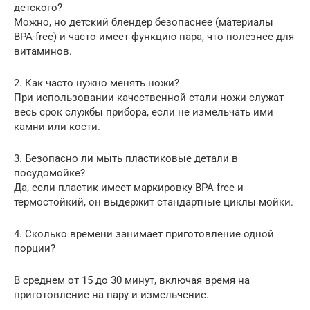
детского?
Можно, но детский блендер безопаснее (материалы
BPA-free) и часто имеет функцию пара, что полезнее для
витаминов.
2. Как часто нужно менять ножи?
При использовании качественной стали ножи служат
весь срок службы прибора, если не измельчать ими
камни или кости.
3. Безопасно ли мыть пластиковые детали в
посудомойке?
Да, если пластик имеет маркировку BPA-free и
термостойкий, он выдержит стандартные циклы мойки.
4. Сколько времени занимает приготовление одной
порции?
В среднем от 15 до 30 минут, включая время на
приготовление на пару и измельчение.