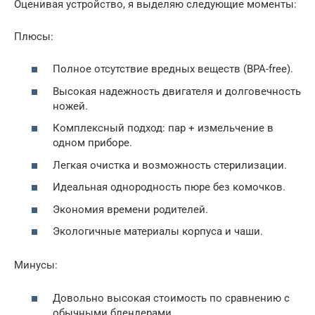
Оценивая устройство, я выделяю следующие моменты:
Плюсы:
Полное отсутствие вредных веществ (BPA-free).
Высокая надежность двигателя и долговечность
ножей.
Комплексный подход: пар + измельчение в
одном приборе.
Легкая очистка и возможность стерилизации.
Идеальная однородность пюре без комочков.
Экономия времени родителей.
Экологичные материалы корпуса и чаши.
Минусы:
Довольно высокая стоимость по сравнению с
обычными блендерами.