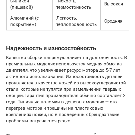
Силикон
Гибкость,
Высокая
(пищевой)
термостойкость
Алюминий (с
Легкость,
Средняя
покрытием)
теплопроводность
Надежность и износостойкость
Качество сборки напрямую влияет на долговечность. В
премиальных моделях используется медная обмотка
двигателя, что увеличивает ресурс мотора до 5-7 лет
активного использования. Износостойкость деталей
проявляется в качестве ножей из высокоуглеродистой
стали, которые не тупятся при измельчении твердых
овощей. Гарантия производителя обычно составляет 2
года. Типичные поломки в дешевых моделях — это
перегрев мотора и трещины на пластиковых
креплениях ножей, но в проверенных брендах такие
проблемы встречаются редко.