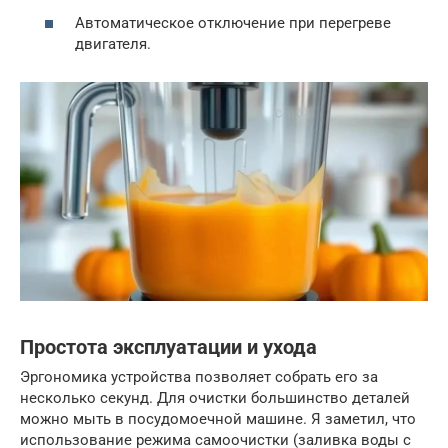
Автоматическое отключение при перегреве
двигателя.
Простота эксплуатации и ухода
Эргономика устройства позволяет собрать его за
несколько секунд. Для очистки большинство деталей
можно мыть в посудомоечной машине. Я заметил, что
использование режима самоочистки (заливка воды с