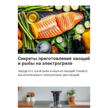
Кухонная техника
0
Секреты приготовления овощей
и рыбы на электрогриле
Забудьте о сухой рыбе и каше из овощей! Узнайте,
как использовать электрогриль для овощей