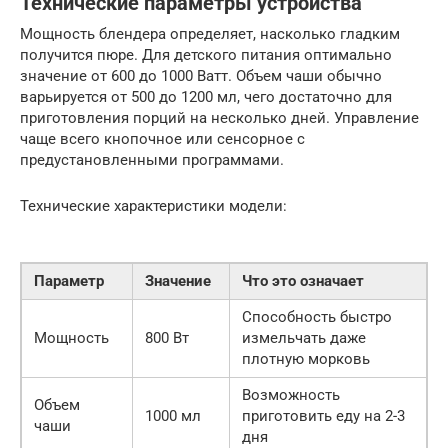
Технические параметры устройства
Мощность блендера определяет, насколько гладким
получится пюре. Для детского питания оптимально
значение от 600 до 1000 Ватт. Объем чаши обычно
варьируется от 500 до 1200 мл, чего достаточно для
приготовления порций на несколько дней. Управление
чаще всего кнопочное или сенсорное с
предустановленными программами.
Технические характеристики модели:
Параметр
Значение
Что это означает
Способность быстро
Мощность
800 Вт
измельчать даже
плотную морковь
Возможность
Объем
1000 мл
приготовить еду на 2-3
чаши
дня