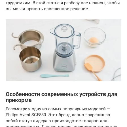
трудоемким. В этой статье я разберу все нюансы, чтобы
вы могли принять взвешенное решение.
Особенности современных устройств для
прикорма
Рассмотрим одну из самых популярных моделей —
Philips Avent SCF830. Этот бренд давно закрепил за
собой статус лидера в производстве товаров для
новорожденных. Данная модель позиционируется как