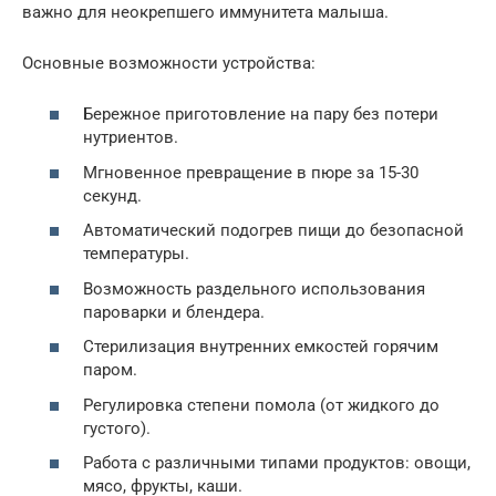
важно для неокрепшего иммунитета малыша.
Основные возможности устройства:
Бережное приготовление на пару без потери
нутриентов.
Мгновенное превращение в пюре за 15-30
секунд.
Автоматический подогрев пищи до безопасной
температуры.
Возможность раздельного использования
пароварки и блендера.
Стерилизация внутренних емкостей горячим
паром.
Регулировка степени помола (от жидкого до
густого).
Работа с различными типами продуктов: овощи,
мясо, фрукты, каши.