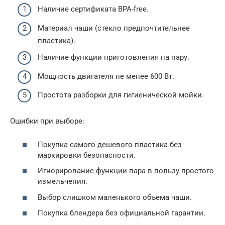
Наличие сертификата BPA-free.
Материал чаши (стекло предпочтительнее
пластика).
Наличие функции приготовления на пару.
Мощность двигателя не менее 600 Вт.
Простота разборки для гигиенической мойки.
Ошибки при выборе:
Покупка самого дешевого пластика без
маркировки безопасности.
Игнорирование функции пара в пользу простого
измельчения.
Выбор слишком маленького объема чаши.
Покупка блендера без официальной гарантии.