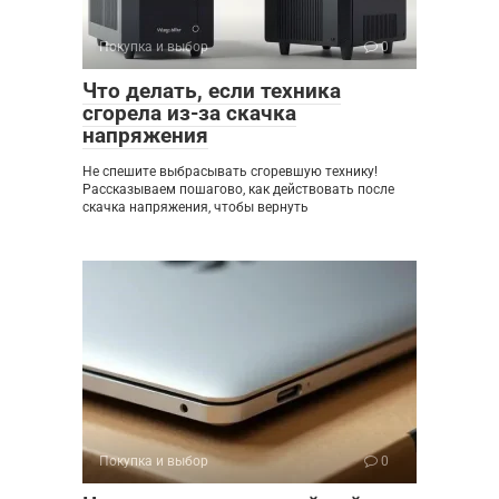
Покупка и выбор
0
Что делать, если техника
сгорела из-за скачка
напряжения
Не спешите выбрасывать сгоревшую технику!
Рассказываем пошагово, как действовать после
скачка напряжения, чтобы вернуть
Покупка и выбор
0