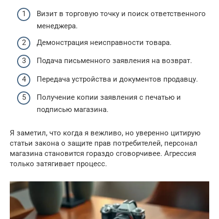
Визит в торговую точку и поиск ответственного
менеджера.
Демонстрация неисправности товара.
Подача письменного заявления на возврат.
Передача устройства и документов продавцу.
Получение копии заявления с печатью и
подписью магазина.
Я заметил, что когда я вежливо, но уверенно цитирую
статьи закона о защите прав потребителей, персонал
магазина становится гораздо сговорчивее. Агрессия
только затягивает процесс.