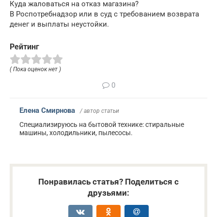
Куда жаловаться на отказ магазина?
В Роспотребнадзор или в суд с требованием возврата
денег и выплаты неустойки.
Рейтинг
( Пока оценок нет )
0
Елена Смирнова
/ автор статьи
Специализируюсь на бытовой технике: стиральные
машины, холодильники, пылесосы.
Понравилась статья? Поделиться с
друзьями: