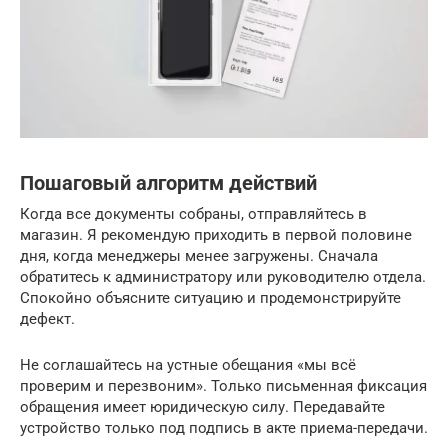
Пошаговый алгоритм действий
Когда все документы собраны, отправляйтесь в
магазин. Я рекомендую приходить в первой половине
дня, когда менеджеры менее загружены. Сначала
обратитесь к администратору или руководителю отдела.
Спокойно объясните ситуацию и продемонстрируйте
дефект.
Не соглашайтесь на устные обещания «мы всё
проверим и перезвоним». Только письменная фиксация
обращения имеет юридическую силу. Передавайте
устройство только под подпись в акте приема-передачи.