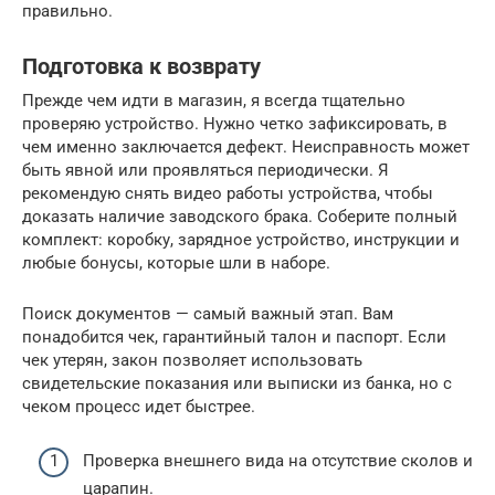
правильно.
Подготовка к возврату
Прежде чем идти в магазин, я всегда тщательно
проверяю устройство. Нужно четко зафиксировать, в
чем именно заключается дефект. Неисправность может
быть явной или проявляться периодически. Я
рекомендую снять видео работы устройства, чтобы
доказать наличие заводского брака. Соберите полный
комплект: коробку, зарядное устройство, инструкции и
любые бонусы, которые шли в наборе.
Поиск документов — самый важный этап. Вам
понадобится чек, гарантийный талон и паспорт. Если
чек утерян, закон позволяет использовать
свидетельские показания или выписки из банка, но с
чеком процесс идет быстрее.
Проверка внешнего вида на отсутствие сколов и
царапин.