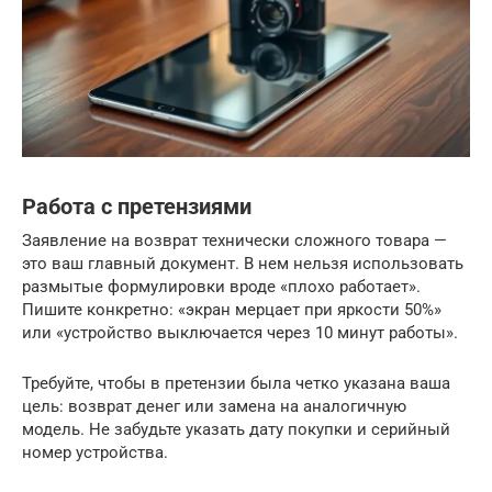
Работа с претензиями
Заявление на возврат технически сложного товара —
это ваш главный документ. В нем нельзя использовать
размытые формулировки вроде «плохо работает».
Пишите конкретно: «экран мерцает при яркости 50%»
или «устройство выключается через 10 минут работы».
Требуйте, чтобы в претензии была четко указана ваша
цель: возврат денег или замена на аналогичную
модель. Не забудьте указать дату покупки и серийный
номер устройства.