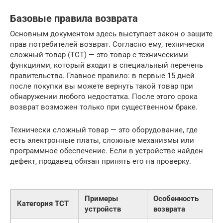
Базовые правила возврата
Основным документом здесь выступает закон о защите
прав потребителей возврат. Согласно ему, технически
сложный товар (ТСТ) — это товар с техническими
функциями, который входит в специальный перечень
правительства. Главное правило: в первые 15 дней
после покупки вы можете вернуть такой товар при
обнаружении любого недостатка. После этого срока
возврат возможен только при существенном браке.
Технически сложный товар — это оборудование, где
есть электронные платы, сложные механизмы или
программное обеспечение. Если в устройстве найден
дефект, продавец обязан принять его на проверку.
Примеры
Особенность
Категория ТСТ
устройств
возврата