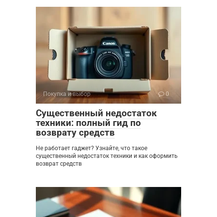
Покупка и выбор
0
Существенный недостаток
техники: полный гид по
возврату средств
Не работает гаджет? Узнайте, что такое
существенный недостаток техники и как оформить
возврат средств