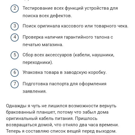
Тестирование всех функций устройства для
поиска всех дефектов.
Поиск оригинала кассового или товарного чека.
Проверка наличия гарантийного талона с
печатью магазина.
Сбор всех аксессуаров (кабели, наушники,
переходники).
Упаковка товара в заводскую коробку.
Подготовка паспорта для оформления
заявления.
Однажды я чуть не лишился возможности вернуть
бракованный планшет, потому что забыл дома
оригинальный кабель питания. Пришлось
возвращаться домой, что отняло два часа времени.
Теперь я составляю список вещей перед выходом.