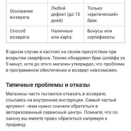
Любой
Только
Основание
дефект (до 15
«критический»
возврата
дней)
брак
Способ
Наличные
Бонусы или
возврата
или карта
сертификаты
В одном случае я настоял на своем присутствии при
вскрытии смартфона. Техник обнаружил брак шлейфа за
5 минут, хотя до этого магазин утверждал, что проблема
в программном обеспечении и возврат невозможен.
Типичные проблемы и отказы
Магазины часто пытаются отказать в возврате,
ссылаясь на внутренние инструкции. Самый частый
аргумент: «вам нужно сначала обратиться в
авторизованный сервисный центр». Помните, что по
закону вы имеете право обратиться напрямую к
продавцу.