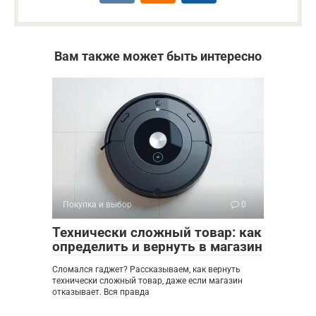
Вам также может быть интересно
Покупка и выбор
0
Технически сложный товар: как
определить и вернуть в магазин
Сломался гаджет? Рассказываем, как вернуть
технически сложный товар, даже если магазин
отказывает. Вся правда