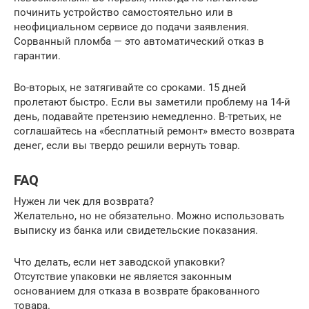
починить устройство самостоятельно или в
неофициальном сервисе до подачи заявления.
Сорванный пломба — это автоматический отказ в
гарантии.
Во-вторых, не затягивайте со сроками. 15 дней
пролетают быстро. Если вы заметили проблему на 14-й
день, подавайте претензию немедленно. В-третьих, не
соглашайтесь на «бесплатный ремонт» вместо возврата
денег, если вы твердо решили вернуть товар.
FAQ
Нужен ли чек для возврата?
Желательно, но не обязательно. Можно использовать
выписку из банка или свидетельские показания.
Что делать, если нет заводской упаковки?
Отсутствие упаковки не является законным
основанием для отказа в возврате бракованного
товара.