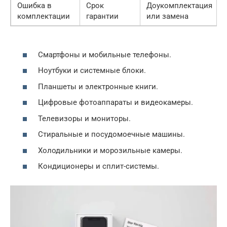
Ошибка в
Срок
Доукомплектация
комплектации
гарантии
или замена
Смартфоны и мобильные телефоны.
Ноутбуки и системные блоки.
Планшеты и электронные книги.
Цифровые фотоаппараты и видеокамеры.
Телевизоры и мониторы.
Стиральные и посудомоечные машины.
Холодильники и морозильные камеры.
Кондиционеры и сплит-системы.