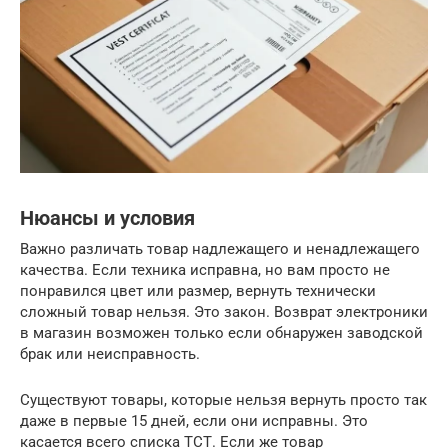
Нюансы и условия
Важно различать товар надлежащего и ненадлежащего
качества. Если техника исправна, но вам просто не
понравился цвет или размер, вернуть технически
сложный товар нельзя. Это закон. Возврат электроники
в магазин возможен только если обнаружен заводской
брак или неисправность.
Существуют товары, которые нельзя вернуть просто так
даже в первые 15 дней, если они исправны. Это
касается всего списка ТСТ. Если же товар