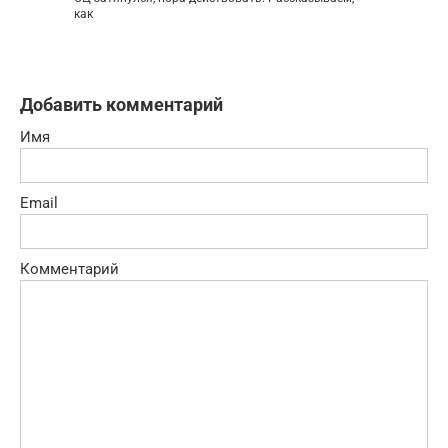
как
Добавить комментарий
Имя
Email
Комментарий