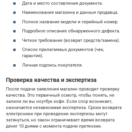
Дата и место составления документа.
Наименование магазина и данные продавца.
Полное название модели и серийный номер.
Подробное описание обнаруженного дефекта.
Четкое требование (возврат средств/замена).
Список прилагаемых документов (чек,
гарантия).
Личная подпись покупателя.
Проверка качества и экспертиза
После подачи заявления магазин проводит проверку
качества. Это первичный осмотр, чтобы понять, не
залили ли вы ноутбук кофе. Если спор возникает,
назначается независимая экспертиза. Сроки возврата
электроники при проведении экспертизы могут
затянуться, но закон ограничивает время возврата
денег 10 днями с момента подачи претензии.