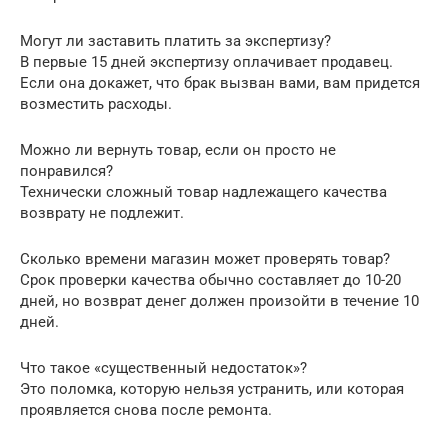
Могут ли заставить платить за экспертизу?
В первые 15 дней экспертизу оплачивает продавец.
Если она докажет, что брак вызван вами, вам придется
возместить расходы.
Можно ли вернуть товар, если он просто не
понравился?
Технически сложный товар надлежащего качества
возврату не подлежит.
Сколько времени магазин может проверять товар?
Срок проверки качества обычно составляет до 10-20
дней, но возврат денег должен произойти в течение 10
дней.
Что такое «существенный недостаток»?
Это поломка, которую нельзя устранить, или которая
проявляется снова после ремонта.