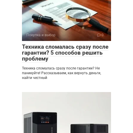
Покупка и выбор
0
Техника сломалась сразу после
гарантии? 5 способов решить
проблему
Техника сломалась сразу после гарантии? Не
паникуйте! Рассказываем, как вернуть деньги,
найти честный