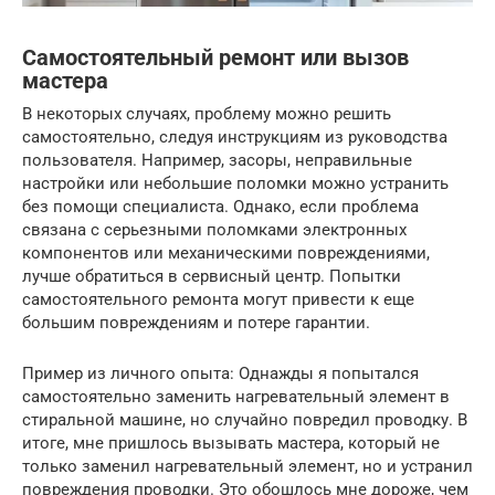
Самостоятельный ремонт или вызов
мастера
В некоторых случаях, проблему можно решить
самостоятельно, следуя инструкциям из руководства
пользователя. Например, засоры, неправильные
настройки или небольшие поломки можно устранить
без помощи специалиста. Однако, если проблема
связана с серьезными поломками электронных
компонентов или механическими повреждениями,
лучше обратиться в сервисный центр. Попытки
самостоятельного ремонта могут привести к еще
большим повреждениям и потере гарантии.
Пример из личного опыта: Однажды я попытался
самостоятельно заменить нагревательный элемент в
стиральной машине, но случайно повредил проводку. В
итоге, мне пришлось вызывать мастера, который не
только заменил нагревательный элемент, но и устранил
повреждения проводки. Это обошлось мне дороже, чем