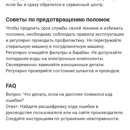
если бы я сразу обратился в сервисный центр.
Советы по предотвращению поломок
Чтобы продлить срок службы своей техники и избежать
поломок, необходимо соблюдать правила эксплуатации
и регулярно проводить профилактику. Не перегружайте
стиральную машину и посудомоечную машину.
Регулярно очищайте фильтры и барабан. Не допускайте
попадания воды на электронные компоненты.
Своевременно заменяйте изношенные детали.
Регулярно проверяйте состояние шлангов и проводов.
FAQ
Вопрос: Что делать, если на дисплее появился код
ошибки?
Ответ: Найдите расшифровку кода ошибки в
руководстве пользователя или на сайте производителя.
Следуйте инструкциям по устранению неисправности.