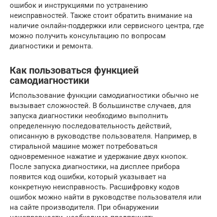
ошибок и инструкциями по устранению
неисправностей. Также стоит обратить внимание на
наличие онлайн-поддержки или сервисного центра, где
можно получить консультацию по вопросам
диагностики и ремонта.
Как пользоваться функцией
самодиагностики
Использование функции самодиагностики обычно не
вызывает сложностей. В большинстве случаев, для
запуска диагностики необходимо выполнить
определенную последовательность действий,
описанную в руководстве пользователя. Например, в
стиральной машине может потребоваться
одновременное нажатие и удержание двух кнопок.
После запуска диагностики, на дисплее прибора
появится код ошибки, который указывает на
конкретную неисправность. Расшифровку кодов
ошибок можно найти в руководстве пользователя или
на сайте производителя. При обнаружении