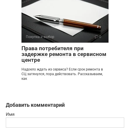
Покупка и выбор
0
Права потребителя при
задержке ремонта в сервисном
центре
Надоело ждать из сервиса? Если срок ремонта в
СЦ затянулся, пора действовать. Рассказываем,
как
Добавить комментарий
Имя