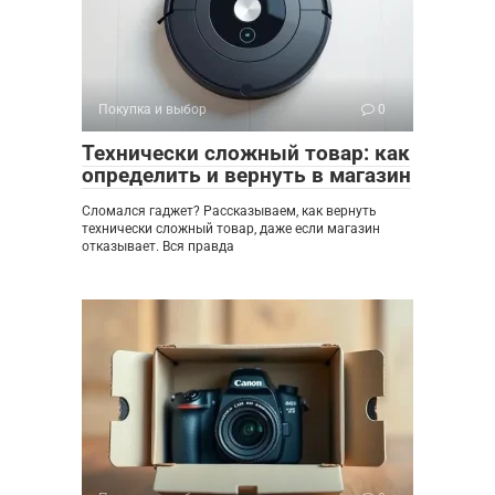
Покупка и выбор
0
Технически сложный товар: как
определить и вернуть в магазин
Сломался гаджет? Рассказываем, как вернуть
технически сложный товар, даже если магазин
отказывает. Вся правда