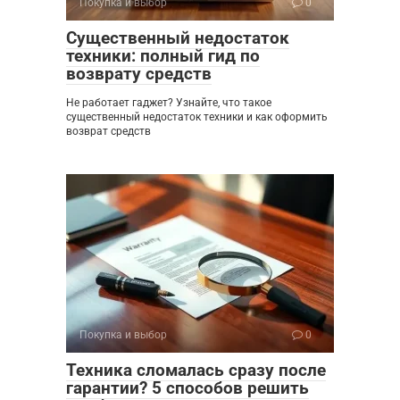
Покупка и выбор
0
Существенный недостаток
техники: полный гид по
возврату средств
Не работает гаджет? Узнайте, что такое
существенный недостаток техники и как оформить
возврат средств
Покупка и выбор
0
Техника сломалась сразу после
гарантии? 5 способов решить