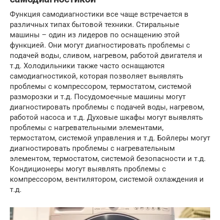
Функция самодиагностики все чаще встречается в
различных типах бытовой техники. Стиральные
машины – один из лидеров по оснащению этой
функцией. Они могут диагностировать проблемы с
подачей воды, сливом, нагревом, работой двигателя и
т.д. Холодильники также часто оснащаются
самодиагностикой, которая позволяет выявлять
проблемы с компрессором, термостатом, системой
разморозки и т.д. Посудомоечные машины могут
диагностировать проблемы с подачей воды, нагревом,
работой насоса и т.д. Духовые шкафы могут выявлять
проблемы с нагревательными элементами,
термостатом, системой управления и т.д. Бойлеры могут
диагностировать проблемы с нагревательным
элементом, термостатом, системой безопасности и т.д.
Кондиционеры могут выявлять проблемы с
компрессором, вентилятором, системой охлаждения и
т.д.