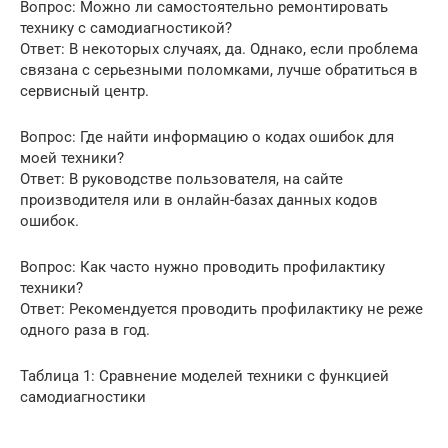
Вопрос: Можно ли самостоятельно ремонтировать
технику с самодиагностикой?
Ответ: В некоторых случаях, да. Однако, если проблема
связана с серьезными поломками, лучше обратиться в
сервисный центр.
Вопрос: Где найти информацию о кодах ошибок для
моей техники?
Ответ: В руководстве пользователя, на сайте
производителя или в онлайн-базах данных кодов
ошибок.
Вопрос: Как часто нужно проводить профилактику
техники?
Ответ: Рекомендуется проводить профилактику не реже
одного раза в год.
Таблица 1: Сравнение моделей техники с функцией
самодиагностики