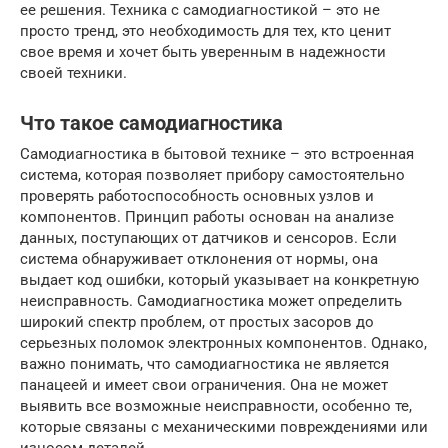
ее решения. Техника с самодиагностикой – это не
просто тренд, это необходимость для тех, кто ценит
свое время и хочет быть уверенным в надежности
своей техники.
Что такое самодиагностика
Самодиагностика в бытовой технике – это встроенная
система, которая позволяет прибору самостоятельно
проверять работоспособность основных узлов и
компонентов. Принцип работы основан на анализе
данных, поступающих от датчиков и сенсоров. Если
система обнаруживает отклонения от нормы, она
выдает код ошибки, который указывает на конкретную
неисправность. Самодиагностика может определить
широкий спектр проблем, от простых засоров до
серьезных поломок электронных компонентов. Однако,
важно понимать, что самодиагностика не является
панацеей и имеет свои ограничения. Она не может
выявить все возможные неисправности, особенно те,
которые связаны с механическими повреждениями или