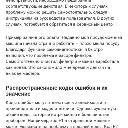
неисправности, необходимо предпринять
соответствующие действия. В некоторых случаях,
проблему можно решить самостоятельно, следуя
инструкциям из руководства пользователя. В других
случаях, потребуется обратиться в сервисный центр.
Пример из личного опыта: Недавно моя посудомоечная
машина начала странно работать – плохо мыла посуду.
Благодаря функции самодиагностики, я быстро
выяснил, что проблема в засоре фильтра.
Самостоятельно очистил фильтр и машина заработала
как новая. Это сэкономило мне время и деньги на
вызове мастера.
Распространенные коды ошибок и их
значение
Коды ошибок могут отличаться в зависимости от
производителя и модели техники. Однако, существуют
общие коды, которые встречаются в большинстве
приборов. Например, код E1 в стиральной машине
может указывать на проблему с подачей воды. Код E2