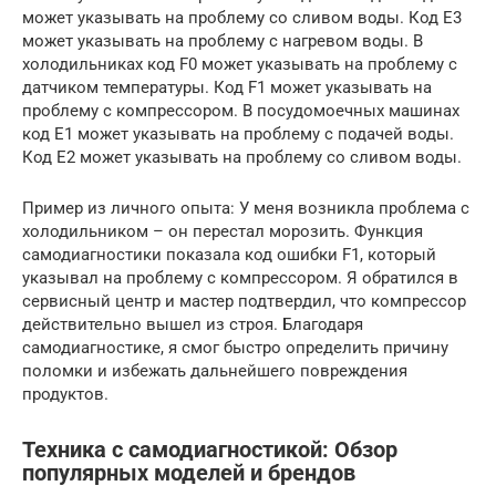
может указывать на проблему со сливом воды. Код E3
может указывать на проблему с нагревом воды. В
холодильниках код F0 может указывать на проблему с
датчиком температуры. Код F1 может указывать на
проблему с компрессором. В посудомоечных машинах
код E1 может указывать на проблему с подачей воды.
Код E2 может указывать на проблему со сливом воды.
Пример из личного опыта: У меня возникла проблема с
холодильником – он перестал морозить. Функция
самодиагностики показала код ошибки F1, который
указывал на проблему с компрессором. Я обратился в
сервисный центр и мастер подтвердил, что компрессор
действительно вышел из строя. Благодаря
самодиагностике, я смог быстро определить причину
поломки и избежать дальнейшего повреждения
продуктов.
Техника с самодиагностикой: Обзор
популярных моделей и брендов