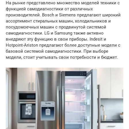
На рынке представлено множество моделей техники с
функцией самодиагностики от различных
производителей. Bosch и Siemens предлагают широкий
ассортимент стиральных машин, холодильников и
посудомоечных машин с продвинутой системой
самодиагностики. LG и Samsung также активно
внедряют эту функцию в свои приборы. Indesit и
Hotpoint-Ariston предлагают более доступные модели с
базовой системой самодиагностики. При выборе
модели, стоит учитывать свои потребности и бюджет.