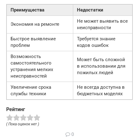
Преимущества
Недостатки
Не может выявить все
Экономия на ремонте
неисправности
Быстрое выявление
Требуется знание
проблем
кодов ошибок
Возможность
Может быть сложной
самостоятельного
в использовании для
устранения мелких
пожилых людей
неисправностей
Увеличение срока
Не всегда доступна в
службы техники
бюджетных моделях
Рейтинг
( Пока оценок нет )
0