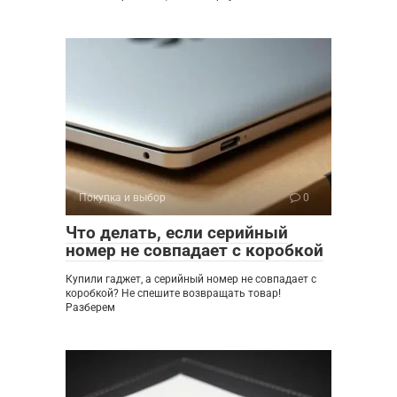
Покупка и выбор
0
Что делать, если серийный
номер не совпадает с коробкой
Купили гаджет, а серийный номер не совпадает с
коробкой? Не спешите возвращать товар!
Разберем