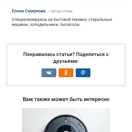
Елена Смирнова
/ автор статьи
Специализируюсь на бытовой технике: стиральные
машины, холодильники, пылесосы.
Понравилась статья? Поделиться с
друзьями:
Вам также может быть интересно