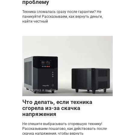
проблему
Техника сломалась сразу после гарантии? Не
паникуйте! Рассказываем, как вернуть деньги,
найти честный
Покупка и выбор
0
Что делать, если техника
сгорела из-за скачка
напряжения
Не спешите выбрасывать сгоревшую технику!
Рассказываем пошагово, как действовать после
скачка напряжения, чтобы вернуть