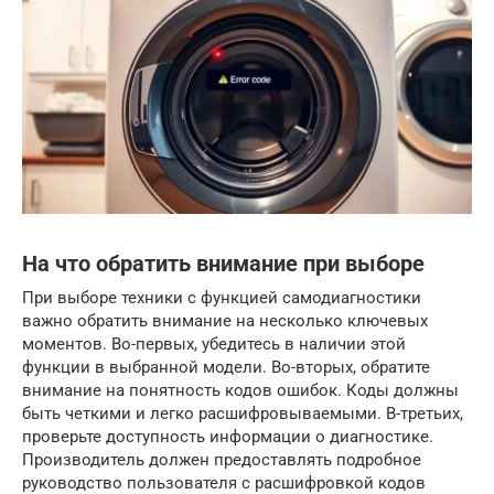
На что обратить внимание при выборе
При выборе техники с функцией самодиагностики
важно обратить внимание на несколько ключевых
моментов. Во-первых, убедитесь в наличии этой
функции в выбранной модели. Во-вторых, обратите
внимание на понятность кодов ошибок. Коды должны
быть четкими и легко расшифровываемыми. В-третьих,
проверьте доступность информации о диагностике.
Производитель должен предоставлять подробное
руководство пользователя с расшифровкой кодов