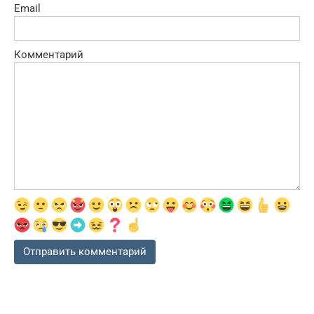
Email
Комментарий