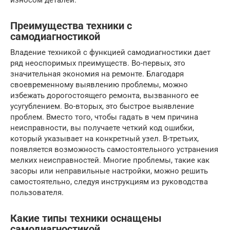
износом деталей.
Преимущества техники с
самодиагностикой
Владение техникой с функцией самодиагностики дает
ряд неоспоримых преимуществ. Во-первых, это
значительная экономия на ремонте. Благодаря
своевременному выявлению проблемы, можно
избежать дорогостоящего ремонта, вызванного ее
усугублением. Во-вторых, это быстрое выявление
проблем. Вместо того, чтобы гадать в чем причина
неисправности, вы получаете четкий код ошибки,
который указывает на конкретный узел. В-третьих,
появляется возможность самостоятельного устранения
мелких неисправностей. Многие проблемы, такие как
засоры или неправильные настройки, можно решить
самостоятельно, следуя инструкциям из руководства
пользователя.
Какие типы техники оснащены
самодиагностикой