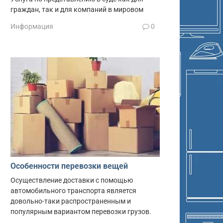
граждан, так и для компаний в мировом
Информация
0
Особенности перевозки вещей
Осуществление доставки с помощью
автомобильного транспорта является
довольно-таки распространенным и
популярным вариантом перевозки грузов.