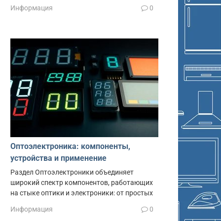
Информация
0
Оптоэлектроника: компоненты,
устройства и применение
Раздел Оптоэлектроники объединяет
широкий спектр компонентов, работающих
на стыке оптики и электроники: от простых
Информация
0