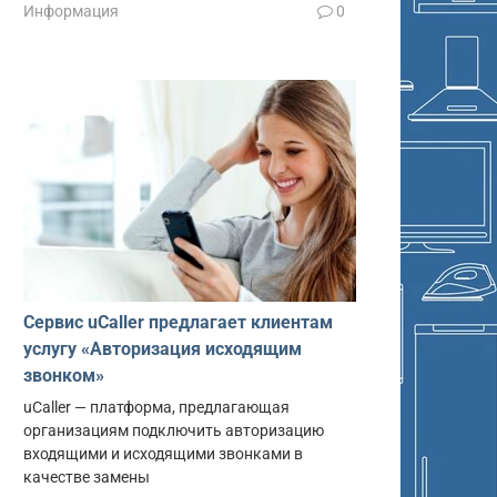
Информация
0
Сервис uCaller предлагает клиентам
услугу «Авторизация исходящим
звонком»
uCaller — платформа, предлагающая
организациям подключить авторизацию
входящими и исходящими звонками в
качестве замены