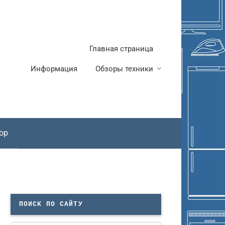
Главная страница
Информация
Обзоры техники
ор
ПОИСК ПО САЙТУ