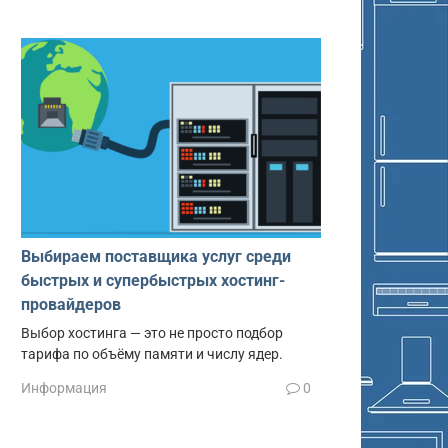
Выбираем поставщика услуг среди
быстрых и супербыстрых хостинг-
провайдеров
Выбор хостинга — это не просто подбор
тарифа по объёму памяти и числу ядер.
Информация
0