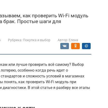
азываем, как проверить Wi-Fi модуль
на брак. Простые шаги для
6
Рубрика:
Покупка и выбор
Автор:
Елена
йкам или лучше проверить всё самому? Выбор
лотерею, особенно когда речь идет о
 стандартов и сложность условий в магазинах
ы понять, как проверить Wi-Fi модуль при
 диагностики. В этой статье я разберу все этапы