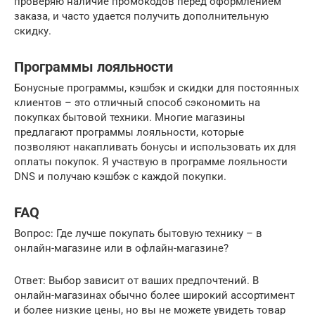
проверяю наличие промокодов перед оформлением
заказа, и часто удается получить дополнительную
скидку.
Программы лояльности
Бонусные программы, кэшбэк и скидки для постоянных
клиентов – это отличный способ сэкономить на
покупках бытовой техники. Многие магазины
предлагают программы лояльности, которые
позволяют накапливать бонусы и использовать их для
оплаты покупок. Я участвую в программе лояльности
DNS и получаю кэшбэк с каждой покупки.
FAQ
Вопрос: Где лучше покупать бытовую технику – в
онлайн-магазине или в офлайн-магазине?
Ответ: Выбор зависит от ваших предпочтений. В
онлайн-магазинах обычно более широкий ассортимент
и более низкие цены, но вы не можете увидеть товар