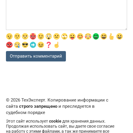
© 2026 ТехЭксперт. Копирование информации с
сайта
строго запрещено
и преследуется в
судебном порядке
Этот сайт использует
cookie
для хранения данных.
Продолжая использовать сайт, вы даете свое согласие
на работу с этими файлами, а так же принимаете все