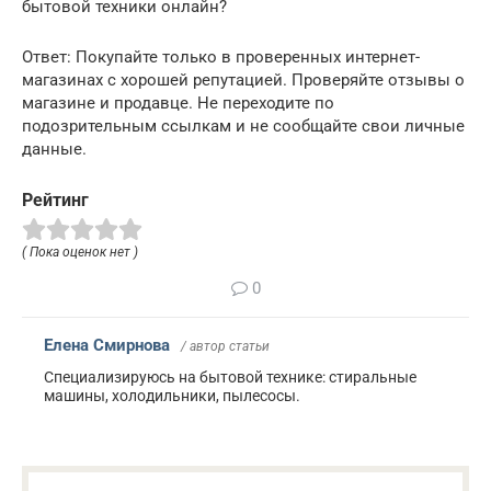
бытовой техники онлайн?
Ответ: Покупайте только в проверенных интернет-
магазинах с хорошей репутацией. Проверяйте отзывы о
магазине и продавце. Не переходите по
подозрительным ссылкам и не сообщайте свои личные
данные.
Рейтинг
( Пока оценок нет )
0
Елена Смирнова
/ автор статьи
Специализируюсь на бытовой технике: стиральные
машины, холодильники, пылесосы.