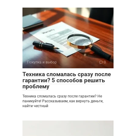
Покупка и выбор
0
Техника сломалась сразу после
гарантии? 5 способов решить
проблему
Техника сломалась сразу после гарантии? Не
паникуйте! Рассказываем, как вернуть деньги,
найти честный