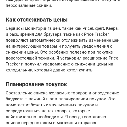
персональные скидки.
Как отслеживать цены
Сервисы мониторинга цен, такие как PriceExpert, Keepa,
и расширения для браузера, такие как Price Tracker,
позволяют автоматически отслеживать изменение цен
на интересующие товары и получать уведомления о
снижении цены. Это особенно полезно при покупке
дорогостоящей техники. Я установил расширение Price
Tracker и получил уведомление о снижении цены на
холодильник, который давно хотел купить.
Планирование покупок
Составление списка желаемых товаров и определение
бюджета – важный шаг в планировании покупок. Это
помогает избежать импульсивных покупок и
сосредоточиться на тех товарах, которые
действительно необходимы. Я всегда составляю
список перед походом в магазин и стараюсь