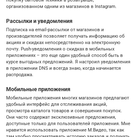
организованном одним из магазинов в Instagram.
Рассылки и уведомления
Подписка на email-рассылки от магазинов и
производителей позволяет получать информацию об
акциях и скидках непосредственно на электронную
почту. Push-уведомления о скидках в мобильных
приложениях – это еще один удобный способ быть в
курсе выгодных предложений. Я настроил уведомления
в приложении DNS и всегда знаю, когда начинается
распродажа.
Мобильные приложения
Мобильные приложения многих магазинов предлагают
удобный интерфейс для отслеживания акций,
просмотра каталога товаров и совершения покупок.
Они часто содержат эксклюзивные предложения,
доступные только для пользователей приложения. Мне
нравится использовать приложение М.Видео, так как
там удобно просматривать историю заказов и получать