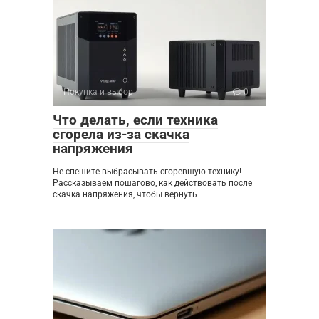
Покупка и выбор
0
Что делать, если техника
сгорела из-за скачка
напряжения
Не спешите выбрасывать сгоревшую технику!
Рассказываем пошагово, как действовать после
скачка напряжения, чтобы вернуть