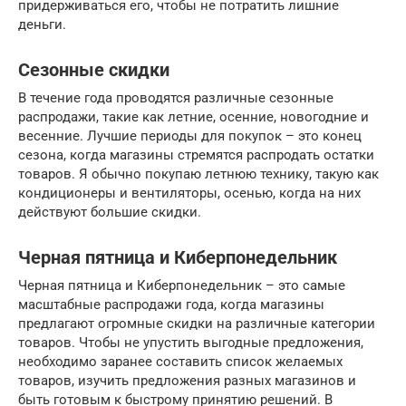
придерживаться его, чтобы не потратить лишние
деньги.
Сезонные скидки
В течение года проводятся различные сезонные
распродажи, такие как летние, осенние, новогодние и
весенние. Лучшие периоды для покупок – это конец
сезона, когда магазины стремятся распродать остатки
товаров. Я обычно покупаю летнюю технику, такую как
кондиционеры и вентиляторы, осенью, когда на них
действуют большие скидки.
Черная пятница и Киберпонедельник
Черная пятница и Киберпонедельник – это самые
масштабные распродажи года, когда магазины
предлагают огромные скидки на различные категории
товаров. Чтобы не упустить выгодные предложения,
необходимо заранее составить список желаемых
товаров, изучить предложения разных магазинов и
быть готовым к быстрому принятию решений. В