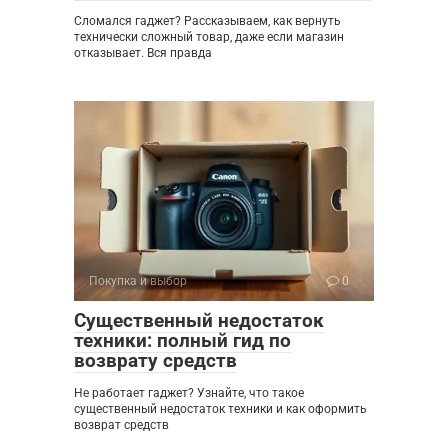
Сломался гаджет? Рассказываем, как вернуть
технически сложный товар, даже если магазин
отказывает. Вся правда
Покупка и выбор
0
Существенный недостаток
техники: полный гид по
возврату средств
Не работает гаджет? Узнайте, что такое
существенный недостаток техники и как оформить
возврат средств