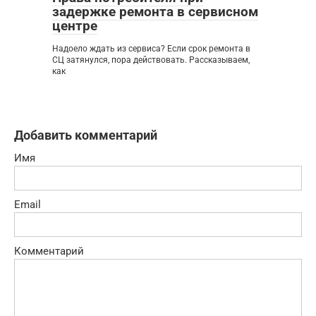
задержке ремонта в сервисном
центре
Надоело ждать из сервиса? Если срок ремонта в
СЦ затянулся, пора действовать. Рассказываем,
как
Добавить комментарий
Имя
Email
Комментарий