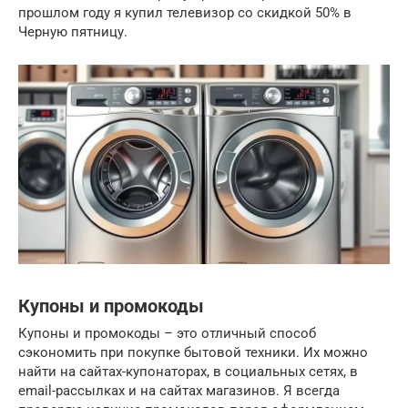
прошлом году я купил телевизор со скидкой 50% в
Черную пятницу.
Купоны и промокоды
Купоны и промокоды – это отличный способ
сэкономить при покупке бытовой техники. Их можно
найти на сайтах-купонаторах, в социальных сетях, в
email-рассылках и на сайтах магазинов. Я всегда