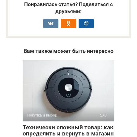
Понравилась статья? Поделиться с
друзьями:
Вам также может быть интересно
Покупка и выбор
0
Технически сложный товар: как
определить и вернуть в магазин