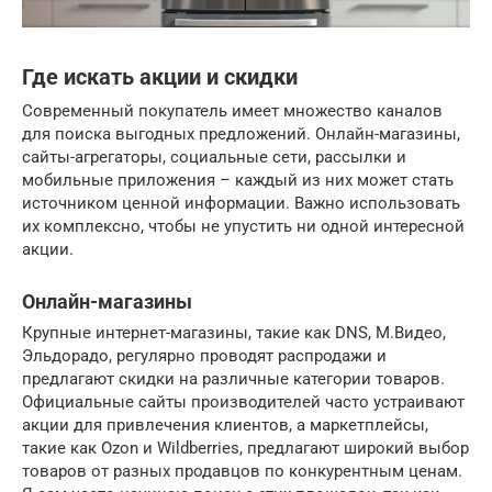
Где искать акции и скидки
Современный покупатель имеет множество каналов
для поиска выгодных предложений. Онлайн-магазины,
сайты-агрегаторы, социальные сети, рассылки и
мобильные приложения – каждый из них может стать
источником ценной информации. Важно использовать
их комплексно, чтобы не упустить ни одной интересной
акции.
Онлайн-магазины
Крупные интернет-магазины, такие как DNS, М.Видео,
Эльдорадо, регулярно проводят распродажи и
предлагают скидки на различные категории товаров.
Официальные сайты производителей часто устраивают
акции для привлечения клиентов, а маркетплейсы,
такие как Ozon и Wildberries, предлагают широкий выбор
товаров от разных продавцов по конкурентным ценам.