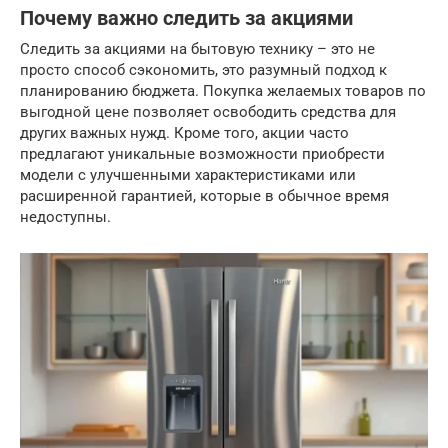
Почему важно следить за акциями
Следить за акциями на бытовую технику – это не
просто способ сэкономить, это разумный подход к
планированию бюджета. Покупка желаемых товаров по
выгодной цене позволяет освободить средства для
других важных нужд. Кроме того, акции часто
предлагают уникальные возможности приобрести
модели с улучшенными характеристиками или
расширенной гарантией, которые в обычное время
недоступны.