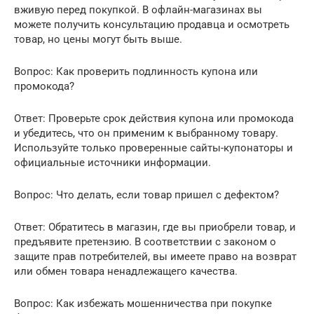
вживую перед покупкой. В офлайн-магазинах вы
можете получить консультацию продавца и осмотреть
товар, но цены могут быть выше.
Вопрос: Как проверить подлинность купона или
промокода?
Ответ: Проверьте срок действия купона или промокода
и убедитесь, что он применим к выбранному товару.
Используйте только проверенные сайты-купонаторы и
официальные источники информации.
Вопрос: Что делать, если товар пришел с дефектом?
Ответ: Обратитесь в магазин, где вы приобрели товар, и
предъявите претензию. В соответствии с законом о
защите прав потребителей, вы имеете право на возврат
или обмен товара ненадлежащего качества.
Вопрос: Как избежать мошенничества при покупке